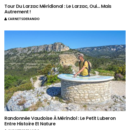
Tour Du Larzac Méridional : Le Larzac, Oui… Mais
Autrement !
CARNETSDERANDO
Randonnée Vaudoise À Mérindol : Le Petit Luberon
Entre Histoire Et Nature