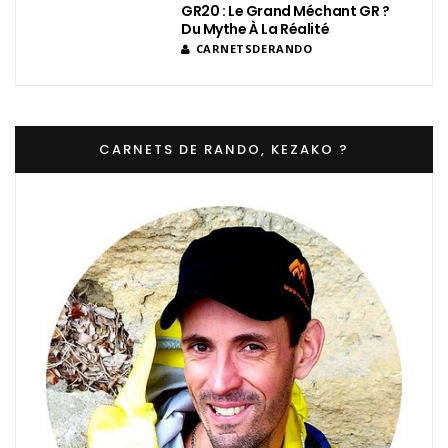
GR20 : Le Grand Méchant GR ?
Du Mythe À La Réalité
CARNETSDERANDO
CARNETS DE RANDO, KEZAKO ?