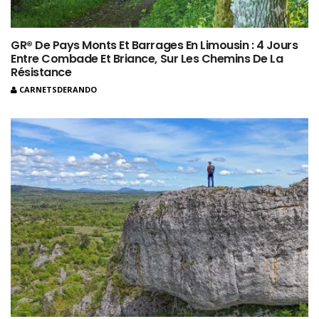
GR® De Pays Monts Et Barrages En Limousin : 4 Jours
Entre Combade Et Briance, Sur Les Chemins De La
Résistance
CARNETSDERANDO