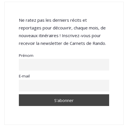
Ne ratez pas les derniers récits et
reportages pour découvrir, chaque mois, de
nouveaux itinéraires ! Inscrivez-vous pour
recevoir la newsletter de Carnets de Rando.
Prénom
E-mail