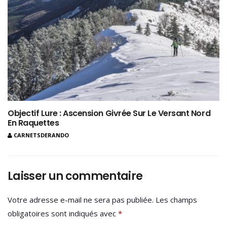
Objectif Lure : Ascension Givrée Sur Le Versant Nord
En Raquettes
CARNETSDERANDO
Laisser un commentaire
Votre adresse e-mail ne sera pas publiée.
Les champs
obligatoires sont indiqués avec
*