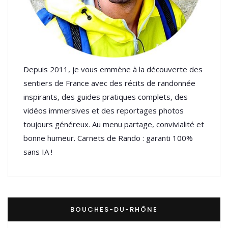
Depuis 2011, je vous emmène à la découverte des
sentiers de France avec des récits de randonnée
inspirants, des guides pratiques complets, des
vidéos immersives et des reportages photos
toujours généreux. Au menu partage, convivialité et
bonne humeur. Carnets de Rando : garanti 100%
sans IA !
BOUCHES-DU-RHÔNE