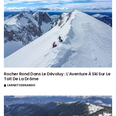
Rocher Rond Dans Le Dévoluy : L’Aventure À Ski Sur Le
Toit De La Drôme
CARNETSDERANDO