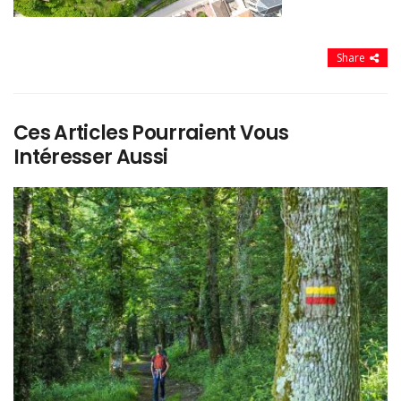
Share
Ces Articles Pourraient Vous
Intéresser Aussi