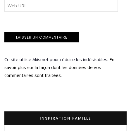
Ce site utilise Akismet pour réduire les indésirables.
En
savoir plus sur la façon dont les données de vos
commentaires sont traitées
.
INSPIRATION FAMILLE