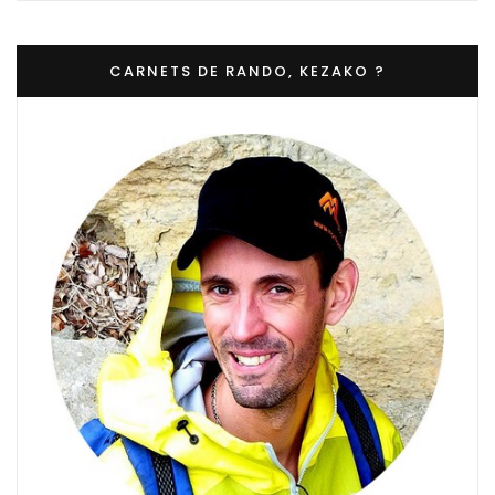
CARNETS DE RANDO, KEZAKO ?