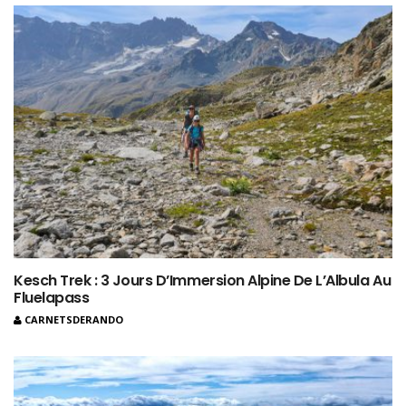
Kesch Trek : 3 Jours D’Immersion Alpine De L’Albula Au
Fluelapass
CARNETSDERANDO