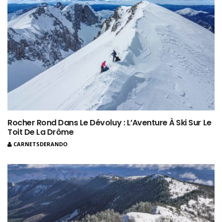
Rocher Rond Dans Le Dévoluy : L’Aventure À Ski Sur Le
Toit De La Drôme
CARNETSDERANDO