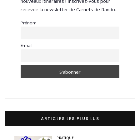
nouveaux itinéraires ! Inscrivez-vous pour
recevoir la newsletter de Carnets de Rando.
Prénom
E-mail
ARTICLES LES PLUS LUS
PRATIQUE