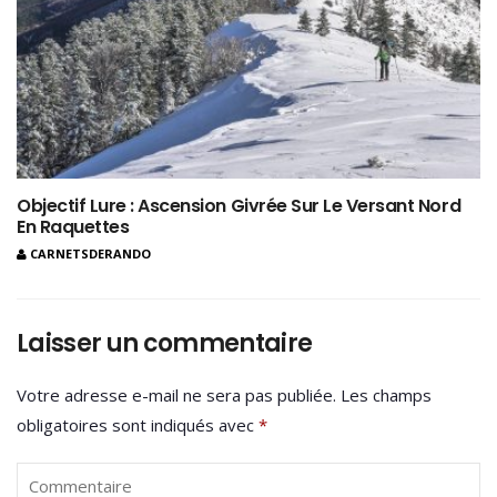
Objectif Lure : Ascension Givrée Sur Le Versant Nord
En Raquettes
CARNETSDERANDO
Laisser un commentaire
Votre adresse e-mail ne sera pas publiée.
Les champs
obligatoires sont indiqués avec
*