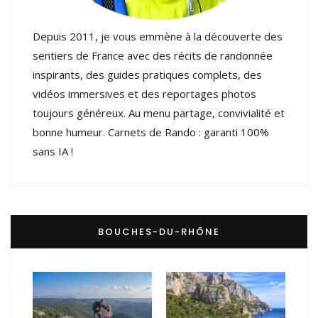
Depuis 2011, je vous emmène à la découverte des
sentiers de France avec des récits de randonnée
inspirants, des guides pratiques complets, des
vidéos immersives et des reportages photos
toujours généreux. Au menu partage, convivialité et
bonne humeur. Carnets de Rando : garanti 100%
sans IA !
BOUCHES-DU-RHÔNE