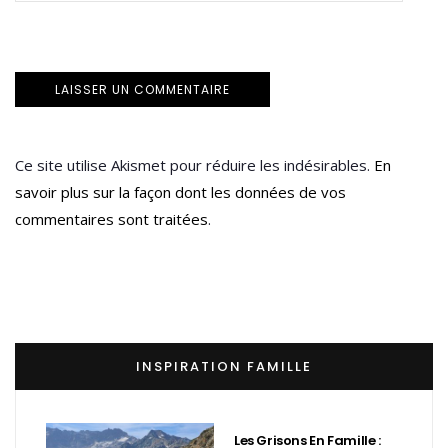
Ce site utilise Akismet pour réduire les indésirables.
En
savoir plus sur la façon dont les données de vos
commentaires sont traitées
.
INSPIRATION FAMILLE
Les Grisons En Famille :