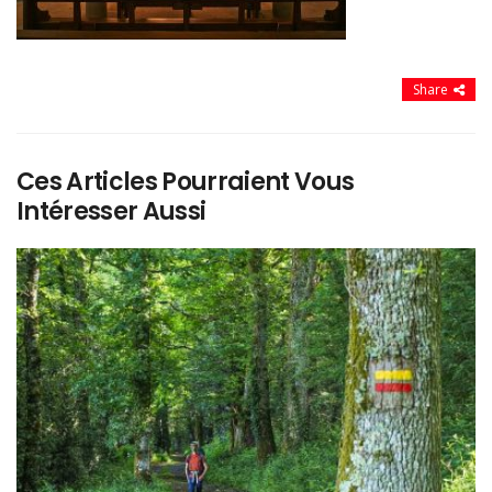
Share
Ces Articles Pourraient Vous
Intéresser Aussi