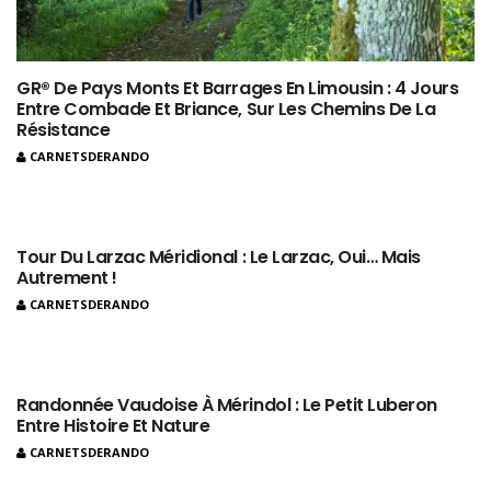
GR® De Pays Monts Et Barrages En Limousin : 4 Jours
Entre Combade Et Briance, Sur Les Chemins De La
Résistance
CARNETSDERANDO
Tour Du Larzac Méridional : Le Larzac, Oui… Mais
Autrement !
CARNETSDERANDO
Randonnée Vaudoise À Mérindol : Le Petit Luberon
Entre Histoire Et Nature
CARNETSDERANDO