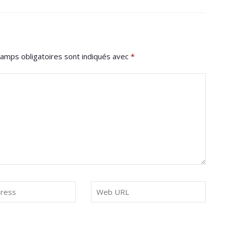
amps obligatoires sont indiqués avec
*