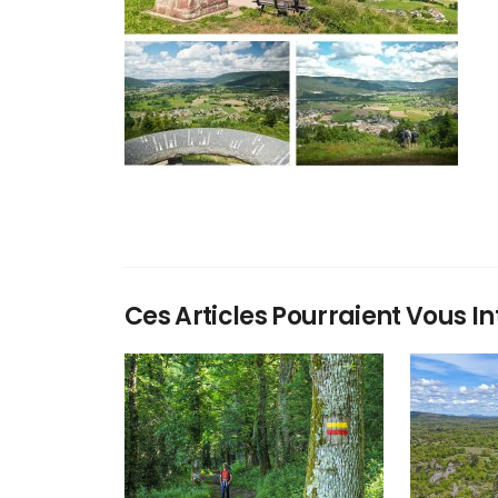
Ces Articles Pourraient Vous In