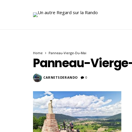
Home
Panneau-Vierge-Du-Mai
Panneau-Vierge
CARNETSDERANDO
0