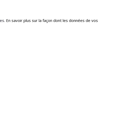
les.
En savoir plus sur la façon dont les données de vos