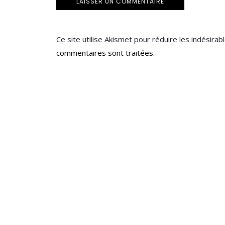
Ce site utilise Akismet pour réduire les indésirab
commentaires sont traitées
.