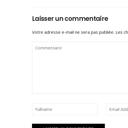
Laisser un commentaire
Votre adresse e-mail ne sera pas publiée.
Les ch