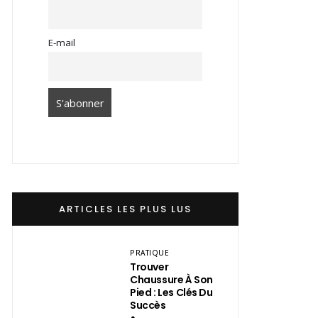
E-mail
ARTICLES LES PLUS LUS
PRATIQUE
Trouver
Chaussure À Son
Pied : Les Clés Du
Succès