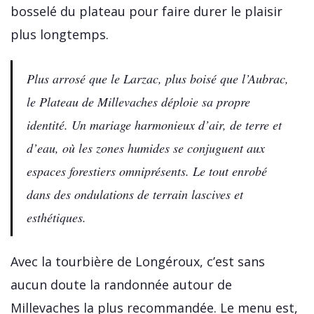
bosselé du plateau pour faire durer le plaisir
plus longtemps.
Plus arrosé que le Larzac, plus boisé que l’Aubrac,
le Plateau de Millevaches déploie sa propre
identité. Un mariage harmonieux d’air, de terre et
d’eau, où les zones humides se conjuguent aux
espaces forestiers omniprésents. Le tout enrobé
dans des ondulations de terrain lascives et
esthétiques.
Avec la tourbière de Longéroux, c’est sans
aucun doute la randonnée autour de
Millevaches la plus recommandée. Le menu est,