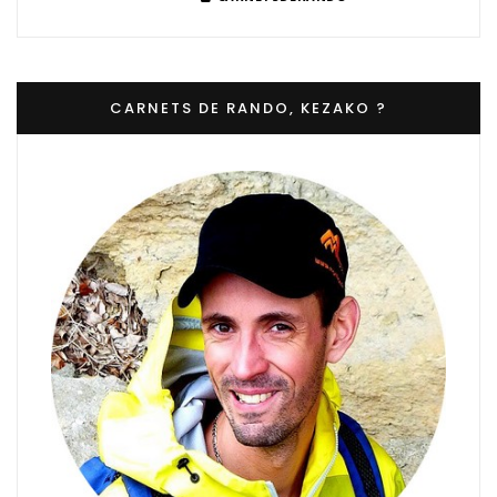
CARNETS DE RANDO, KEZAKO ?