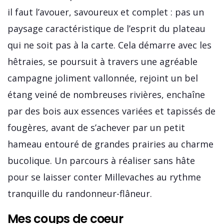
il faut l’avouer, savoureux et complet : pas un
paysage caractéristique de l’esprit du plateau
qui ne soit pas à la carte. Cela démarre avec les
hêtraies, se poursuit à travers une agréable
campagne joliment vallonnée, rejoint un bel
étang veiné de nombreuses rivières, enchaîne
par des bois aux essences variées et tapissés de
fougères, avant de s’achever par un petit
hameau entouré de grandes prairies au charme
bucolique. Un parcours à réaliser sans hâte
pour se laisser conter Millevaches au rythme
tranquille du randonneur-flâneur.
Mes coups de coeur