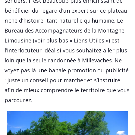
sentiers, il est beaucoup plus enrichissant de
bénéficier du regard d’un expert sur ce plateau
riche d’histoire, tant naturelle qu’humaine. Le
Bureau des Accompagnateurs de la Montagne
Limousine (voir plus bas « Liens Utiles ») est
l’interlocuteur idéal si vous souhaitez aller plus
loin que la seule randonnée à Millevaches. Ne
voyez pas là une banale promotion ou publicité
: juste un conseil pour marcher et s’instruire
afin de mieux comprendre le territoire que vous
parcourez.