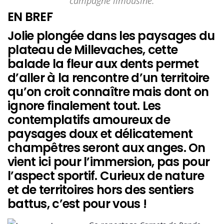
campagne limousine.
EN BREF
Jolie plongée dans les paysages du
plateau de Millevaches, cette
balade la fleur aux dents permet
d’aller à la rencontre d’un territoire
qu’on croit connaître mais dont on
ignore finalement tout. Les
contemplatifs amoureux de
paysages doux et délicatement
champêtres seront aux anges. On
vient ici pour l’immersion, pas pour
l’aspect sportif. Curieux de nature
et de territoires hors des sentiers
battus, c’est pour vous !