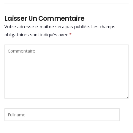
Laisser Un Commentaire
Votre adresse e-mail ne sera pas publiée.
Les champs
obligatoires sont indiqués avec
*