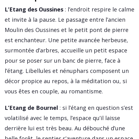
L’Etang des Oussines
: l’endroit respire le calme
et invite à la pause. Le passage entre l’ancien
Moulin des Oussines et le petit pont de pierre
est enchanteur. Une petite avancée herbeuse,
surmontée d’arbres, accueille un petit espace
pour se poser sur un banc de pierre, face à
l’étang. Libellules et nénuphars composent un
décor propice au repos, à la méditation ou, si
vous êtes en couple, au romantisme.
L’Etang de Bournel
: si l’étang en question s’est
volatilisé avec le temps, l’espace qu’il laisse
derrière lui est très beau. Au débouché d’une
belle forêt, le sentier s’aventure dans un espace