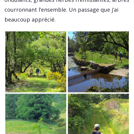
courronnant l’ensemble. Un passage que j’ai
beaucoup apprécié.