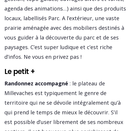
agenda des animations…) ainsi que des produits
locaux, labellisés Parc. A l’extérieur, une vaste
prairie aménagée avec des mobiliers destinés à
vous guider à la découverte du parc et de ses
paysages. C’est super ludique et c’est riche
d’infos. Ne vous en privez pas !
Le petit +
Randonnez accompagné
: le plateau de
Millevaches est typiquement le genre de
territoire qui ne se dévoile intégralement qu’à
qui prend le temps de mieux le découvrir. S’il
est possible d’user librement de ses nombreux