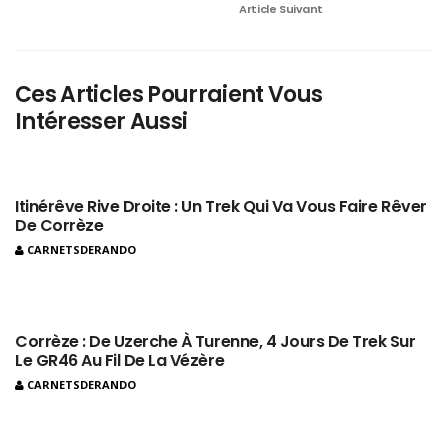
Article Suivant
Ces Articles Pourraient Vous
Intéresser Aussi
Itinérêve Rive Droite : Un Trek Qui Va Vous Faire Rêver
De Corrèze
CARNETSDERANDO
Corrèze : De Uzerche À Turenne, 4 Jours De Trek Sur
Le GR46 Au Fil De La Vézère
CARNETSDERANDO