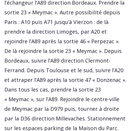
l’échangeur l’A89 direction Bordeaux. Prendre la
sortie 23 « Meymac ». Autre possibilité depuis
Paris : A10 puis A71 jusqu’à Vierzon : de là
prendre la direction Limoges, par A20 et
rejoindre l’A89 après la sortie 46 « Perpezac ».
De là rejoindre la sortie 23 « Meymac ». Depuis
Bordeaux, suivre l’A89 direction Clermont-
Ferrand. Depuis Toulouse et le sud, suivre l’A20
et attraper l’A89 après la sortie 47 « Donzenac ».
Dans tous les cas, prendre la sortie 23
« Meymac », sur l’A89. Rejoindre le centre-ville
de Meymac par la D979 puis, tourner à droite
par la D36 direction Millevaches. Stationnement
sur les espaces parking de la Maison du Parc.