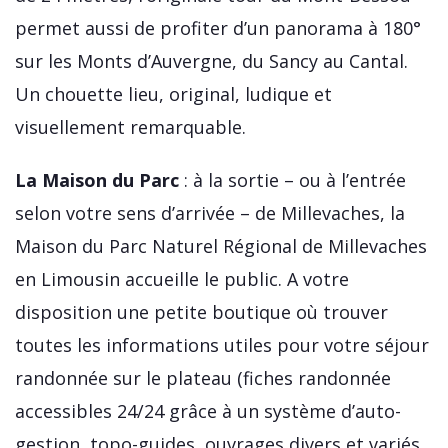
permet aussi de profiter d’un panorama à 180°
sur les Monts d’Auvergne, du Sancy au Cantal.
Un chouette lieu, original, ludique et
visuellement remarquable.
La Maison du Parc
: à la sortie – ou à l’entrée
selon votre sens d’arrivée – de Millevaches, la
Maison du Parc Naturel Régional de Millevaches
en Limousin accueille le public. A votre
disposition une petite boutique où trouver
toutes les informations utiles pour votre séjour
randonnée sur le plateau (fiches randonnée
accessibles 24/24 grâce à un système d’auto-
gestion, topo-guides, ouvrages divers et variés,