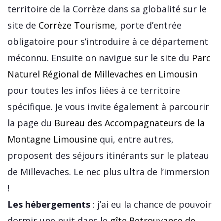
territoire de la Corrèze dans sa globalité sur le
site de
Corrèze Tourisme
, porte d’entrée
obligatoire pour s’introduire à ce département
méconnu. Ensuite on navigue sur le site du
Parc
Naturel Régional de Millevaches en Limousin
pour toutes les infos liées à ce territoire
spécifique. Je vous invite également à parcourir
la page du
Bureau des Accompagnateurs de la
Montagne Limousine
qui, entre autres,
proposent des séjours itinérants sur le plateau
de Millevaches. Le nec plus ultra de l’immersion
!
Les hébergements
: j’ai eu la chance de pouvoir
dormir une nuit dans le
gîte Retrouvance de