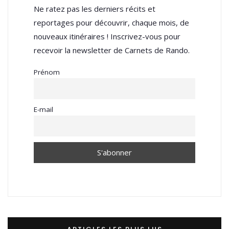
Ne ratez pas les derniers récits et
reportages pour découvrir, chaque mois, de
nouveaux itinéraires ! Inscrivez-vous pour
recevoir la newsletter de Carnets de Rando.
Prénom
E-mail