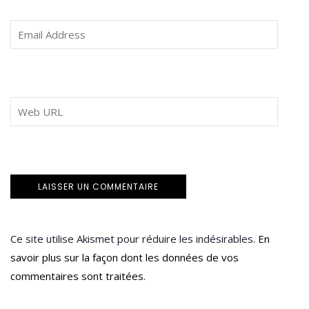
Ce site utilise Akismet pour réduire les indésirables.
En
savoir plus sur la façon dont les données de vos
commentaires sont traitées
.