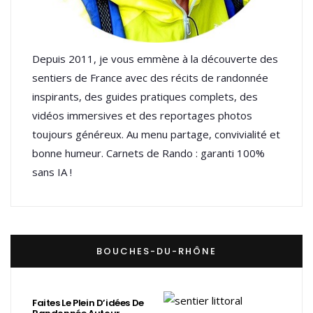
Depuis 2011, je vous emmène à la découverte des
sentiers de France avec des récits de randonnée
inspirants, des guides pratiques complets, des
vidéos immersives et des reportages photos
toujours généreux. Au menu partage, convivialité et
bonne humeur. Carnets de Rando : garanti 100%
sans IA !
BOUCHES-DU-RHÔNE
Faites Le Plein D’idées De