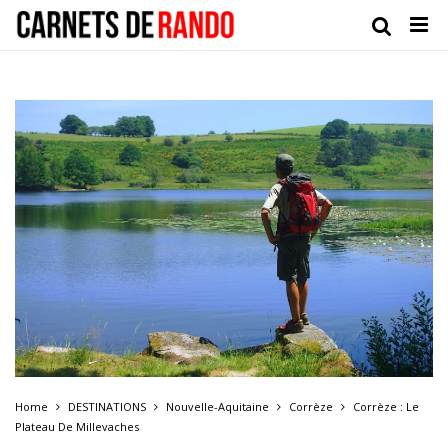
Home
DESTINATIONS
Nouvelle-Aquitaine
Corrèze
Corrèze : Le
Plateau De Millevaches