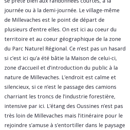
se prête bien aux randonnées courtes, à la
journée ou à la demi-journée. Le village-même
de Millevaches est le point de départ de
plusieurs d’entre elles. On est ici au coeur du
territoire et au coeur géographique de la zone
du Parc Naturel Régional. Ce n’est pas un hasard
si c’est ici qu’a été bâtie la Maison de celui-ci,
zone d’accueil et d’introduction du public à la
nature de Millevaches. L’endroit est calme et
silencieux, si ce n’est le passage des camions
charriant les troncs de l’industrie forestière,
intensive par ici. L’étang des Oussines n’est pas
très loin de Millevaches mais l’itinéraire pour le
rejoindre s’amuse à s’entortiller dans le paysage