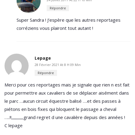
Répondre
Super Sandra ! J’espère que les autres reportages
corréziens vous plairont tout autant !
Lepage
28 Février 2021 At 8 H 09 Min
Répondre
Merci pour ces reportages mais je signale que rien n est fait
pour permettre aux cavaliers de se déplacer aisément dans
le parc …aucun circuit équestre balisé ….et des passes à
piétons en bois fixes qui bloquent le passage a cheval
…..!!,,,,,,,,,,grand regret d une cavalière depuis des années !
C lepage