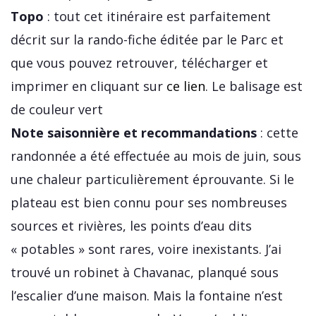
Topo
: tout cet itinéraire est parfaitement
décrit sur la rando-fiche éditée par le Parc et
que vous pouvez retrouver, télécharger et
imprimer en cliquant sur
ce lien
. Le balisage est
de couleur vert
Note saisonnière et recommandations
: cette
randonnée a été effectuée au mois de juin, sous
une chaleur particulièrement éprouvante. Si le
plateau est bien connu pour ses nombreuses
sources et rivières, les points d’eau dits
« potables » sont rares, voire inexistants. J’ai
trouvé un robinet à Chavanac, planqué sous
l’escalier d’une maison. Mais la fontaine n’est