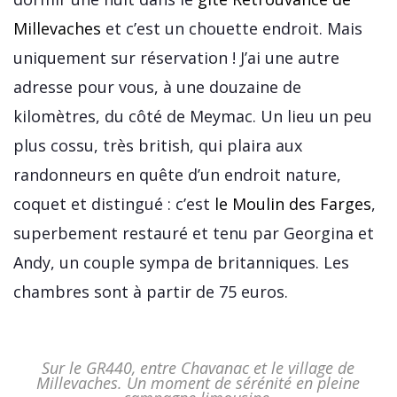
Millevaches
et c’est un chouette endroit. Mais
uniquement sur réservation ! J’ai une autre
adresse pour vous, à une douzaine de
kilomètres, du côté de Meymac. Un lieu un peu
plus cossu, très british, qui plaira aux
randonneurs en quête d’un endroit nature,
coquet et distingué : c’est
le Moulin des Farges
,
superbement restauré et tenu par Georgina et
Andy, un couple sympa de britanniques. Les
chambres sont à partir de 75 euros.
Sur le GR440, entre Chavanac et le village de
Millevaches. Un moment de sérénité en pleine