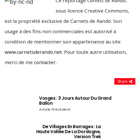
Ce reportage
Carnets de Rando
,
sous licence Creative Commons,
est la propriété exclusive de Carnets de Rando. Son
usage à des fins non commerciales est autorisé à
condition de mentionner son appartenance au site
www.carnetsderando.net
. Pour toute autre utilisation,
.
merci de me
contacter
Share
Vosges : 3 Jours Autour Du Grand
Ballon
Article Précédent
De Villages En Barrages : La
Haute Vallée De La Dordogne,
Version Trek