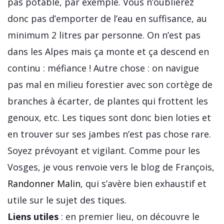
pas potable, par exemple. Vous n’oublierez
donc pas d’emporter de l’eau en suffisance, au
minimum 2 litres par personne. On n’est pas
dans les Alpes mais ça monte et ça descend en
continu : méfiance ! Autre chose : on navigue
pas mal en milieu forestier avec son cortège de
branches à écarter, de plantes qui frottent les
genoux, etc. Les tiques sont donc bien loties et
en trouver sur ses jambes n’est pas chose rare.
Soyez prévoyant et vigilant. Comme pour les
Vosges, je vous renvoie vers le blog de François,
Randonner Malin
, qui s’avère bien exhaustif et
utile sur le sujet des tiques.
Liens utiles
: en premier lieu, on découvre le