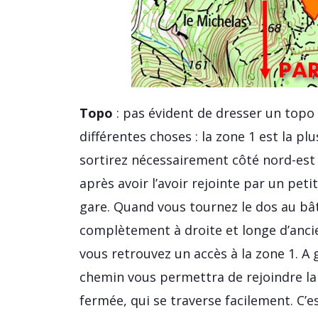
Topo
: pas évident de dresser un topo 
différentes choses : la zone 1 est la pl
sortirez nécessairement côté nord-est :
après avoir l’avoir rejointe par un peti
gare. Quand vous tournez le dos au bâ
complètement à droite et longe d’ancien
vous retrouvez un accès à la zone 1. A 
chemin vous permettra de rejoindre la z
fermée, qui se traverse facilement. C’es