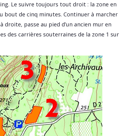
ng. Le suivre toujours tout droit : la zone en
 au bout de cinq minutes. Continuer à marcher
 à droite, passe au pied d’un ancien mur en
ées des carrières souterraines de la zone 1 sur