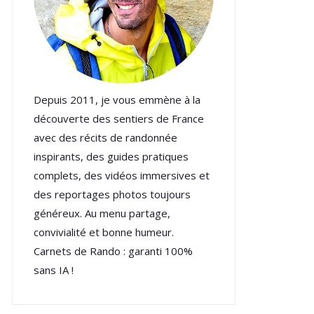
Depuis 2011, je vous emmène à la
découverte des sentiers de France
avec des récits de randonnée
inspirants, des guides pratiques
complets, des vidéos immersives et
des reportages photos toujours
généreux. Au menu partage,
convivialité et bonne humeur.
Carnets de Rando : garanti 100%
sans IA !