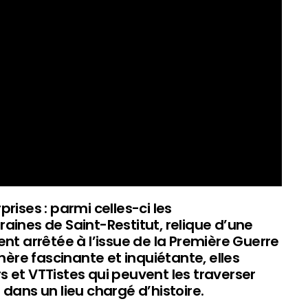
rises : parmi celles-ci les
aines de Saint-Restitut, relique d’une
ent arrêtée à l’issue de la Première Guerre
re fascinante et inquiétante, elles
 et VTTistes qui peuvent les traverser
dans un lieu chargé d’histoire.