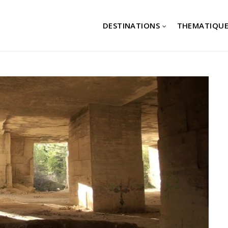
DESTINATIONS
THEMATIQUE