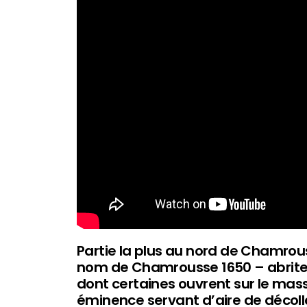
Partie la plus au nord de Chamrou
nom de Chamrousse 1650 – abrite
dont certaines ouvrent sur le mass
éminence servant d’aire de décol