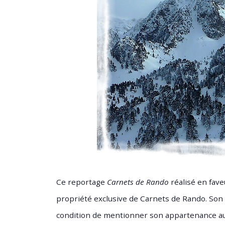
Ce reportage
Carnets de Rando
réalisé en fave
propriété exclusive de Carnets de Rando. Son 
condition de mentionner son appartenance au