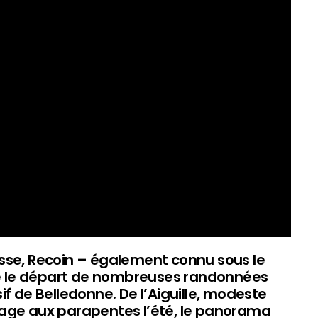
sse, Recoin – également connu sous le
 le départ de nombreuses randonnées
if de Belledonne. De l’Aiguille, modeste
lage aux parapentes l’été, le panorama