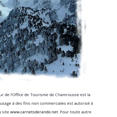
ur de l’Office de Tourisme de Chamrousse est la
usage à des fins non commerciales est autorisé à
 site
www.carnetsderando.net
. Pour toute autre