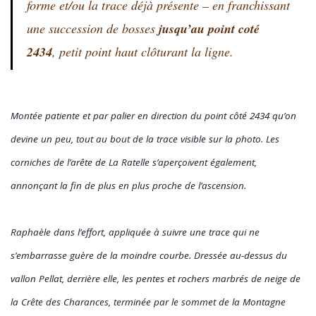
forme et/ou la trace déjà présente – en franchissant
une succession de bosses
jusqu’au point coté
2434
, petit point haut clôturant la ligne.
Montée patiente et par palier en direction du point côté 2434 qu’on
devine un peu, tout au bout de la trace visible sur la photo. Les
corniches de l’arête de La Ratelle s’aperçoivent également,
annonçant la fin de plus en plus proche de l’ascension.
Raphaèle dans l’effort, appliquée à suivre une trace qui ne
s’embarrasse guère de la moindre courbe. Dressée au-dessus du
vallon Pellat, derrière elle, les pentes et rochers marbrés de neige de
la Crête des Charances, terminée par le sommet de la Montagne