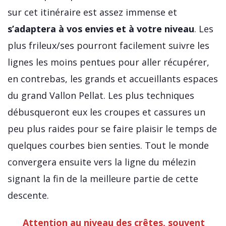
sur cet itinéraire est assez immense et
s’adaptera à vos envies et à votre niveau
. Les
plus frileux/ses pourront facilement suivre les
lignes les moins pentues pour aller récupérer,
en contrebas, les grands et accueillants espaces
du grand Vallon Pellat. Les plus techniques
débusqueront eux les croupes et cassures un
peu plus raides pour se faire plaisir le temps de
quelques courbes bien senties. Tout le monde
convergera ensuite vers la ligne du mélezin
signant la fin de la meilleure partie de cette
descente.
Attention au niveau des crêtes, souvent