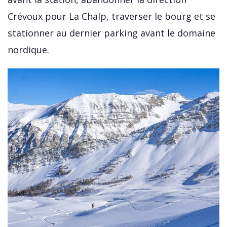
Crévoux pour La Chalp, traverser le bourg et se
stationner au dernier parking avant le domaine
nordique.