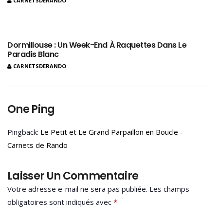
CARNETSDERANDO
Dormillouse : Un Week-End À Raquettes Dans Le
Paradis Blanc
CARNETSDERANDO
One Ping
Pingback:
Le Petit et Le Grand Parpaillon en Boucle -
Carnets de Rando
Laisser Un Commentaire
Votre adresse e-mail ne sera pas publiée.
Les champs
obligatoires sont indiqués avec
*