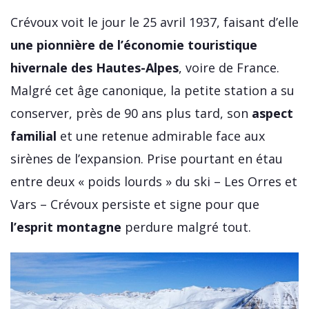
Crévoux voit le jour le 25 avril 1937, faisant d’elle
une pionnière de l’économie touristique
hivernale des Hautes-Alpes
, voire de France.
Malgré cet âge canonique, la petite station a su
conserver, près de 90 ans plus tard, son
aspect
familial
et une retenue admirable face aux
sirènes de l’expansion. Prise pourtant en étau
entre deux « poids lourds » du ski – Les Orres et
Vars – Crévoux persiste et signe pour que
l’esprit montagne
perdure malgré tout.