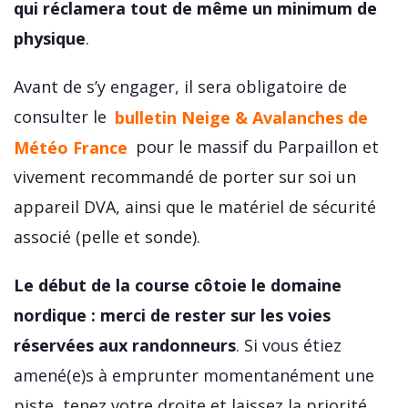
qui réclamera tout de même un minimum de
physique
.
Avant de s’y engager, il sera obligatoire de
consulter le
bulletin Neige & Avalanches de
Météo France
pour le massif du Parpaillon et
vivement recommandé de porter sur soi un
appareil DVA, ainsi que le matériel de sécurité
associé (pelle et sonde).
Le début de la course côtoie le domaine
nordique : merci de rester sur les voies
réservées aux randonneurs
. Si vous étiez
amené(e)s à emprunter momentanément une
piste, tenez votre droite et laissez la priorité