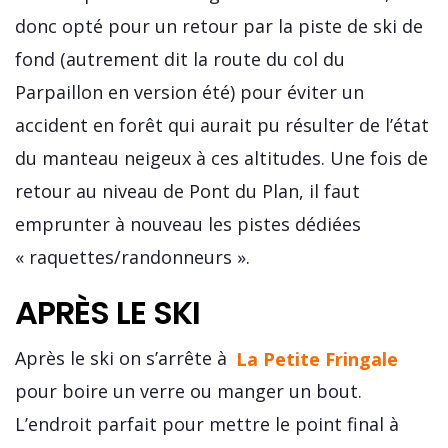
donc opté pour un retour par la piste de ski de
fond (autrement dit la route du col du
Parpaillon en version été) pour éviter un
accident en forêt qui aurait pu résulter de l’état
du manteau neigeux à ces altitudes. Une fois de
retour au niveau de Pont du Plan, il faut
emprunter à nouveau les pistes dédiées
« raquettes/randonneurs ».
APRÈS LE SKI
Après le ski on s’arrête à
La Petite Fringale
pour boire un verre ou manger un bout.
L’endroit parfait pour mettre le point final à