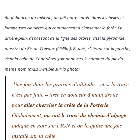
Au débouché du mélezin, on fait notre entrée dans les belles et
lumineuses clairières qui commencent à clairsemer la forêt. En
arrière-plan, dépassant de la ligne des arbres, c’est la pyramide
massive du Pic de Crévoux (2649m). Et puis, s’étirant sur la gauche,
vient la crête de Chabrières grimpant vers le sommet du pic du
même nom (mais invisible sur la photo).
Une fois dans les prairies d’altitude – et si la trace
n’est pas faite – tirer en douceur à main droite
pour
aller chercher la crête de la Posterle
.
Globalement,
on suit le tracé du chemin d’alpage
indiqué en noir sur l’IGN et on le quitte une fois
installé sur la crête.