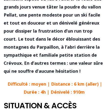
grands jours venue tâter la poudre du vallon
Pellat, une pente modeste pour un ski facile
et tout en douceur et un dénivelé généreux
pour dissiper la frustration d’un run trop
court. Le tout dans le décor éblouissant des
montagnes du Parpaillon, à l’abri derrière la
sympathique et familiale petite station de
Crévoux. En d’autres termes : une valeur sûre
qui ne souffre d’aucune hésitation !
Difficulté : moyen | Distance : 6 km (aller) |
Durée : 4h | Dénivelé : 910m
SITUATION & ACCÈS