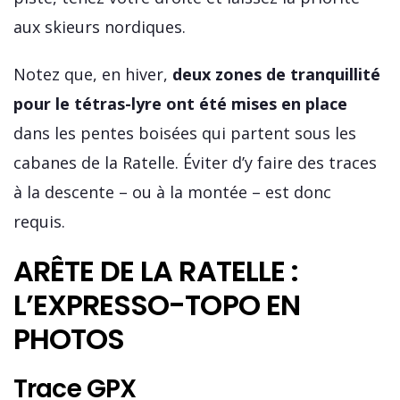
aux skieurs nordiques.
Notez que, en hiver,
deux zones de tranquillité
pour le tétras-lyre ont été mises en place
dans les pentes boisées qui partent sous les
cabanes de la Ratelle. Éviter d’y faire des traces
à la descente – ou à la montée – est donc
requis.
ARÊTE DE LA RATELLE :
L’EXPRESSO-TOPO EN
PHOTOS
Trace GPX