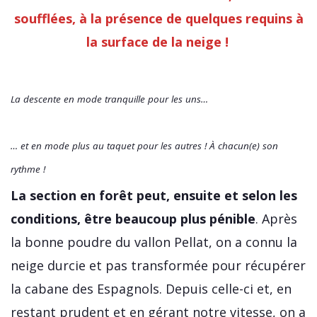
soufflées, à la présence de quelques requins à
la surface de la neige !
La descente en mode tranquille pour les uns…
… et en mode plus au taquet pour les autres ! À chacun(e) son
rythme !
La section en forêt peut, ensuite et selon les
conditions, être beaucoup plus pénible
. Après
la bonne poudre du vallon Pellat, on a connu la
neige durcie et pas transformée pour récupérer
la cabane des Espagnols. Depuis celle-ci et, en
restant prudent et en gérant notre vitesse, on a