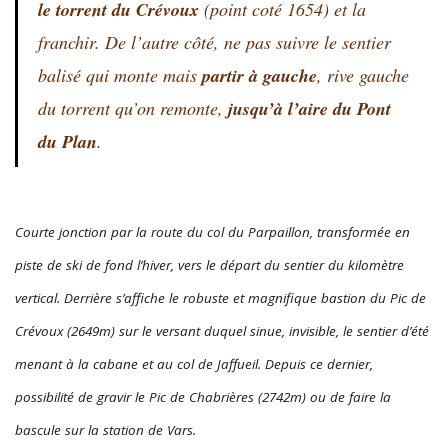
le torrent du Crévoux
(point coté 1654) et la
franchir. De l’autre côté, ne pas suivre le sentier
balisé qui monte mais
partir à gauche
, rive gauche
du torrent qu’on remonte,
jusqu’à l’aire du Pont
du Plan
.
Courte jonction par la route du col du Parpaillon, transformée en
piste de ski de fond l’hiver, vers le départ du sentier du kilomètre
vertical. Derrière s’affiche le robuste et magnifique bastion du Pic de
Crévoux (2649m) sur le versant duquel sinue, invisible, le sentier d’été
menant à la cabane et au col de Jaffueil. Depuis ce dernier,
possibilité de gravir le Pic de Chabrières (2742m) ou de faire la
bascule sur la station de Vars.