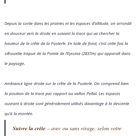
Depuis la sortie dans les prairies et les espaces d’altitude, on arrondit
en douceur vers la droite en suivant la trace qui va chercher la
hauteur de la crête de la Posterle. En toile de fond, c’est cette fois la
silhouette trapue de la Pointe de l’Eyssina (2837m) qui apparaît dans
le paysage.
Ambiance ligne droite sur la crête de la Posterle. On comprend bien
la position de la trace par rapport au vallon Pellat. Les espaces
ouvrant à droite sont généralement utilisés davantage à la descente
qu’à la montée.
Suivre la crête
– avec ou sans virage, selon votre