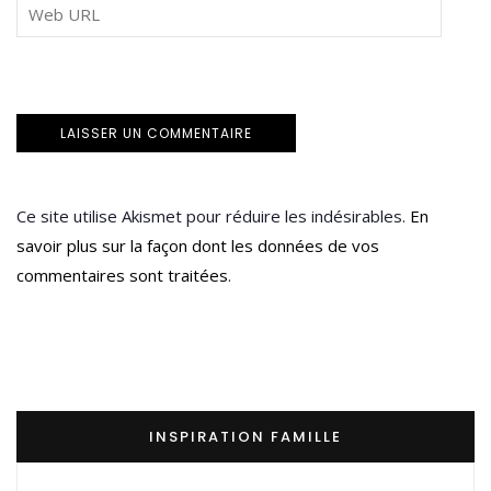
Ce site utilise Akismet pour réduire les indésirables.
En
savoir plus sur la façon dont les données de vos
commentaires sont traitées
.
INSPIRATION FAMILLE