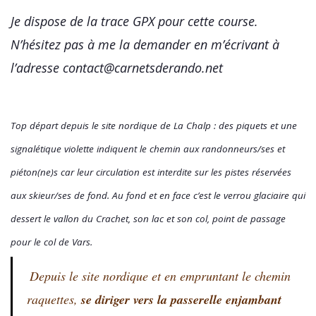
Je dispose de la trace GPX pour cette course.
N’hésitez pas à me la demander en m’écrivant à
l’adresse contact@carnetsderando.net
Top départ depuis le site nordique de La Chalp : des piquets et une
signalétique violette indiquent le chemin aux randonneurs/ses et
piéton(ne)s car leur circulation est interdite sur les pistes réservées
aux skieur/ses de fond. Au fond et en face c’est le verrou glaciaire qui
dessert le vallon du Crachet, son lac et son col, point de passage
pour le col de Vars.
Depuis le site nordique et en empruntant le chemin
raquettes,
se diriger vers la passerelle enjambant