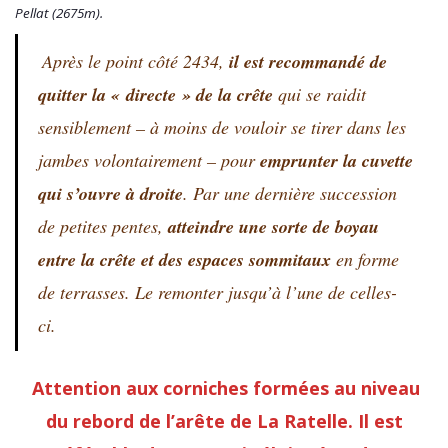
Pellat (2675m).
Après le point côté 2434,
il est recommandé de
quitter la « directe » de la crête
qui se raidit
sensiblement – à moins de vouloir se tirer dans les
jambes volontairement – pour
emprunter la cuvette
qui s’ouvre à droite
. Par une dernière succession
de petites pentes,
atteindre une sorte de boyau
entre la crête et des espaces sommitaux
en forme
de terrasses. Le remonter jusqu’à l’une de celles-
ci.
Attention aux corniches formées au niveau
du rebord de l’arête de La Ratelle. Il est