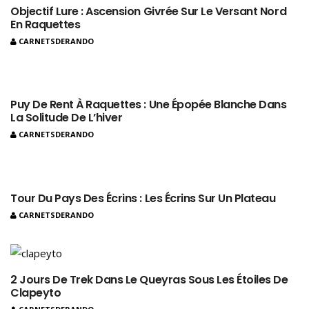
Objectif Lure : Ascension Givrée Sur Le Versant Nord
En Raquettes
CARNETSDERANDO
Puy De Rent À Raquettes : Une Épopée Blanche Dans
La Solitude De L’hiver
CARNETSDERANDO
Tour Du Pays Des Écrins : Les Écrins Sur Un Plateau
CARNETSDERANDO
2 Jours De Trek Dans Le Queyras Sous Les Étoiles De
Clapeyto