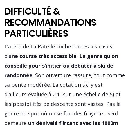
DIFFICULTÉ &
RECOMMANDATIONS
PARTICULIÈRES
L’arête de La Ratelle coche toutes les cases
d’
une course très accessible
.
Le genre qu’on
conseille pour s’initier ou débuter à ski de
randonnée
. Son ouverture rassure, tout comme
sa pente modérée. La cotation ski y est
d’ailleurs évaluée à 2.1 (sur une échelle de 5) et
les possibilités de descente sont vastes. Pas le
genre de spot où on se fait des frayeurs. Seul
demeure
un dénivelé flirtant avec les 1000m