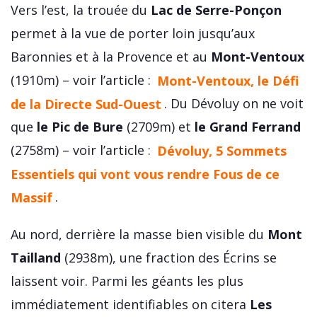
Vers l’est, la trouée du
Lac de Serre-Ponçon
permet à la vue de porter loin jusqu’aux
Baronnies et à la Provence et au
Mont-Ventoux
(1910m) – voir l’article :
Mont-Ventoux, le Défi
de la Directe Sud-Ouest
. Du Dévoluy on ne voit
que
le Pic de Bure
(2709m) et
le Grand Ferrand
(2758m) – voir l’article :
Dévoluy, 5 Sommets
Essentiels qui vont vous rendre Fous de ce
Massif
.
Au nord, derrière la masse bien visible du
Mont
Tailland
(2938m), une fraction des Écrins se
laissent voir. Parmi les géants les plus
immédiatement identifiables on citera
Les