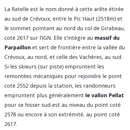
La Ratelle est le nom donné à cette arête étirée
au sud de Crévoux, entre le Pic Haut (2518m) et
le sommet pointant au nord du col de Girabeau,
coté 2617 sur l’IGN. Elle s’intègre au
massif du
Parpaillon
et sert de frontière entre la vallée du
Crévoux, au nord, et celle des Vachères, au sud.
Si les skieurs (sur piste) empruntent les
remontées mécaniques pour rejoindre le point
coté 2552 depuis la station, les randonneurs
empruntent plus généralement
le vallon Pellat
pour se hisser sud-est au niveau du point coté
2578 ou encore à son extrémité, au point coté
2617.