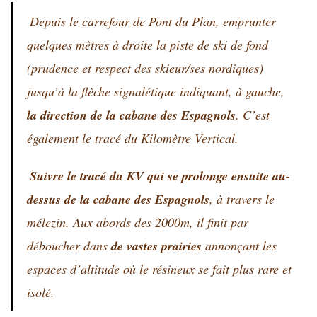
Depuis le carrefour de Pont du Plan, emprunter
quelques mètres à droite la piste de ski de fond
(prudence et respect des skieur/ses nordiques)
jusqu’à la flèche signalétique indiquant, à gauche,
la direction de la cabane des Espagnols
. C’est
également le tracé du Kilomètre Vertical.
Suivre le tracé du KV qui se prolonge ensuite au-
dessus de la cabane des Espagnols
, à travers le
mélezin. Aux abords des 2000m, il finit par
déboucher dans
de vastes prairies
annonçant les
espaces d’altitude où le résineux se fait plus rare et
isolé.