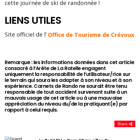
cette journée de ski de randonnée !
LIENS UTILES
Site officiel de l’
Office de Tourisme de Crévoux
Remarque : les informations données dans cet article
consacré à l’Arête de La Ratelle engagent
uniquement la responsabilité de l’utilisateur/rice sur
le terrain qui saura les adapter à son niveau et à son
expérience. Carnets de Rando ne saurait être tenu
responsable de tout accident survenant suite à un
mauvais usage de cet article ou à une mauvaise
appréciation du niveau du/de la pratiquant(e) par
rapport à celui requis.
Share