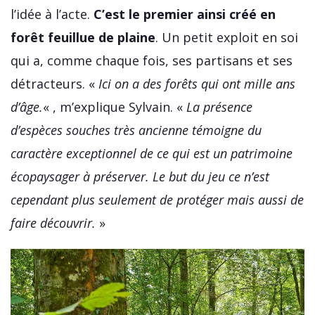
l’idée à l’acte.
C’est le premier ainsi créé en
forêt feuillue de plaine
. Un petit exploit en soi
qui a, comme chaque fois, ses partisans et ses
détracteurs. «
Ici on a des forêts qui ont mille ans
d’âge.
« , m’explique Sylvain. «
La présence
d’espèces souches très ancienne témoigne du
caractère exceptionnel de ce qui est un patrimoine
écopaysager à préserver. Le but du jeu ce n’est
cependant plus seulement de protéger mais aussi de
faire découvrir.
»