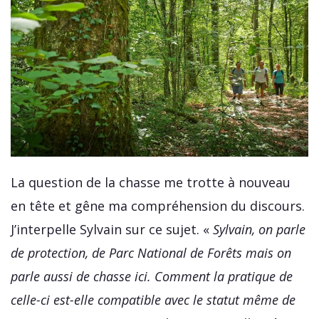
La question de la chasse me trotte à nouveau
en tête et gêne ma compréhension du discours.
J’interpelle Sylvain sur ce sujet. «
Sylvain, on parle
de protection, de Parc National de Forêts mais on
parle aussi de chasse ici. Comment la pratique de
celle-ci est-elle compatible avec le statut même de