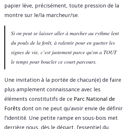
papier lève, précisément, toute pression de la
montre sur le/la marcheur/se.
Si on peut se laisser aller à marcher au rythme lent
du pouls de la forêt, à ralentir pour en guetter les
signes de vie, c’est justement parce qu’on a TOUT
le temps pour boucler ce court parcours.
Une invitation à la portée de chacun(e) de faire
plus amplement connaissance avec les
éléments constitutifs de ce
Parc National de
Forêts
dont on ne peut qu’avoir envie de définir
l’identité. Une petite rampe en sous-bois met
derrière nous, dès le départ, l’essentiel du