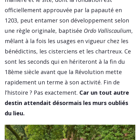
officiellement approuvée par la papauté en
1203, peut entamer son développement selon
une règle originale, baptisée
Ordo Valliscaulium
,
mêlant à la fois les usages en vigueur chez les
bénédictins, les cisterciens et les chartreux. Ce
sont les seconds qui en hériteront à la fin du
18ème siècle avant que la Révolution mette
rapidement un terme à son activité. Fin de
l’histoire ? Pas exactement.
Car un tout autre
destin attendait désormais les murs oubliés
du lieu.