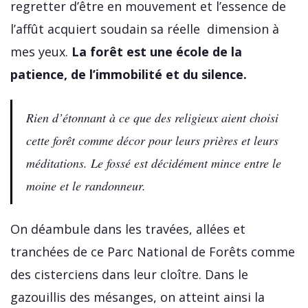
regretter d’être en mouvement et l’essence de
l’affût acquiert soudain sa réelle dimension à
mes yeux.
La forêt est une école de la
patience, de l’immobilité et du silence.
Rien d’étonnant à ce que des religieux aient choisi
cette forêt comme décor pour leurs prières et leurs
méditations. Le fossé est décidément mince entre le
moine et le randonneur.
On déambule dans les travées, allées et
tranchées de ce Parc National de Forêts comme
des cisterciens dans leur cloître. Dans le
gazouillis des mésanges, on atteint ainsi la