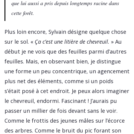
que lui aussi a pris depuis longtemps racine dans
cette forêt.
Plus loin encore, Sylvain désigne quelque chose
sur le sol. «
Ça c’est une litière de chevreuil.
» Au
début je ne vois que des feuilles parmi d’autres
feuilles. Mais, en observant bien, je distingue
une forme un peu concentrique, un agencement
plus net des éléments, comme si un poids
s’était posé à cet endroit. Je peux alors imaginer
le chevreuil, endormi. Fascinant ! J’aurais pu
passer un millier de fois devant sans le voir.
Comme le frottis des jeunes mâles sur l’écorce
des arbres. Comme le bruit du pic forant son