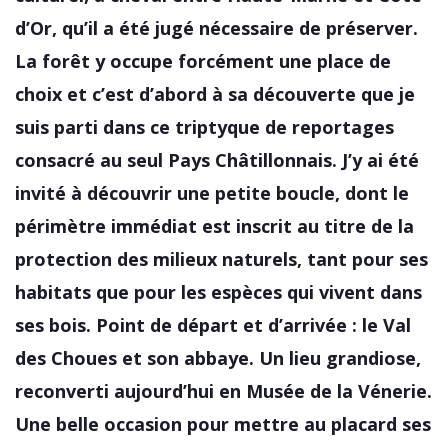
d’Or, qu’il a été jugé nécessaire de préserver.
La forêt y occupe forcément une place de
choix et c’est d’abord à sa découverte que je
suis parti dans ce triptyque de reportages
consacré au seul Pays Châtillonnais. J’y ai été
invité à découvrir une petite boucle, dont le
périmètre immédiat est inscrit au titre de la
protection des milieux naturels, tant pour ses
habitats que pour les espèces qui vivent dans
ses bois. Point de départ et d’arrivée : le Val
des Choues et son abbaye. Un lieu grandiose,
reconverti aujourd’hui en Musée de la Vénerie.
Une belle occasion pour mettre au placard ses