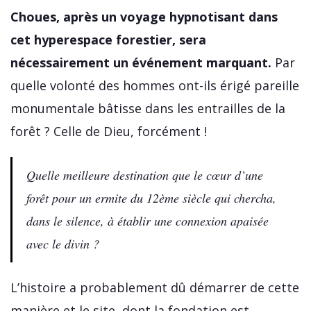
Choues, après un voyage hypnotisant dans
cet hyperespace forestier, sera
nécessairement un événement marquant.
Par
quelle volonté des hommes ont-ils érigé pareille
monumentale bâtisse dans les entrailles de la
forêt ? Celle de Dieu, forcément !
Quelle meilleure destination que le cœur d’une
forêt pour un ermite du 12ème siècle qui chercha,
dans le silence, à établir une connexion apaisée
avec le divin ?
L’histoire a probablement dû démarrer de cette
manière et le site, dont la fondation est