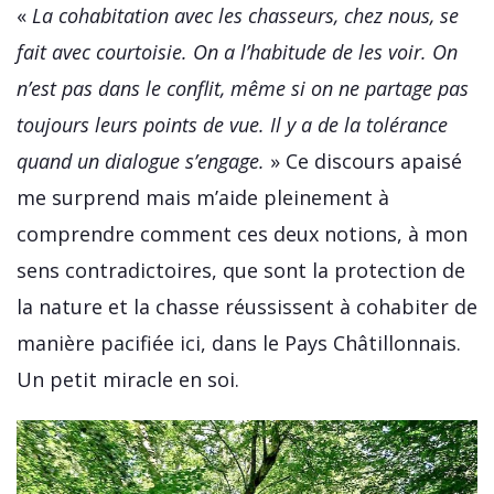
«
La cohabitation avec les chasseurs, chez nous, se
fait avec courtoisie. On a l’habitude de les voir. On
n’est pas dans le conflit, même si on ne partage pas
toujours leurs points de vue. Il y a de la tolérance
quand un dialogue s’engage.
» Ce discours apaisé
me surprend mais m’aide pleinement à
comprendre comment ces deux notions, à mon
sens contradictoires, que sont la protection de
la nature et la chasse réussissent à cohabiter de
manière pacifiée ici, dans le Pays Châtillonnais.
Un petit miracle en soi.