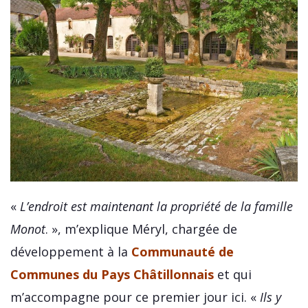
«
L’endroit est maintenant la propriété de la famille
Monot
. », m’explique Méryl, chargée de
développement à la
Communauté de
Communes du Pays Châtillonnais
et qui
m’accompagne pour ce premier jour ici. «
Ils y