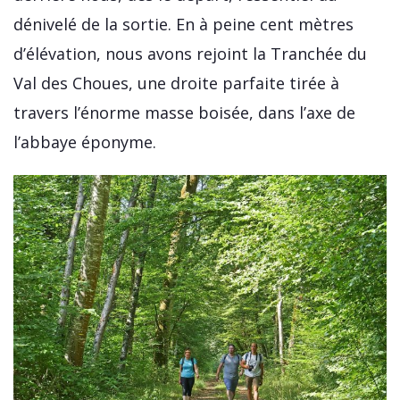
dénivelé de la sortie. En à peine cent mètres
d’élévation, nous avons rejoint la Tranchée du
Val des Choues, une droite parfaite tirée à
travers l’énorme masse boisée, dans l’axe de
l’abbaye éponyme.