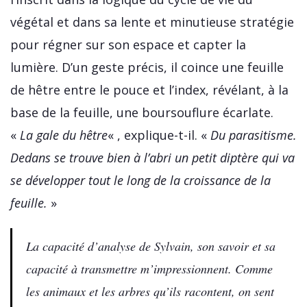
végétal et dans sa lente et minutieuse stratégie
pour régner sur son espace et capter la
lumière. D’un geste précis, il coince une feuille
de hêtre entre le pouce et l’index, révélant, à la
base de la feuille, une boursouflure écarlate.
«
La gale du hêtre
« , explique-t-il. «
Du parasitisme.
Dedans se trouve bien à l’abri un petit diptère qui va
se développer tout le long de la croissance de la
feuille.
»
La capacité d’analyse de Sylvain, son savoir et sa
capacité à transmettre m’impressionnent. Comme
les animaux et les arbres qu’ils racontent, on sent