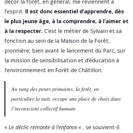
décor la forêt, en général, me reviennent à
l’esprit.
Il est donc essentiel d’apprendre, dès
le plus jeune âge, à la comprendre, à l’aimer et
à la respecter.
C’est le métier de Sylvain et sa
fonction au sein de la Maison de la Forêt,
pionnière, bien avant le lancement du Parc, sur
la mission de sensibilisation et d’éducation à
l’environnement en Forêt de Châtillon.
Au rang des peurs primaires, la forêt, en
particulier la nuit, occupe une place de choix dans
l’inconscient collectif humain
«
Le déclic remonte à l’enfance.
« , se souvient-il.