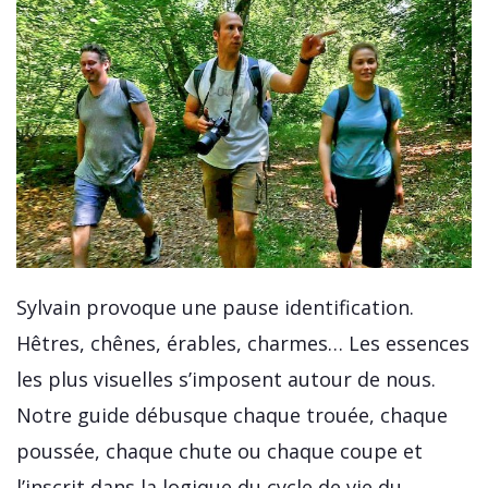
Sylvain provoque une pause identification.
Hêtres, chênes, érables, charmes… Les essences
les plus visuelles s’imposent autour de nous.
Notre guide débusque chaque trouée, chaque
poussée, chaque chute ou chaque coupe et
l’inscrit dans la logique du cycle de vie du