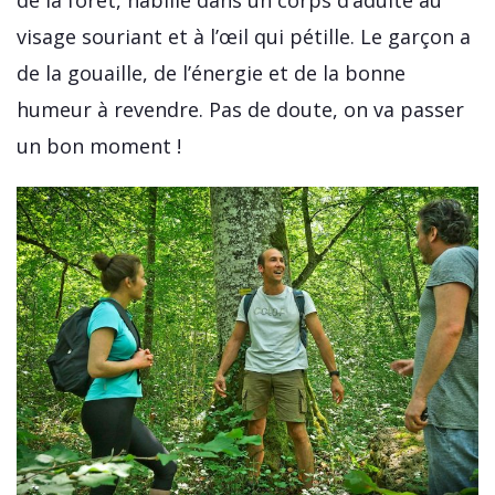
visage souriant et à l’œil qui pétille. Le garçon a
de la gouaille, de l’énergie et de la bonne
humeur à revendre. Pas de doute, on va passer
un bon moment !