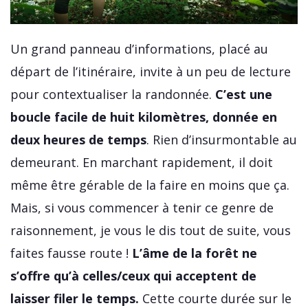
Un grand panneau d’informations, placé au
départ de l’itinéraire, invite à un peu de lecture
pour contextualiser la randonnée.
C’est une
boucle facile de huit kilomètres, donnée en
deux heures de temps
. Rien d’insurmontable au
demeurant. En marchant rapidement, il doit
même être gérable de la faire en moins que ça.
Mais, si vous commencer à tenir ce genre de
raisonnement, je vous le dis tout de suite, vous
faites fausse route !
L’âme de la forêt ne
s’offre qu’à celles/ceux qui acceptent de
laisser filer le temps.
Cette courte durée sur le