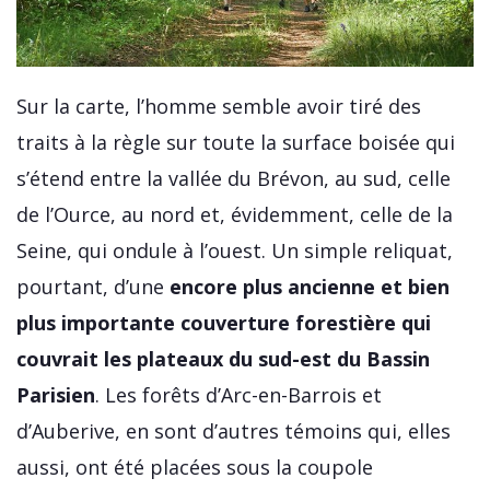
Sur la carte, l’homme semble avoir tiré des
traits à la règle sur toute la surface boisée qui
s’étend entre la vallée du Brévon, au sud, celle
de l’Ource, au nord et, évidemment, celle de la
Seine, qui ondule à l’ouest. Un simple reliquat,
pourtant, d’une
encore plus ancienne et bien
plus importante couverture forestière qui
couvrait les plateaux du sud-est du Bassin
Parisien
. Les forêts d’Arc-en-Barrois et
d’Auberive, en sont d’autres témoins qui, elles
aussi, ont été placées sous la coupole