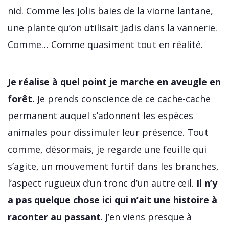
nid. Comme les jolis baies de la viorne lantane,
une plante qu’on utilisait jadis dans la vannerie.
Comme… Comme quasiment tout en réalité.
Je réalise à quel point je marche en aveugle en
forêt.
Je prends conscience de ce cache-cache
permanent auquel s’adonnent les espèces
animales pour dissimuler leur présence. Tout
comme, désormais, je regarde une feuille qui
s’agite, un mouvement furtif dans les branches,
l’aspect rugueux d’un tronc d’un autre œil.
Il n’y
a pas quelque chose ici qui n’ait une histoire à
raconter au passant
. J’en viens presque à