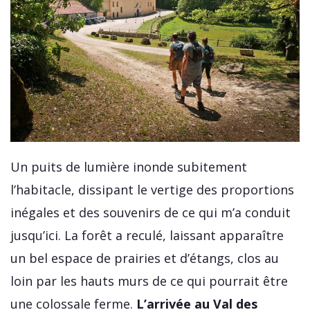
Un puits de lumière inonde subitement
l’habitacle, dissipant le vertige des proportions
inégales et des souvenirs de ce qui m’a conduit
jusqu’ici. La forêt a reculé, laissant apparaître
un bel espace de prairies et d’étangs, clos au
loin par les hauts murs de ce qui pourrait être
une colossale ferme.
L’arrivée au Val des