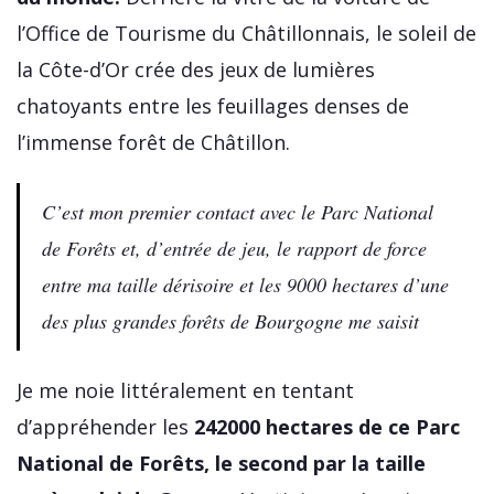
l’Office de Tourisme du Châtillonnais, le soleil de
la Côte-d’Or crée des jeux de lumières
chatoyants entre les feuillages denses de
l’immense forêt de Châtillon.
C’est mon premier contact avec le Parc National
de Forêts et, d’entrée de jeu, le rapport de force
entre ma taille dérisoire et les 9000 hectares d’une
des plus grandes forêts de Bourgogne me saisit
Je me noie littéralement en tentant
d’appréhender les
242000 hectares de ce Parc
National de Forêts, le second par la taille