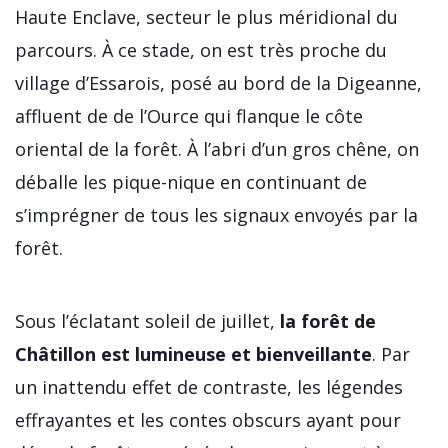
Haute Enclave, secteur le plus méridional du
parcours. À ce stade, on est très proche du
village d’Essarois, posé au bord de la Digeanne,
affluent de de l’Ource qui flanque le côte
oriental de la forêt. À l’abri d’un gros chêne, on
déballe les pique-nique en continuant de
s’imprégner de tous les signaux envoyés par la
forêt.
Sous l’éclatant soleil de juillet,
la forêt de
Châtillon est lumineuse et bienveillante
. Par
un inattendu effet de contraste, les légendes
effrayantes et les contes obscurs ayant pour