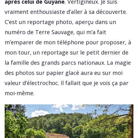
après celui de Guyane
. Vertigineux. Je suis
vraiment enthousiaste d’aller à sa découverte.
C’est un reportage photo, aperçu dans un
numéro de Terre Sauvage, qui m’a fait
m’emparer de mon téléphone pour proposer, à
mon tour, un reportage sur le petit dernier de
la famille des grands parcs nationaux. La magie
des photos sur papier glacé aura eu sur moi
valeur d’électrochoc. Il fallait que je vois ça par
moi-même.