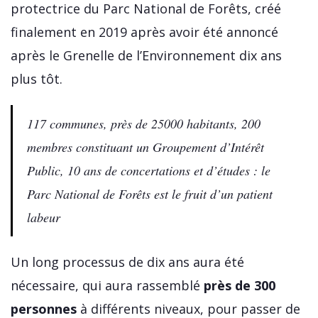
protectrice du Parc National de Forêts, créé
finalement en 2019 après avoir été annoncé
après le Grenelle de l’Environnement dix ans
plus tôt.
117 communes, près de 25000 habitants, 200
membres constituant un Groupement d’Intérêt
Public, 10 ans de concertations et d’études : le
Parc National de Forêts est le fruit d’un patient
labeur
Un long processus de dix ans aura été
nécessaire, qui aura rassemblé
près de 300
personnes
à différents niveaux, pour passer de