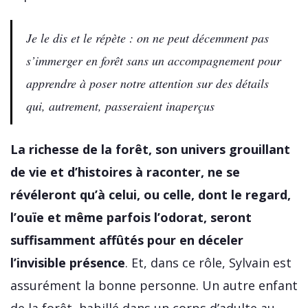
Je le dis et le répète : on ne peut décemment pas
s’immerger en forêt sans un accompagnement pour
apprendre à poser notre attention sur des détails
qui, autrement, passeraient inaperçus
La richesse de la forêt, son univers grouillant
de vie et d’histoires à raconter, ne se
révéleront qu’à celui, ou celle, dont le regard,
l’ouïe et même parfois l’odorat, seront
suffisamment affûtés pour en déceler
l’invisible présence
. Et, dans ce rôle, Sylvain est
assurément la bonne personne. Un autre enfant
de la forêt, habillé dans un corps d’adulte au