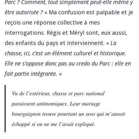
Parc ? Comment, tout simplement peut-elle même y
être autorisée ?
» Ma confusion est palpable et je
reçois une réponse collective à mes
interrogations. Régis et Méryl sont, eux aussi,
des enfants du pays et interviennent. «
La
chasse, ici, c’est un élément culturel et historique.
Elle ne s’oppose donc pas au credo du Parc : elle en
fait partie intégrante.
»
Vu de l’extérieur, chasse et parc national
paraissent antinomiques. Leur mariage
bourguignon trouve pourtant un sens qui m’aurait
échappé si on ne me l’avait expliqué.