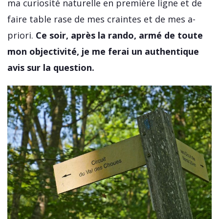
ma curiosité naturelle en première ligne et de
faire table rase de mes craintes et de mes a-
priori.
Ce soir, après la rando, armé de toute
mon objectivité, je me ferai un authentique
avis sur la question.