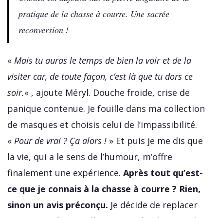
pratique de la chasse à courre. Une sacrée
reconversion !
«
Mais tu auras le temps de bien la voir et de la
visiter car, de toute façon, c’est là que tu dors ce
soir.
« , ajoute Méryl. Douche froide, crise de
panique contenue. Je fouille dans ma collection
de masques et choisis celui de l’impassibilité.
«
Pour de vrai ? Ça alors !
» Et puis je me dis que
la vie, qui a le sens de l’humour, m’offre
finalement une expérience.
Après tout qu’est-
ce que je connais à la chasse à courre ? Rien,
sinon un avis préconçu.
Je décide de replacer