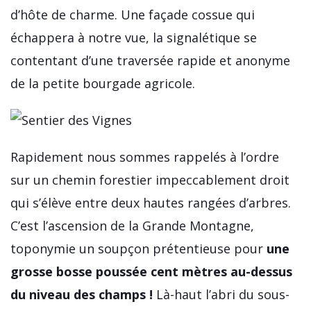
d’hôte de charme. Une façade cossue qui
échappera à notre vue, la signalétique se
contentant d’une traversée rapide et anonyme
de la petite bourgade agricole.
Rapidement nous sommes rappelés à l’ordre
sur un chemin forestier impeccablement droit
qui s’élève entre deux hautes rangées d’arbres.
C’est l’ascension de la Grande Montagne,
toponymie un soupçon prétentieuse pour
une
grosse bosse poussée cent mètres au-dessus
du niveau des champs !
Là-haut l’abri du sous-