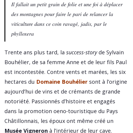
Il fallait un petit grain de folie et une foi à déplacer
des montagnes pour faire le pari de relancer la
viticulture dans ce coin ravagé, jadis, par le
phylloxera
Trente ans plus tard, la
success-story
de Sylvain
Bouhélier, de sa femme Anne et de leur fils Paul
est incontestée. Contre vents et marées, les six
hectares du
Domaine Bouhélier
sont à l’origine
aujourd’hui de vins et de crémants de grande
notoriété. Passionnés d’histoire et engagés
dans la promotion oeno-touristique du Pays
Châtillonnais, les époux ont même créé un
Musée Vigneron
à l’intérieur de leur cave.