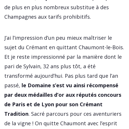
de plus en plus nombreux substitue à des
Champagnes aux tarifs prohibitifs.
J’ai l’impression d’un peu mieux maîtriser le
sujet du Crémant en quittant Chaumont-le-Bois.
Et je reste impressionné par la manière dont le
pari de Sylvain, 32 ans plus tôt, a été
transformé aujourd’hui. Pas plus tard que l’an
passé,
le Domaine s’est vu ainsi récompensé
par deux médailles d’or aux réputés concours
de Paris et de Lyon pour son Crémant
Tradition
. Sacré parcours pour ces aventuriers
de la vigne ! On quitte Chaumont avec l’esprit