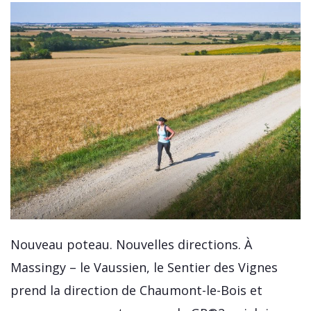
Nouveau poteau. Nouvelles directions. À
Massingy – le Vaussien, le Sentier des Vignes
prend la direction de Chaumont-le-Bois et