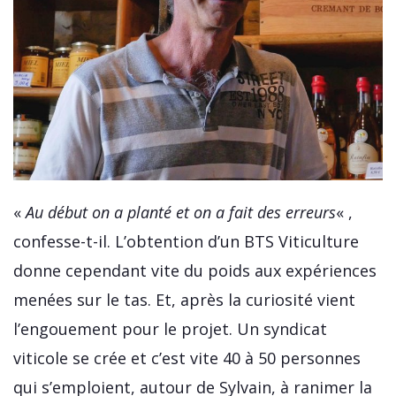
«
Au début on a planté et on a fait des erreurs
« ,
confesse-t-il. L’obtention d’un BTS Viticulture
donne cependant vite du poids aux expériences
menées sur le tas. Et, après la curiosité vient
l’engouement pour le projet. Un syndicat
viticole se crée et c’est vite 40 à 50 personnes
qui s’emploient, autour de Sylvain, à ranimer la