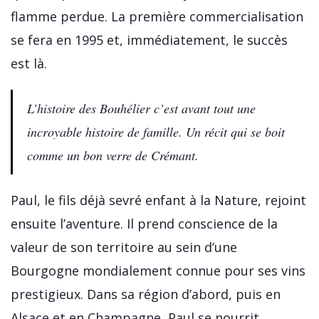
flamme perdue. La première commercialisation
se fera en 1995 et, immédiatement, le succès
est là.
L’histoire des Bouhélier c’est avant tout une
incroyable histoire de famille. Un récit qui se boit
comme un bon verre de Crémant.
Paul, le fils déjà sevré enfant à la Nature, rejoint
ensuite l’aventure. Il prend conscience de la
valeur de son territoire au sein d’une
Bourgogne mondialement connue pour ses vins
prestigieux. Dans sa région d’abord, puis en
Alsace et en Champagne, Paul se nourrit