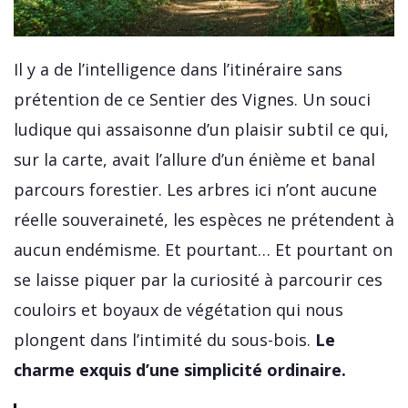
Il y a de l’intelligence dans l’itinéraire sans
prétention de ce Sentier des Vignes. Un souci
ludique qui assaisonne d’un plaisir subtil ce qui,
sur la carte, avait l’allure d’un énième et banal
parcours forestier. Les arbres ici n’ont aucune
réelle souveraineté, les espèces ne prétendent à
aucun endémisme. Et pourtant… Et pourtant on
se laisse piquer par la curiosité à parcourir ces
couloirs et boyaux de végétation qui nous
plongent dans l’intimité du sous-bois.
Le
charme exquis d’une simplicité ordinaire.