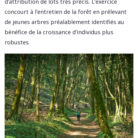
d’attribution de lots très précis. L’exercice
concourt à l’entretien de la forêt en prélevant
de jeunes arbres préalablement identifiés au
bénéfice de la croissance d’individus plus
robustes.