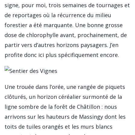
signe, pour moi, trois semaines de tournages et
de reportages où la récurrence du milieu
forestier a été marquante. Une bonne grosse
dose de chlorophylle avant, prochainement, de
partir vers d’autres horizons paysagers. J’en
profite donc ici plus spécifiquement encore.
Une trouée dans l’orée, une rangée de piquets
clôturés, un horizon céréalier surmonté de la
ligne sombre de la forêt de Châtillon : nous
arrivons sur les hauteurs de Massingy dont les
toits de tuiles orangés et les murs blancs