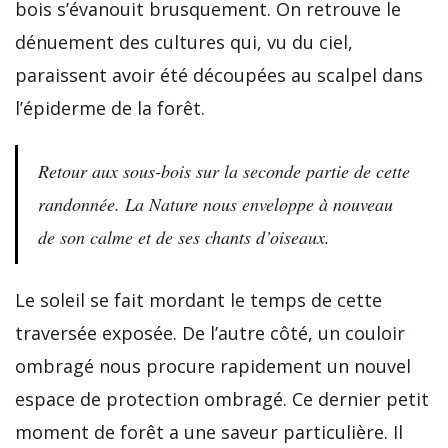
bois s’évanouit brusquement. On retrouve le
dénuement des cultures qui, vu du ciel,
paraissent avoir été découpées au scalpel dans
l’épiderme de la forêt.
Retour aux sous-bois sur la seconde partie de cette
randonnée. La Nature nous enveloppe à nouveau
de son calme et de ses chants d’oiseaux.
Le soleil se fait mordant le temps de cette
traversée exposée. De l’autre côté, un couloir
ombragé nous procure rapidement un nouvel
espace de protection ombragé. Ce dernier petit
moment de forêt a une saveur particulière. Il