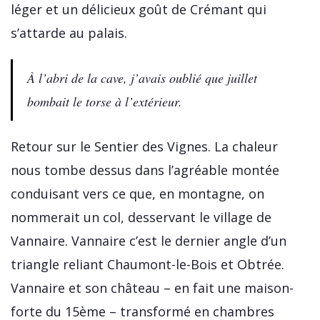
léger et un délicieux goût de Crémant qui
s’attarde au palais.
À l’abri de la cave, j’avais oublié que juillet
bombait le torse à l’extérieur.
Retour sur le Sentier des Vignes. La chaleur
nous tombe dessus dans l’agréable montée
conduisant vers ce que, en montagne, on
nommerait un col, desservant le village de
Vannaire. Vannaire c’est le dernier angle d’un
triangle reliant Chaumont-le-Bois et Obtrée.
Vannaire et son château – en fait une maison-
forte du 15ème – transformé en chambres