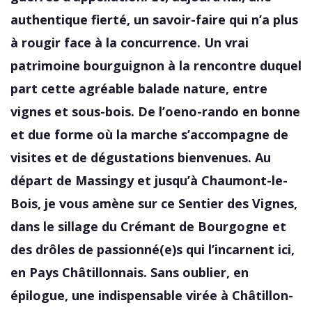
authentique fierté, un savoir-faire qui n’a plus
à rougir face à la concurrence. Un vrai
patrimoine bourguignon à la rencontre duquel
part cette agréable balade nature, entre
vignes et sous-bois. De l’oeno-rando en bonne
et due forme où la marche s’accompagne de
visites et de dégustations bienvenues. Au
départ de Massingy et jusqu’à Chaumont-le-
Bois, je vous amène sur ce Sentier des Vignes,
dans le sillage du Crémant de Bourgogne et
des drôles de passionné(e)s qui l’incarnent ici,
en Pays Châtillonnais. Sans oublier, en
épilogue, une indispensable virée à Châtillon-