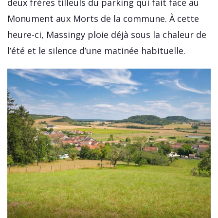
deux frères tilleuls du parking qui fait face au
Monument aux Morts de la commune. À cette
heure-ci, Massingy ploie déjà sous la chaleur de
l’été et le silence d’une matinée habituelle.