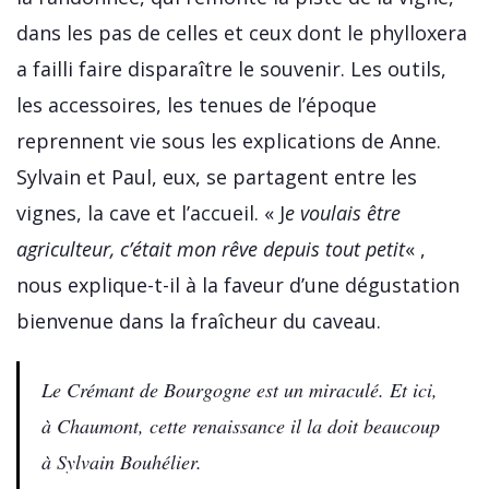
dans les pas de celles et ceux dont le phylloxera
a failli faire disparaître le souvenir. Les outils,
les accessoires, les tenues de l’époque
reprennent vie sous les explications de Anne.
Sylvain et Paul, eux, se partagent entre les
vignes, la cave et l’accueil. « J
e voulais être
agriculteur, c’était mon rêve depuis tout petit
« ,
nous explique-t-il à la faveur d’une dégustation
bienvenue dans la fraîcheur du caveau.
Le Crémant de Bourgogne est un miraculé. Et ici,
à Chaumont, cette renaissance il la doit beaucoup
à Sylvain Bouhélier.