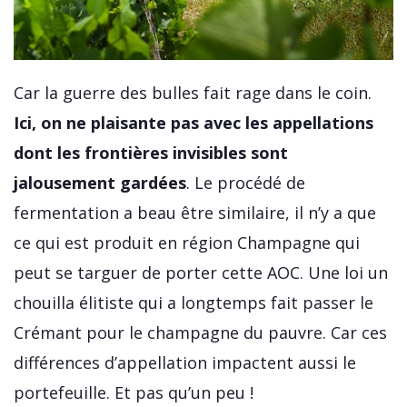
Car la guerre des bulles fait rage dans le coin.
Ici, on ne plaisante pas avec les appellations
dont les frontières invisibles sont
jalousement gardées
. Le procédé de
fermentation a beau être similaire, il n’y a que
ce qui est produit en région Champagne qui
peut se targuer de porter cette AOC. Une loi un
chouilla élitiste qui a longtemps fait passer le
Crémant pour le champagne du pauvre. Car ces
différences d’appellation impactent aussi le
portefeuille. Et pas qu’un peu !