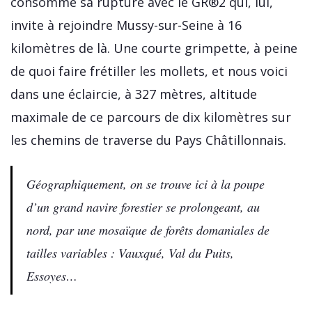
consomme sa rupture avec le GR®2 qui, lui,
invite à rejoindre Mussy-sur-Seine à 16
kilomètres de là. Une courte grimpette, à peine
de quoi faire frétiller les mollets, et nous voici
dans une éclaircie, à 327 mètres, altitude
maximale de ce parcours de dix kilomètres sur
les chemins de traverse du Pays Châtillonnais.
Géographiquement, on se trouve ici à la poupe
d’un grand navire forestier se prolongeant, au
nord, par une mosaïque de forêts domaniales de
tailles variables : Vauxqué, Val du Puits,
Essoyes…