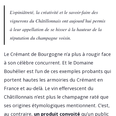
L’opiniâtreté, la créativité et le savoir-faire des
vignerons du Châtillonnais ont aujourd’hui permis
à leur appellation de se hisser à la hauteur de la
réputation du champagne voisin.
Le Crémant de Bourgogne n’a plus à rougir face
à son célèbre concurrent. Et le Domaine
Bouhélier est l’un de ces exemples probants qui
portent hautes les armoiries du Crémant en
France et au-delà. Le vin effervescent du
Châtillonnais n’est plus le champagne raté que
ses origines étymologiques mentionnent. C’est,
au contraire,
un produit convoité
qu’un public