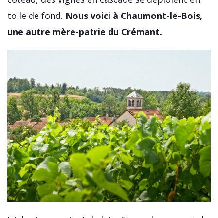
toile de fond.
Nous voici à Chaumont-le-Bois,
une autre mère-patrie du Crémant.