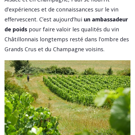
d’expériences et de connaissances sur le vin
effervescent. C’est aujourd’hui
un ambassadeur
de poids
pour faire valoir les qualités du vin
Châtillonnais longtemps resté dans l’ombre des
Grands Crus et du Champagne voisins.