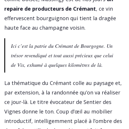
repaire de producteurs de Crémant
, ce vin
effervescent bourguignon qui tient la dragée
haute face au champagne voisin.
Ici c’est la patrie du Crémant de Bourgogne. Un
trésor revendiqué et tout aussi précieux que celui
de Vix, exhumé à quelques kilomètres de là.
La thématique du Crémant colle au paysage et,
par extension, à la randonnée qu’on va réaliser
ce jour-là. Le titre évocateur de Sentier des
Vignes donne le ton. Coup d’œil au mobilier
introductif, intelligemment placé à l’ombre des