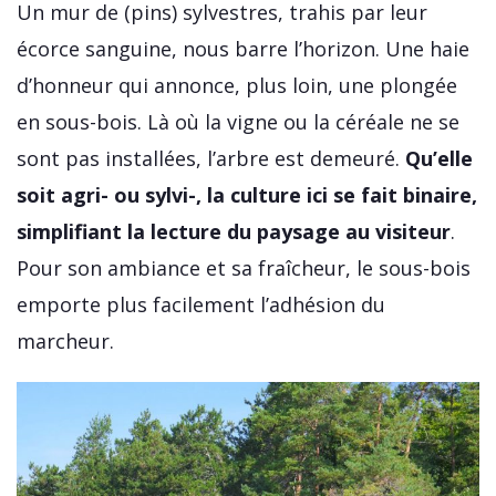
Un mur de (pins) sylvestres, trahis par leur
écorce sanguine, nous barre l’horizon. Une haie
d’honneur qui annonce, plus loin, une plongée
en sous-bois. Là où la vigne ou la céréale ne se
sont pas installées, l’arbre est demeuré.
Qu’elle
soit agri- ou sylvi-, la culture ici se fait binaire,
simplifiant la lecture du paysage au visiteur
.
Pour son ambiance et sa fraîcheur, le sous-bois
emporte plus facilement l’adhésion du
marcheur.