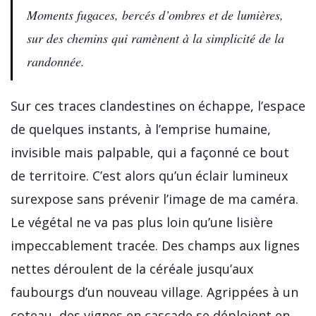
Moments fugaces, bercés d’ombres et de lumières,
sur des chemins qui ramènent à la simplicité de la
randonnée.
Sur ces traces clandestines on échappe, l’espace
de quelques instants, à l’emprise humaine,
invisible mais palpable, qui a façonné ce bout
de territoire. C’est alors qu’un éclair lumineux
surexpose sans prévenir l’image de ma caméra.
Le végétal ne va pas plus loin qu’une lisière
impeccablement tracée. Des champs aux lignes
nettes déroulent de la céréale jusqu’aux
faubourgs d’un nouveau village. Agrippées à un
coteau, des vignes en cascade se déploient en