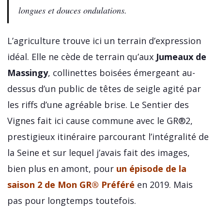
longues et douces ondulations.
L’agriculture trouve ici un terrain d’expression
idéal. Elle ne cède de terrain qu’aux
Jumeaux de
Massingy
, collinettes boisées émergeant au-
dessus d’un public de têtes de seigle agité par
les riffs d’une agréable brise. Le Sentier des
Vignes fait ici cause commune avec le GR®2,
prestigieux itinéraire parcourant l’intégralité de
la Seine et sur lequel j’avais fait des images,
bien plus en amont, pour
un épisode de la
saison 2 de Mon GR® Préféré
en 2019. Mais
pas pour longtemps toutefois.