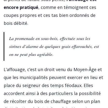
encore pratiqué
, comme en témoignent ces
coupes propres et ces tas bien ordonnés de
bois débité.
La promenade en sous-bois, effectuée sous les
sirènes d’alarme de quelques geais effarouchés, est
on ne peut plus agréable.
L’affouage, c’est un droit venu du Moyen-Âge et
que les municipalités peuvent exercer en lieu et
place du seigneur des temps féodaux. Elles
accordent ainsi à des particuliers la possibilité
de récolter du bois de chauffage selon un plan