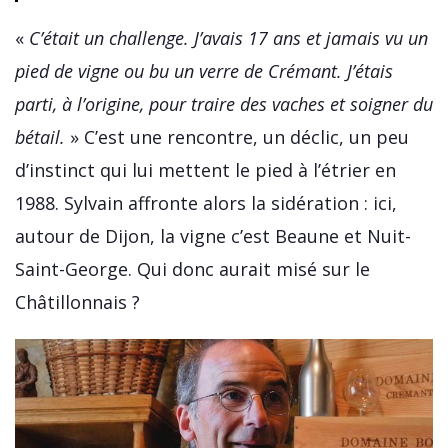
«
C’était un challenge. J’avais 17 ans et jamais vu un
pied de vigne ou bu un verre de Crémant. J’étais
parti, à l’origine, pour traire des vaches et soigner du
bétail.
» C’est une rencontre, un déclic, un peu
d’instinct qui lui mettent le pied à l’étrier en
1988. Sylvain affronte alors la sidération : ici,
autour de Dijon, la vigne c’est Beaune et Nuit-
Saint-George. Qui donc aurait misé sur le
Châtillonnais ?