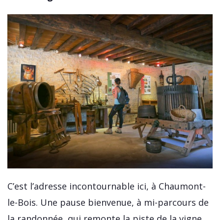
C’est l’adresse incontournable ici, à Chaumont-
le-Bois. Une pause bienvenue, à mi-parcours de
la randonnée, qui remonte la piste de la vigne,