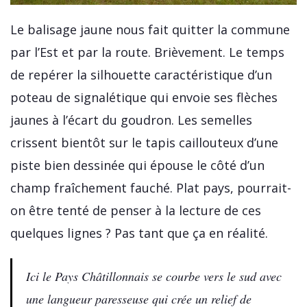
Le balisage jaune nous fait quitter la commune
par l’Est et par la route. Brièvement. Le temps
de repérer la silhouette caractéristique d’un
poteau de signalétique qui envoie ses flèches
jaunes à l’écart du goudron. Les semelles
crissent bientôt sur le tapis caillouteux d’une
piste bien dessinée qui épouse le côté d’un
champ fraîchement fauché. Plat pays, pourrait-
on être tenté de penser à la lecture de ces
quelques lignes ? Pas tant que ça en réalité.
Ici le Pays Châtillonnais se courbe vers le sud avec
une langueur paresseuse qui crée un relief de