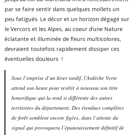
par se faire sentir dans quelques mollets un
peu fatigués. Le décor et un horizon dégagé sur
le Vercors et les Alpes, au coeur d’une Nature
éclatante et illuminée de fleurs multicolores,
devraient toutefois rapidement dissiper ces
éventuelles douleurs !
Sous l’emprise d’un hiver tardif, l’Ardèche Verte
attend son heure pour revêtir à nouveau son titre
honorifique qui la rend si différente des autres
territoires du département. Des étendues complètes
de forêt semblent encore figées, dans l’attente du
signal qui provoquera l’épanouissement définitif de