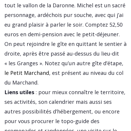
tout le vallon de la Daronne. Michel est un sacré
personnage, ardéchois pur souche, avec qui j’ai
eu grand plaisir à parler le soir. Comptez 52,50
euros en demi-pension avec le petit-déjeuner.
On peut rejoindre le gîte en quittant le sentier à
droite, après être passé au-dessus du lieu-dit
« les Granges ». Notez qu’un autre gîte d’étape,
le Petit Marchand
, est présent au niveau du col
du Marchand.
Liens utiles
: pour mieux connaître le territoire,
ses activités, son calendrier mais aussi ses
autres possibilités d’hébergement, ou encore
pour vous procurer le topo-guide des
promenades et randonnées, une visite sur le