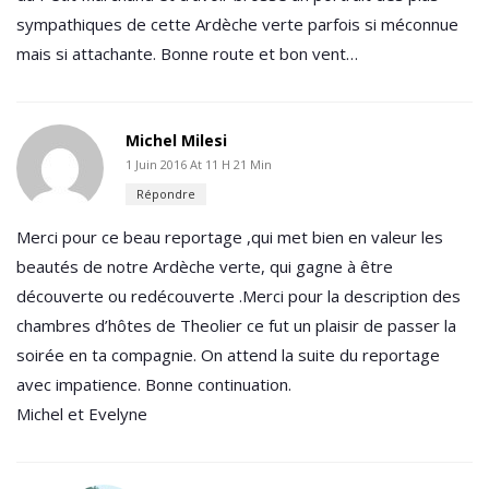
sympathiques de cette Ardèche verte parfois si méconnue
mais si attachante. Bonne route et bon vent…
Michel Milesi
1 Juin 2016 At 11 H 21 Min
Répondre
Merci pour ce beau reportage ,qui met bien en valeur les
beautés de notre Ardèche verte, qui gagne à être
découverte ou redécouverte .Merci pour la description des
chambres d’hôtes de Theolier ce fut un plaisir de passer la
soirée en ta compagnie. On attend la suite du reportage
avec impatience. Bonne continuation.
Michel et Evelyne