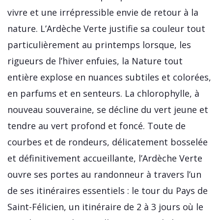
vivre et une irrépressible envie de retour à la
nature. L’Ardèche Verte justifie sa couleur tout
particulièrement au printemps lorsque, les
rigueurs de l’hiver enfuies, la Nature tout
entière explose en nuances subtiles et colorées,
en parfums et en senteurs. La chlorophylle, à
nouveau souveraine, se décline du vert jeune et
tendre au vert profond et foncé. Toute de
courbes et de rondeurs, délicatement bosselée
et définitivement accueillante, l’Ardèche Verte
ouvre ses portes au randonneur à travers l’un
de ses itinéraires essentiels : le tour du Pays de
Saint-Félicien, un itinéraire de 2 à 3 jours où le