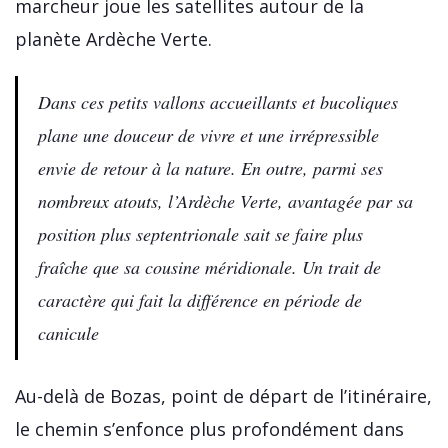
marcheur joue les satellites autour de la
planète Ardèche Verte.
Dans ces petits vallons accueillants et bucoliques
plane une douceur de vivre et une irrépressible
envie de retour à la nature. En outre, parmi ses
nombreux atouts, l’Ardèche Verte, avantagée par sa
position plus septentrionale sait se faire plus
fraîche que sa cousine méridionale. Un trait de
caractère qui fait la différence en période de
canicule
Au-delà de Bozas, point de départ de l’itinéraire,
le chemin s’enfonce plus profondément dans