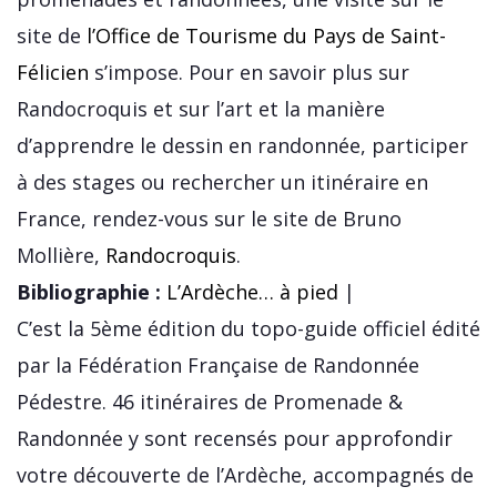
site de
l’Office de Tourisme du Pays de Saint-
Félicien
s’impose. Pour en savoir plus sur
Randocroquis et sur l’art et la manière
d’apprendre le dessin en randonnée, participer
à des stages ou rechercher un itinéraire en
France, rendez-vous sur le site de Bruno
Mollière,
Randocroquis
.
Bibliographie :
L’Ardèche… à pied
|
C’est la 5ème édition du topo-guide officiel édité
par la Fédération Française de Randonnée
Pédestre. 46 itinéraires de Promenade &
Randonnée y sont recensés pour approfondir
votre découverte de l’Ardèche, accompagnés de