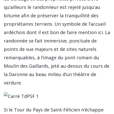
qu’ailleurs le randonneur est rejeté jusqu’au
bitume afin de préserver la tranquillité des
propriétaires terriens. Un symbole de l’accueil
ardéchois dont il est bon de faire mention ici. La
randonnée se fait immersive, ponctuée de
points de vue majeurs et de sites naturels
remarquables, à l’image du pont romain du
Moulin des Gaillards, jeté au-dessus du cours de
la Daronne au beau milieu d’un théâtre de
verdure.
Si le Tour du Pays de Saint-Félicien n’échappe