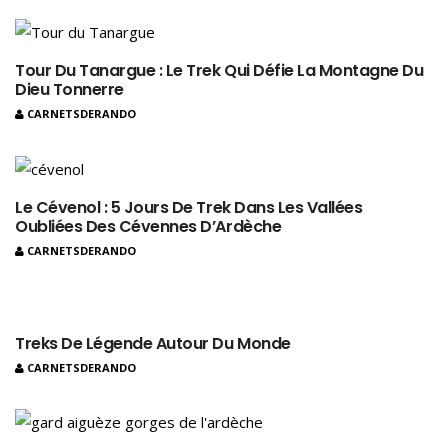
Tour Du Tanargue : Le Trek Qui Défie La Montagne Du
Dieu Tonnerre
CARNETSDERANDO
Le Cévenol : 5 Jours De Trek Dans Les Vallées
Oubliées Des Cévennes D’Ardèche
CARNETSDERANDO
Treks De Légende Autour Du Monde
CARNETSDERANDO