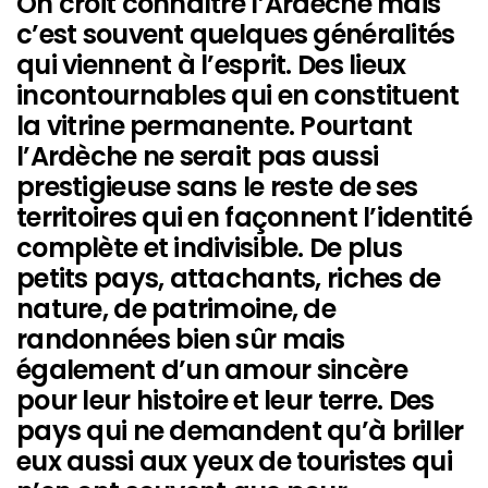
On croit connaître l’Ardèche mais
c’est souvent quelques généralités
qui viennent à l’esprit. Des lieux
incontournables qui en constituent
la vitrine permanente. Pourtant
l’Ardèche ne serait pas aussi
prestigieuse sans le reste de ses
territoires qui en façonnent l’identité
complète et indivisible. De plus
petits pays, attachants, riches de
nature, de patrimoine, de
randonnées bien sûr mais
également d’un amour sincère
pour leur histoire et leur terre. Des
pays qui ne demandent qu’à briller
eux aussi aux yeux de touristes qui