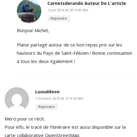
Carnetsderando
Auteur De L'article
1 Juin 2016 At 20 H 00 Min
Répondre
Bonjour Michel,
Plaisir partagé autour de ce bon repas pris sur les
hauteurs du Pays de Saint-Félicien ! Bonne continuation
à tous les deux également !
Luuuddooo
7 Octobre 2016 At 12 H 56 Min
Répondre
Merci pour ce récit.
Pour info, le tracé de l’itinéraire est aussi disponible sur la
carte collaborative OpenStreetMap: