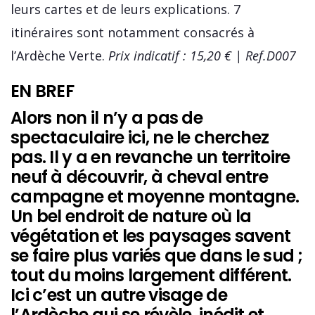
leurs cartes et de leurs explications. 7
itinéraires sont notamment consacrés à
l’Ardèche Verte.
Prix indicatif : 15,20 € | Ref.D007
EN BREF
Alors non il n’y a pas de
spectaculaire ici, ne le cherchez
pas. Il y a en revanche un territoire
neuf à découvrir, à cheval entre
campagne et moyenne montagne.
Un bel endroit de nature où la
végétation et les paysages savent
se faire plus variés que dans le sud ;
tout du moins largement différent.
Ici c’est un autre visage de
l’Ardèche qui se révèle, inédit et