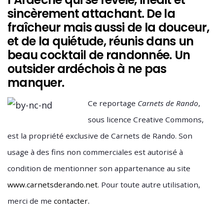
sincèrement attachant. De la
fraîcheur mais aussi de la douceur,
et de la quiétude, réunis dans un
beau cocktail de randonnée. Un
outsider ardéchois à ne pas
manquer.
Ce reportage
Carnets de Rando
,
sous licence Creative Commons,
est la propriété exclusive de Carnets de Rando. Son
usage à des fins non commerciales est autorisé à
condition de mentionner son appartenance au site
www.carnetsderando.net
. Pour toute autre utilisation,
.
merci de me
contacter