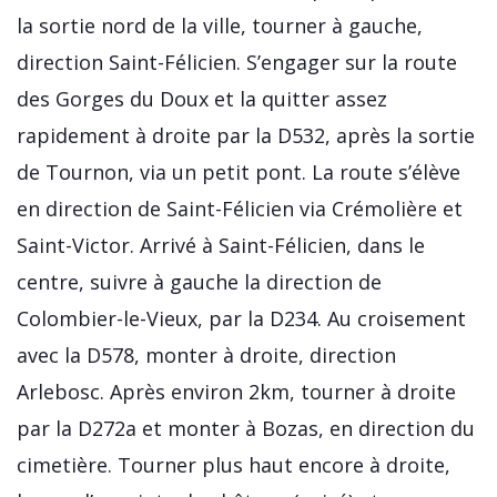
la sortie nord de la ville, tourner à gauche,
direction Saint-Félicien. S’engager sur la route
des Gorges du Doux et la quitter assez
rapidement à droite par la D532, après la sortie
de Tournon, via un petit pont. La route s’élève
en direction de Saint-Félicien via Crémolière et
Saint-Victor. Arrivé à Saint-Félicien, dans le
centre, suivre à gauche la direction de
Colombier-le-Vieux, par la D234. Au croisement
avec la D578, monter à droite, direction
Arlebosc. Après environ 2km, tourner à droite
par la D272a et monter à Bozas, en direction du
cimetière. Tourner plus haut encore à droite,