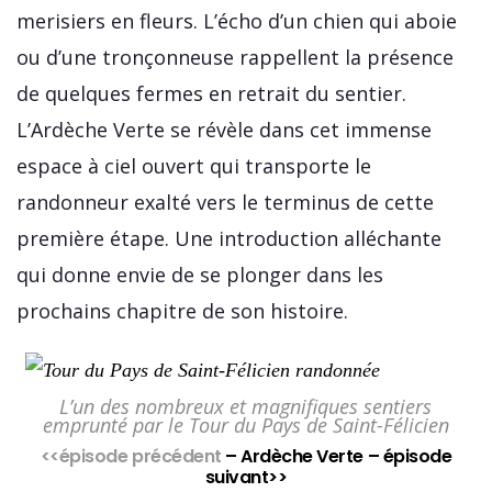
merisiers en fleurs. L’écho d’un chien qui aboie
ou d’une tronçonneuse rappellent la présence
de quelques fermes en retrait du sentier.
L’Ardèche Verte se révèle dans cet immense
espace à ciel ouvert qui transporte le
randonneur exalté vers le terminus de cette
première étape. Une introduction alléchante
qui donne envie de se plonger dans les
prochains chapitre de son histoire.
L’un des nombreux et magnifiques sentiers
emprunté par le Tour du Pays de Saint-Félicien
<<épisode précédent
– Ardèche Verte –
épisode
suivant>>