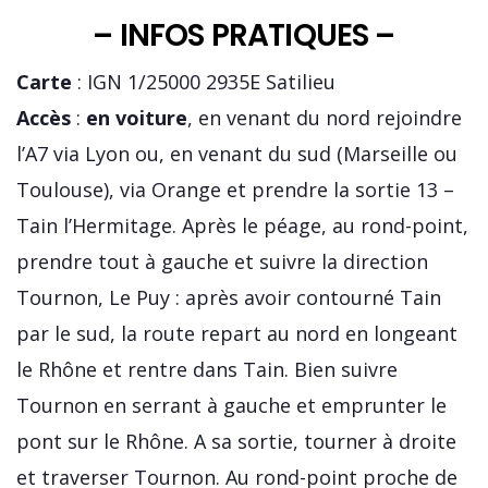
– INFOS PRATIQUES –
Carte
: IGN 1/25000 2935E Satilieu
Accès
:
en voiture
, en venant du nord rejoindre
l’A7 via Lyon ou, en venant du sud (Marseille ou
Toulouse), via Orange et prendre la sortie 13 –
Tain l’Hermitage. Après le péage, au rond-point,
prendre tout à gauche et suivre la direction
Tournon, Le Puy : après avoir contourné Tain
par le sud, la route repart au nord en longeant
le Rhône et rentre dans Tain. Bien suivre
Tournon en serrant à gauche et emprunter le
pont sur le Rhône. A sa sortie, tourner à droite
et traverser Tournon. Au rond-point proche de