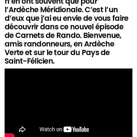
n’en ont souvent que pour
l’Ardèche Méridionale. C’est l’un
d’eux que j’ai eu envie de vous faire
découvrir dans ce nouvel épisode
de Carnets de Rando. Bienvenue,
amis randonneurs, en Ardèche
Verte et sur le tour du Pays de
Saint-Félicien.