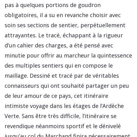
pas à quelques portions de goudron
obligatoires, il a su en revanche choisir avec
soin ses sections de sentier, perpétuellement
attrayantes. Le tracé, échappant à la rigueur
d’un cahier des charges, a été pensé avec
minutie pour offrir au marcheur la quintessence
des multiples sentiers qui en compose le
maillage. Dessiné et tracé par de véritables
connaisseurs qui ont souhaité partager un peu
de leur amour de ce pays, cet itinéraire
intimiste voyage dans les étages de l’Ardèche
Verte. Sans être très difficile, l’itinéraire se
revendique néanmoins sportif et le dénivelé
jusqu’au col du Marchand finira nécessairement