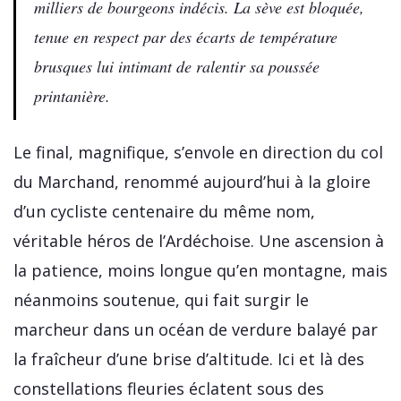
milliers de bourgeons indécis. La sève est bloquée,
tenue en respect par des écarts de température
brusques lui intimant de ralentir sa poussée
printanière.
Le final, magnifique, s’envole en direction du col
du Marchand, renommé aujourd’hui à la gloire
d’un cycliste centenaire du même nom,
véritable héros de l’Ardéchoise. Une ascension à
la patience, moins longue qu’en montagne, mais
néanmoins soutenue, qui fait surgir le
marcheur dans un océan de verdure balayé par
la fraîcheur d’une brise d’altitude. Ici et là des
constellations fleuries éclatent sous des