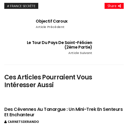
Share
FRANCE SECRÈTE
Objectif Caroux
Article Précédent
Le Tour Du Pays De Saint-Félicien
(2ème Partie)
Article Suivant
Ces Articles Pourraient Vous
Intéresser Aussi
Des Cévennes Au Tanargue : Un Mini-Trek En Senteurs
Et Enchanteur
CARNETSDERANDO