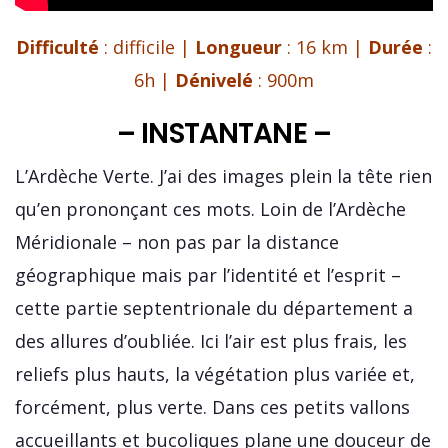
Difficulté
: difficile |
Longueur
: 16 km |
Durée
:
6h |
Dénivelé
: 900m
– INSTANTANE –
L’Ardèche Verte. J’ai des images plein la tête rien
qu’en prononçant ces mots. Loin de l’Ardèche
Méridionale – non pas par la distance
géographique mais par l’identité et l’esprit –
cette partie septentrionale du département a
des allures d’oubliée. Ici l’air est plus frais, les
reliefs plus hauts, la végétation plus variée et,
forcément, plus verte. Dans ces petits vallons
accueillants et bucoliques plane une douceur de