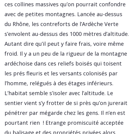
ces collines massives qu’on pourrait confondre
avec de petites montagnes. Lancée au-dessus
du Rhône, les contreforts de l’Ardèche Verte
s’envolent au-dessus des 1000 mètres d’altitude.
Autant dire qu’il peut y faire frais, voire même
froid. Il y a un peu de la rigueur de la montagne
ardéchoise dans ces reliefs boisés qui toisent
les prés fleuris et les versants colonisés par
l’homme, relégués à des étages inférieurs.
L’habitat semble s’isoler avec l’altitude. Le
sentier vient s’y frotter de si près qu’on jurerait
pénétrer par mégarde chez les gens. Il n’en est
pourtant rien ! Etrange promiscuité acceptée
du balisage et des propriétés privées alors