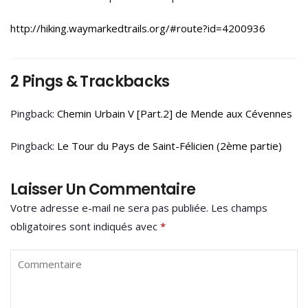
http://hiking.waymarkedtrails.org/#route?id=4200936
2 Pings & Trackbacks
Pingback:
Chemin Urbain V [Part.2] de Mende aux Cévennes
Pingback:
Le Tour du Pays de Saint-Félicien (2ème partie)
Laisser Un Commentaire
Votre adresse e-mail ne sera pas publiée.
Les champs
obligatoires sont indiqués avec
*