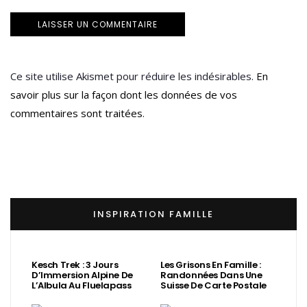
Ce site utilise Akismet pour réduire les indésirables.
En
savoir plus sur la façon dont les données de vos
commentaires sont traitées
.
INSPIRATION FAMILLE
Kesch Trek : 3 Jours
Les Grisons En Famille :
D’Immersion Alpine De
Randonnées Dans Une
L’Albula Au Fluelapass
Suisse De Carte Postale