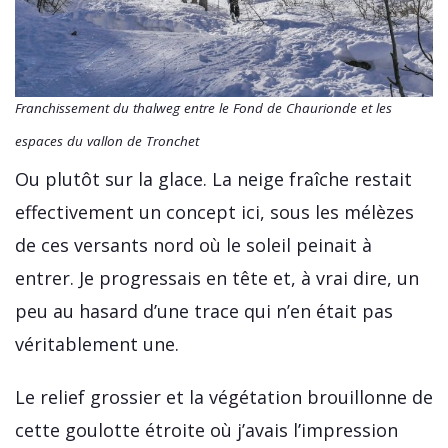
Franchissement du thalweg entre le Fond de Chaurionde et les
espaces du vallon de Tronchet
Ou plutôt sur la glace. La neige fraîche restait
effectivement un concept ici, sous les mélèzes
de ces versants nord où le soleil peinait à
entrer. Je progressais en tête et, à vrai dire, un
peu au hasard d’une trace qui n’en était pas
véritablement une.
Le relief grossier et la végétation brouillonne de
cette goulotte étroite où j’avais l’impression