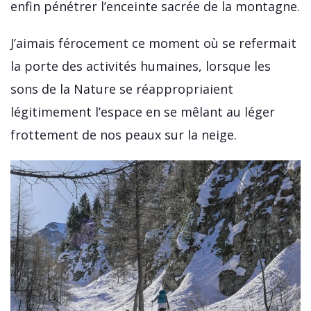
enfin pénétrer l’enceinte sacrée de la montagne.
J’aimais férocement ce moment où se refermait
la porte des activités humaines, lorsque les
sons de la Nature se réappropriaient
légitimement l’espace en se mêlant au léger
frottement de nos peaux sur la neige.