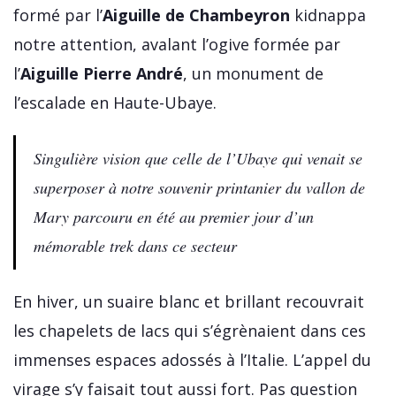
formé par l’
Aiguille de Chambeyron
kidnappa
notre attention, avalant l’ogive formée par
l’
Aiguille Pierre André
, un monument de
l’escalade en Haute-Ubaye.
Singulière vision que celle de l’Ubaye qui venait se
superposer à notre souvenir printanier du vallon de
Mary parcouru en été au premier jour d’un
mémorable trek dans ce secteur
En hiver, un suaire blanc et brillant recouvrait
les chapelets de lacs qui s’égrènaient dans ces
immenses espaces adossés à l’Italie. L’appel du
virage s’y faisait tout aussi fort. Pas question