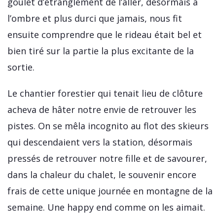
goulet d’étranglement de l’aller, désormais à
l’ombre et plus durci que jamais, nous fit
ensuite comprendre que le rideau était bel et
bien tiré sur la partie la plus excitante de la
sortie.
Le chantier forestier qui tenait lieu de clôture
acheva de hâter notre envie de retrouver les
pistes. On se mêla incognito au flot des skieurs
qui descendaient vers la station, désormais
pressés de retrouver notre fille et de savourer,
dans la chaleur du chalet, le souvenir encore
frais de cette unique journée en montagne de la
semaine. Une happy end comme on les aimait.