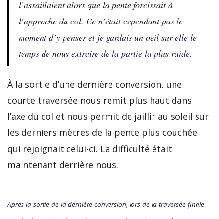
l’assaillaient alors que la pente forcissait à
l’approche du col. Ce n’était cependant pas le
moment d’y penser et je gardais un oeil sur elle le
temps de nous extraire de la partie la plus raide.
À la sortie d’une dernière conversion, une
courte traversée nous remit plus haut dans
l’axe du col et nous permit de jaillir au soleil sur
les derniers mètres de la pente plus couchée
qui rejoignait celui-ci. La difficulté était
maintenant derrière nous.
Après la sortie de la dernière conversion, lors de la traversée finale