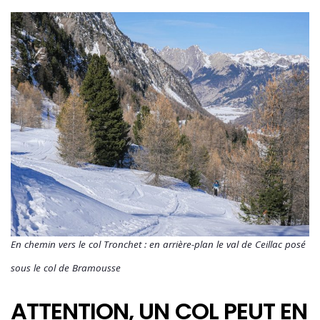
En chemin vers le col Tronchet : en arrière-plan le val de Ceillac posé
sous le col de Bramousse
ATTENTION, UN COL PEUT EN