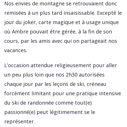
Nos envies de montagne se retrouvaient donc
remisées à un plus tard insaisissable. Excepté le
jour du joker, carte magique et à usage unique
où Ambre pouvait être gérée, à la fin de son
cours, par les amis avec qui on partageait nos
vacances.
L’occasion attendue religieusement pour aller
un peu plus loin que nos 2h30 autorisées
chaque jour par les leçons de ski, créneau
forcément limitant pour une pratique intensive
du ski de randonnée comme tout(e)
passionné(e) peut légitimement se le
représenter.