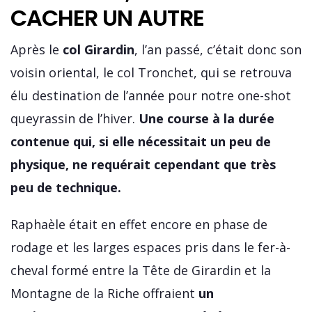
CACHER UN AUTRE
Après le
col Girardin
, l’an passé, c’était donc son
voisin oriental, le col Tronchet, qui se retrouva
élu destination de l’année pour notre one-shot
queyrassin de l’hiver.
Une course à la durée
contenue qui, si elle nécessitait un peu de
physique, ne requérait cependant que très
peu de technique.
Raphaèle était en effet encore en phase de
rodage et les larges espaces pris dans le fer-à-
cheval formé entre la Tête de Girardin et la
Montagne de la Riche offraient
un