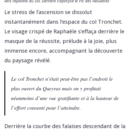
vers l’aplomb du col. Derrière s’aperçoit le Pic des Heuvières
Le stress de l’ascension se dissolut
instantanément dans l’espace du col Tronchet.
Le visage crispé de Raphaèle s’effaça derrière le
masque de la réussite, prélude à la joie, plus
immense encore, accompagnant la découverte
du paysage révélé.
Le col Tronchet n’était peut-être pas l’endroit le
plus ouvert du Queyras mais on y profitait
néanmoins d’une vue gratifiante et à la hauteur de
l’effort consenti pour l’atteindre.
Derrière la courbe des falaises descendant de la