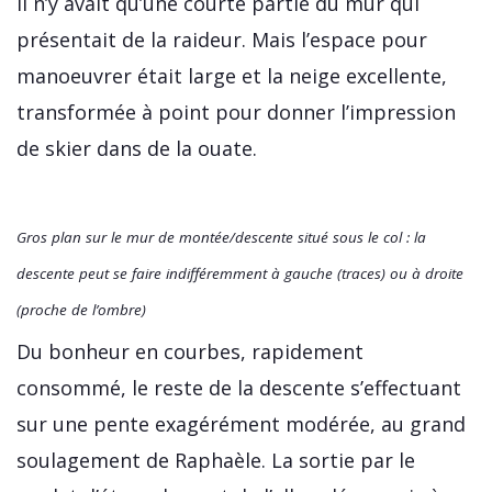
Il n’y avait qu’une courte partie du mur qui
présentait de la raideur. Mais l’espace pour
manoeuvrer était large et la neige excellente,
transformée à point pour donner l’impression
de skier dans de la ouate.
Gros plan sur le mur de montée/descente situé sous le col : la
descente peut se faire indifféremment à gauche (traces) ou à droite
(proche de l’ombre)
Du bonheur en courbes, rapidement
consommé, le reste de la descente s’effectuant
sur une pente exagérément modérée, au grand
soulagement de Raphaèle. La sortie par le