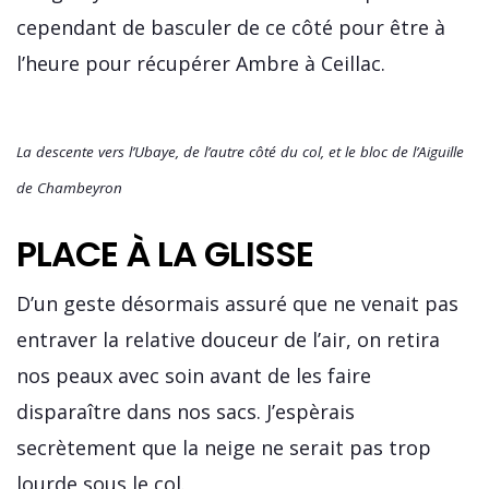
cependant de basculer de ce côté pour être à
l’heure pour récupérer Ambre à Ceillac.
La descente vers l’Ubaye, de l’autre côté du col, et le bloc de l’Aiguille
de Chambeyron
PLACE À LA GLISSE
D’un geste désormais assuré que ne venait pas
entraver la relative douceur de l’air, on retira
nos peaux avec soin avant de les faire
disparaître dans nos sacs. J’espèrais
secrètement que la neige ne serait pas trop
lourde sous le col.