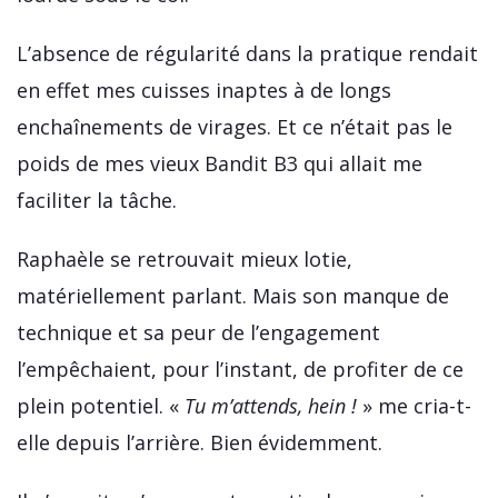
L’absence de régularité dans la pratique rendait
en effet mes cuisses inaptes à de longs
enchaînements de virages. Et ce n’était pas le
poids de mes vieux Bandit B3 qui allait me
faciliter la tâche.
Raphaèle se retrouvait mieux lotie,
matériellement parlant. Mais son manque de
technique et sa peur de l’engagement
l’empêchaient, pour l’instant, de profiter de ce
plein potentiel. «
Tu m’attends, hein !
» me cria-t-
elle depuis l’arrière. Bien évidemment.