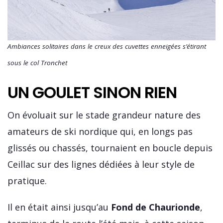
Ambiances solitaires dans le creux des cuvettes enneigées s’étirant
sous le col Tronchet
UN GOULET SINON RIEN
On évoluait sur le stade grandeur nature des
amateurs de ski nordique qui, en longs pas
glissés ou chassés, tournaient en boucle depuis
Ceillac sur des lignes dédiées à leur style de
pratique.
Il en était ainsi jusqu’au
Fond de Chaurionde
,