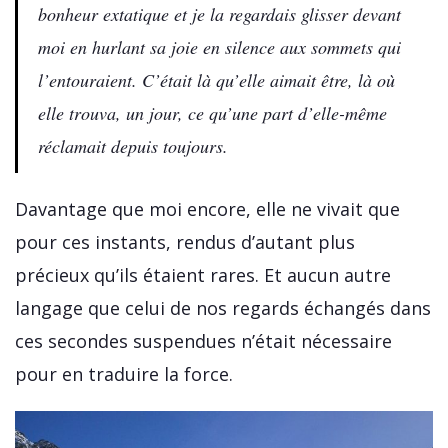
bonheur extatique et je la regardais glisser devant
moi en hurlant sa joie en silence aux sommets qui
l’entouraient. C’était là qu’elle aimait être, là où
elle trouva, un jour, ce qu’une part d’elle-même
réclamait depuis toujours.
Davantage que moi encore, elle ne vivait que
pour ces instants, rendus d’autant plus
précieux qu’ils étaient rares. Et aucun autre
langage que celui de nos regards échangés dans
ces secondes suspendues n’était nécessaire
pour en traduire la force.