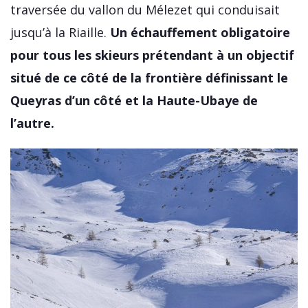
traversée du vallon du Mélezet qui conduisait
jusqu’à la Riaille.
Un échauffement obligatoire
pour tous les skieurs prétendant à un objectif
situé de ce côté de la frontière définissant le
Queyras d’un côté et la Haute-Ubaye de
l’autre.