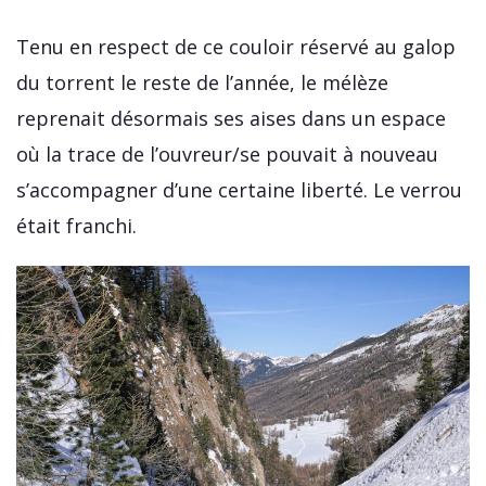
Tenu en respect de ce couloir réservé au galop
du torrent le reste de l’année, le mélèze
reprenait désormais ses aises dans un espace
où la trace de l’ouvreur/se pouvait à nouveau
s’accompagner d’une certaine liberté. Le verrou
était franchi.