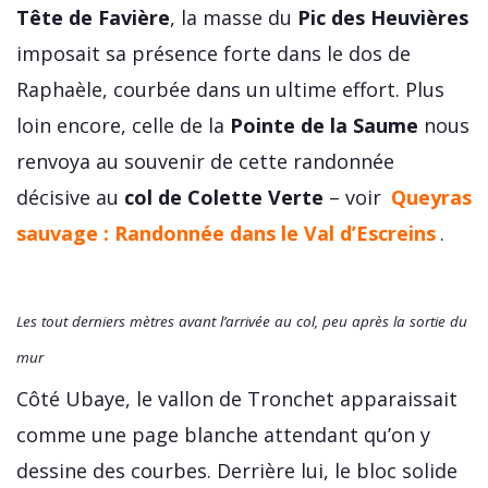
Tête de Favière
, la masse du
Pic des Heuvières
imposait sa présence forte dans le dos de
Raphaèle, courbée dans un ultime effort. Plus
loin encore, celle de la
Pointe de la Saume
nous
renvoya au souvenir de cette randonnée
décisive au
col de Colette Verte
– voir
Queyras
sauvage : Randonnée dans le Val d’Escreins
.
Les tout derniers mètres avant l’arrivée au col, peu après la sortie du
mur
Côté Ubaye, le vallon de Tronchet apparaissait
comme une page blanche attendant qu’on y
dessine des courbes. Derrière lui, le bloc solide