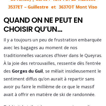
3537ET – Guillestre
et
3637OT Mont Viso
QUAND ON NE PEUT EN
CHOISIR QU’UN…
Il y a toujours un peu de frustration embarquée
avec les bagages au moment de nos
traditionnelles vacances d’hiver dans le Queyras.
À la joie des retrouvailles, ressentie dès l’entrée
des
Gorges du Guil
, se mêlait insidieusement le
sentiment diffus qu’on aurait à repartir sans
avoir pu faire le millième de ce que le massif
avait à offrir en matière de ski de randonnée.