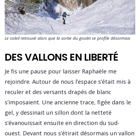
Le soleil retrouvé alors que la sortie du goulet se profile désormais
DES VALLONS EN LIBERTÉ
Je fis une pause pour laisser Raphaèle me
rejoindre. Autour de nous l’espace s’était mis à
reculer et des versants drapés de blanc
s’imposaient. Une ancienne trace, figée dans le
gel, y dessinait un sillon dont la netteté
s’évanouissait ensuite en direction du sud-
ouest. Devant nous s’étirait désormais un vallon