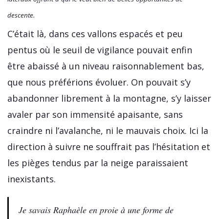
descente.
C’était là, dans ces vallons espacés et peu
pentus où le seuil de vigilance pouvait enfin
être abaissé à un niveau raisonnablement bas,
que nous préférions évoluer. On pouvait s’y
abandonner librement à la montagne, s’y laisser
avaler par son immensité apaisante, sans
craindre ni l’avalanche, ni le mauvais choix. Ici la
direction à suivre ne souffrait pas l’hésitation et
les pièges tendus par la neige paraissaient
inexistants.
Je savais Raphaèle en proie à une forme de