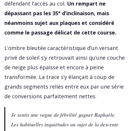
défendant l’accès au col.
Un rempart ne
dépassant pas les 35° d’inclinaison, mais
néanmoins sujet aux plaques et considéré
comme le passage délicat de cette course.
L’ombre bleutée caractéristique d’un versant
privé de soleil s’y retrouvait ainsi qu’une couche
de neige plus épaisse et encore à peine
transformée. La trace s’y élançait à coup de
grands segments reliés entre eux par une série
de conversions parfaitement nettes.
Je sentis une vague de fébrilité gagner Raphaèle.
Les habituelles inquiétudes au sujet de la descente