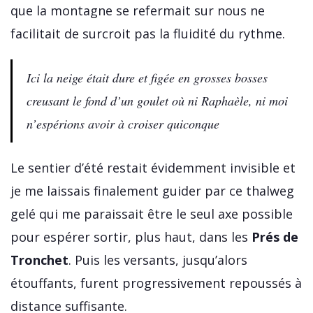
que la montagne se refermait sur nous ne
facilitait de surcroit pas la fluidité du rythme.
Ici la neige était dure et figée en grosses bosses
creusant le fond d’un goulet où ni Raphaèle, ni moi
n’espérions avoir à croiser quiconque
Le sentier d’été restait évidemment invisible et
je me laissais finalement guider par ce thalweg
gelé qui me paraissait être le seul axe possible
pour espérer sortir, plus haut, dans les
Prés de
Tronchet
. Puis les versants, jusqu’alors
étouffants, furent progressivement repoussés à
distance suffisante.