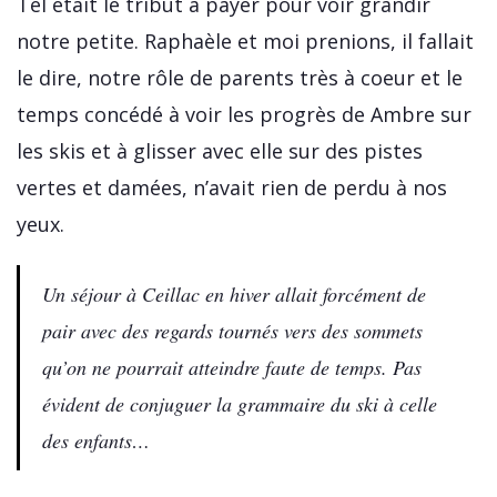
Tel était le tribut à payer pour voir grandir
notre petite. Raphaèle et moi prenions, il fallait
le dire, notre rôle de parents très à coeur et le
temps concédé à voir les progrès de Ambre sur
les skis et à glisser avec elle sur des pistes
vertes et damées, n’avait rien de perdu à nos
yeux.
Un séjour à Ceillac en hiver allait forcément de
pair avec des regards tournés vers des sommets
qu’on ne pourrait atteindre faute de temps. Pas
évident de conjuguer la grammaire du ski à celle
des enfants…