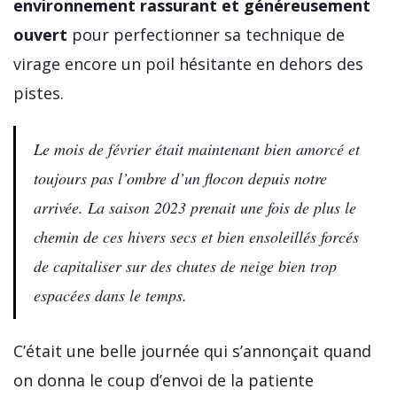
environnement rassurant et généreusement
ouvert
pour perfectionner sa technique de
virage encore un poil hésitante en dehors des
pistes.
Le mois de février était maintenant bien amorcé et
toujours pas l’ombre d’un flocon depuis notre
arrivée. La saison 2023 prenait une fois de plus le
chemin de ces hivers secs et bien ensoleillés forcés
de capitaliser sur des chutes de neige bien trop
espacées dans le temps.
C’était une belle journée qui s’annonçait quand
on donna le coup d’envoi de la patiente