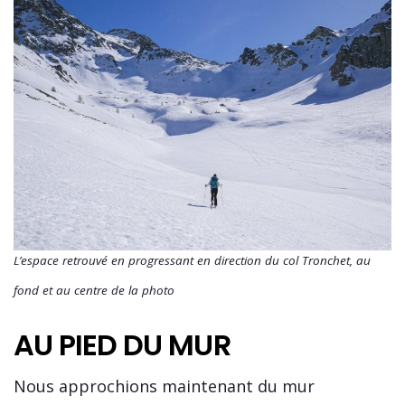
L’espace retrouvé en progressant en direction du col Tronchet, au
fond et au centre de la photo
AU PIED DU MUR
Nous approchions maintenant du mur