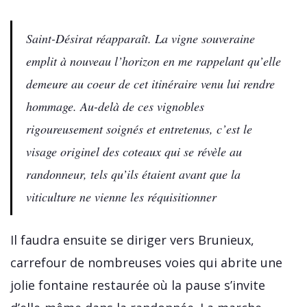
Saint-Désirat réapparaît. La vigne souveraine
emplit à nouveau l’horizon en me rappelant qu’elle
demeure au coeur de cet itinéraire venu lui rendre
hommage. Au-delà de ces vignobles
rigoureusement soignés et entretenus, c’est le
visage originel des coteaux qui se révèle au
randonneur, tels qu’ils étaient avant que la
viticulture ne vienne les réquisitionner
Il faudra ensuite se diriger vers Brunieux,
carrefour de nombreuses voies qui abrite une
jolie fontaine restaurée où la pause s’invite