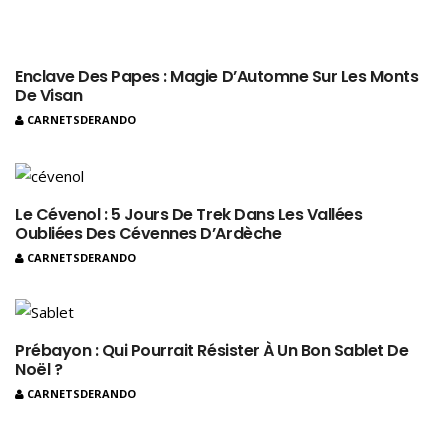
Enclave Des Papes : Magie D’Automne Sur Les Monts
De Visan
CARNETSDERANDO
Le Cévenol : 5 Jours De Trek Dans Les Vallées
Oubliées Des Cévennes D’Ardèche
CARNETSDERANDO
Prébayon : Qui Pourrait Résister À Un Bon Sablet De
Noël ?
CARNETSDERANDO