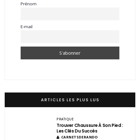
Prénom
E-mail
ARTICLES LES PLUS LUS
PRATIQUE
Trouver Chaussure À Son Pied :
Les Clés Du Succès
CARNETSDERANDO