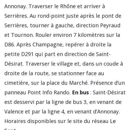
Annonay. Traverser le Rhône et arriver à
Serrières. Au rond-point juste après le pont de
Serrières, tourner à gauche, direction Peyraud
et Tournon. Rouler environ 7 kilomètres sur la
D86. Après Champagne, repérer à droite la
petite D291 qui part en direction de Saint-
Désirat. Traverser le village et, dans un coude à
droite de la route, se stationner face au
cimetière, sur la place du Marché. Présence d’un
panneau Point Info Rando.
En bus
: Saint-Désirat
est desservi par la ligne de bus 3, en venant de
Valence et par la ligne 4, en venant d’Annonay.
Horaires disponibles sur le site du réseau
Le