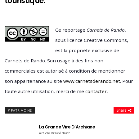
touristique.
Ce reportage
Carnets de Rando
,
sous licence Creative Commons,
est la propriété exclusive de
Carnets de Rando. Son usage à des fins non
commerciales est autorisé à condition de mentionner
son appartenance au site
www.carnetsderando.net
. Pour
.
toute autre utilisation, merci de me
contacter
Share
PATRIMOINE
La Grande Vire D'Archiane
Article Précédent