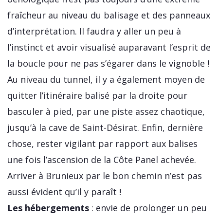
fraîcheur au niveau du balisage et des panneaux
d’interprétation. Il faudra y aller un peu à
l’instinct et avoir visualisé auparavant l’esprit de
la boucle pour ne pas s’égarer dans le vignoble !
Au niveau du tunnel, il y a également moyen de
quitter l’itinéraire balisé par la droite pour
basculer à pied, par une piste assez chaotique,
jusqu’à la cave de Saint-Désirat. Enfin, dernière
chose, rester vigilant par rapport aux balises
une fois l’ascension de la Côte Panel achevée.
Arriver à Brunieux par le bon chemin n’est pas
aussi évident qu’il y paraît !
Les hébergements
: envie de prolonger un peu