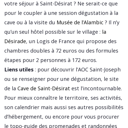
votre séjour à Saint-Désirat ? Ne serait-ce que
pour le coupler à une session dégustation à la
cave ou à la visite du
Musée de l’Alambic
? Il n’y
qu’un seul hôtel possible sur le village :
la
Désirade
, un Logis de France qui propose des
chambres doubles à 72 euros ou des formules
étapes pour 2 personnes à 172 euros.
Liens utiles
: pour découvrir l’AOC Saint-Joseph
ou se renseigner pour une dégustation, le site
de la
Cave de Saint-Désirat
est l’incontournable.
Pour mieux connaître le territoire, ses activités,
son calendrier mais aussi ses autres possibilités
d’hébergement, ou encore pour vous procurer
le topo-guide des promenades et randonnées