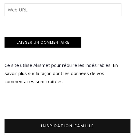
Ce site utilise Akismet pour réduire les indésirables.
En
savoir plus sur la façon dont les données de vos
commentaires sont traitées
.
INSPIRATION FAMILLE