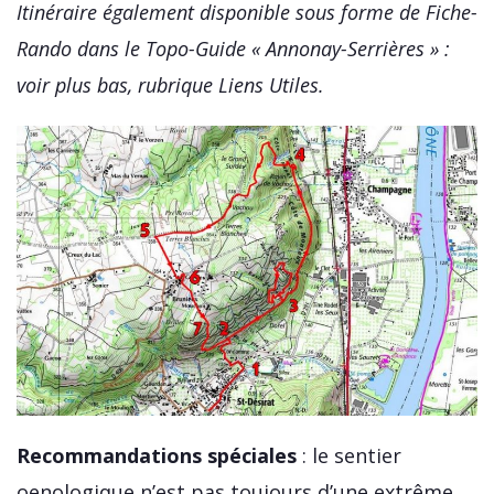
Itinéraire également disponible sous forme de Fiche-
Rando dans le Topo-Guide « Annonay-Serrières » :
voir plus bas, rubrique Liens Utiles.
Recommandations spéciales
: le sentier
oenologique n’est pas toujours d’une extrême