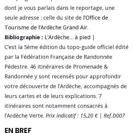
dont je vous parlais dans le reportage, une
seule adresse : celle du site de
l’Office de
Tourisme de l’Ardèche Grand Air
.
Bibliographie :
L’Ardèche… à pied
|
C’est la 5ème édition du topo-guide officiel édité
par la Fédération Française de Randonnée
Pédestre. 46 itinéraires de Promenade &
Randonnée y sont recensés pour approfondir
votre découverte de l’Ardèche, accompagnés de
leurs cartes et de leurs explications. 7
itinéraires sont notamment consacrés à
l’Ardèche Verte.
Prix indicatif : 15,20 € | Ref.D007
EN BREF