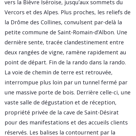
vers la Bièvre Iséroise, jusqu’aux sommets du
Vercors et des Alpes. Plus proches, les reliefs de
la Drôme des Collines, convulsent par-delà la
petite commune de Saint-Romain-d’Albon. Une
dernière sente, tracée clandestinement entre
deux rangées de vigne, ramène rapidement au
point de départ. Fin de la rando dans la rando.
La voie de chemin de terre est retrouvée,
interrompue plus loin par un tunnel fermé par
une massive porte de bois. Derrière celle-ci, une
vaste salle de dégustation et de réception,
propriété privée de la cave de Saint-Désirat
pour des manifestations et des accueils clients
réservés. Les balises la contournent par la