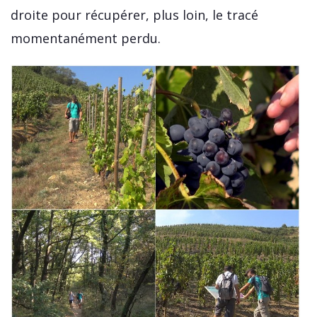
droite pour récupérer, plus loin, le tracé
momentanément perdu.