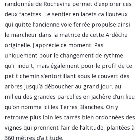
randonnée de Rochevine permet d’explorer ces
deux facettes. Le sentier en lacets caillouteux
qui quitte l’ancienne voie ferrée propulse ainsi
le marcheur dans la matrice de cette Ardèche
originelle. J’apprécie ce moment. Pas
uniquement pour le changement de rythme
qu’il induit, mais également pour le profil de ce
petit chemin s’entortillant sous le couvert des
arbres jusqu’à déboucher au grand jour, au
milieu des grandes parcelles en jachère d’un lieu
qu’on nomme ici les Terres Blanches. On y
retrouve plus loin les carrés bien ordonnées des
vignes qui prennent l’air de l’altitude, plantées à
360 mètres d’altitude.