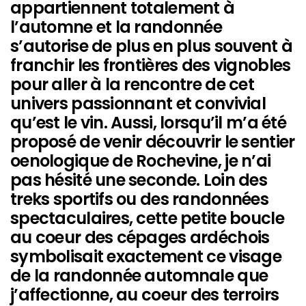
appartiennent totalement à
l’automne et la randonnée
s’autorise de plus en plus souvent à
franchir les frontières des vignobles
pour aller à la rencontre de cet
univers passionnant et convivial
qu’est le vin. Aussi, lorsqu’il m’a été
proposé de venir découvrir le sentier
oenologique de Rochevine, je n’ai
pas hésité une seconde. Loin des
treks sportifs ou des randonnées
spectaculaires, cette petite boucle
au coeur des cépages ardéchois
symbolisait exactement ce visage
de la randonnée automnale que
j’affectionne, au coeur des terroirs