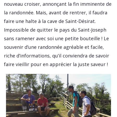
nouveau croiser, annonçant la fin imminente de
la randonnée. Mais, avant de rentrer, il faudra
faire une halte à la cave de Saint-Désirat.
Impossible de quitter le pays du Saint-Joseph
sans ramener avec soi une petite bouteille ! Le
souvenir d’une randonnée agréable et facile,
riche d’informations, qu’il conviendra de savoir
faire vieillir pour en apprécier la juste saveur !