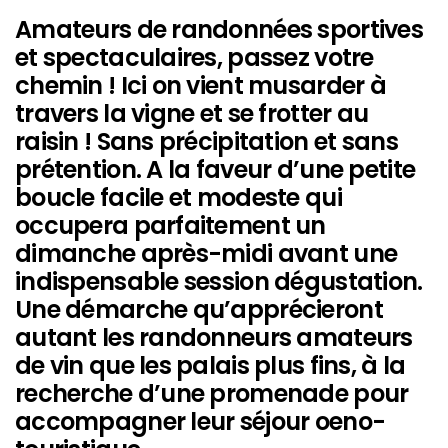
Amateurs de randonnées sportives
et spectaculaires, passez votre
chemin ! Ici on vient musarder à
travers la vigne et se frotter au
raisin ! Sans précipitation et sans
prétention. A la faveur d’une petite
boucle facile et modeste qui
occupera parfaitement un
dimanche après-midi avant une
indispensable session dégustation.
Une démarche qu’apprécieront
autant les randonneurs amateurs
de vin que les palais plus fins, à la
recherche d’une promenade pour
accompagner leur séjour oeno-