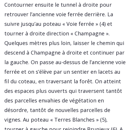
Contourner ensuite le tunnel à droite pour
retrouver l’ancienne voie ferrée derrière. La
suivre jusqu’au poteau « Voie ferrée » (4) et
tourner à droite direction « Champagne ».
Quelques mètres plus loin, laisser le chemin qui
descend à Champagne à droite et continuer par
la gauche. On passe au-dessus de l’ancienne voie
ferrée et on s’élève par un sentier en lacets au
fil du coteau, en traversant la forêt. On atteint
des espaces plus ouverts qui traversent tantôt
des parcelles envahies de végétation en
désordre, tantôt de nouvelles parcelles de
vignes. Au poteau « Terres Blanches » (5),
tourner à gauche pour rejoindre Brunieux (6). A