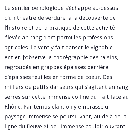
Le sentier oenologique s’échappe au-dessus
d’un théâtre de verdure, à la découverte de
l’histoire et de la pratique de cette activité
élevée an rang d’art parmi les professions
agricoles. Le vent y fait danser le vignoble
entier. J’observe la chorégraphie des raisins,
regroupés en grappes épaisses derrière
d’épaisses feuilles en forme de coeur. Des
milliers de petits danseurs qui s’agitent en rang
serrés sur cette immense colline qui fait face au
Rhône. Par temps clair, on y embrasse un
paysage immense se poursuivant, au-delà de la
ligne du fleuve et de l’immense couloir ouvrant