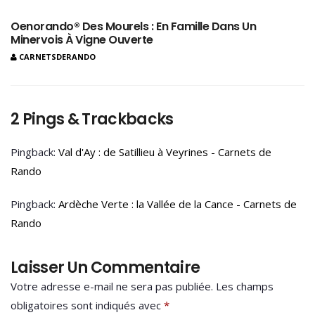
Oenorando® Des Mourels : En Famille Dans Un
Minervois À Vigne Ouverte
CARNETSDERANDO
2 Pings & Trackbacks
Pingback:
Val d'Ay : de Satillieu à Veyrines - Carnets de
Rando
Pingback:
Ardèche Verte : la Vallée de la Cance - Carnets de
Rando
Laisser Un Commentaire
Votre adresse e-mail ne sera pas publiée.
Les champs
obligatoires sont indiqués avec
*