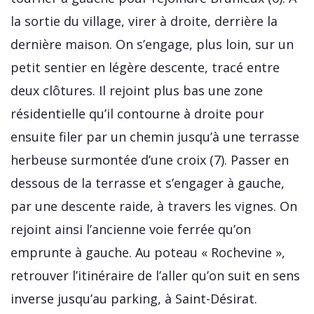
la sortie du village, virer à droite, derrière la
dernière maison. On s’engage, plus loin, sur un
petit sentier en légère descente, tracé entre
deux clôtures. Il rejoint plus bas une zone
résidentielle qu’il contourne à droite pour
ensuite filer par un chemin jusqu’à une terrasse
herbeuse surmontée d’une croix (7). Passer en
dessous de la terrasse et s’engager à gauche,
par une descente raide, à travers les vignes. On
rejoint ainsi l’ancienne voie ferrée qu’on
emprunte à gauche. Au poteau « Rochevine »,
retrouver l’itinéraire de l’aller qu’on suit en sens
inverse jusqu’au parking, à Saint-Désirat.