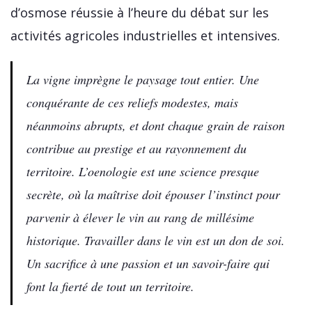
d’osmose réussie à l’heure du débat sur les
activités agricoles industrielles et intensives.
La vigne imprègne le paysage tout entier. Une
conquérante de ces reliefs modestes, mais
néanmoins abrupts, et dont chaque grain de raison
contribue au prestige et au rayonnement du
territoire. L’oenologie est une science presque
secrète, où la maîtrise doit épouser l’instinct pour
parvenir à élever le vin au rang de millésime
historique. Travailler dans le vin est un don de soi.
Un sacrifice à une passion et un savoir-faire qui
font la fierté de tout un territoire.