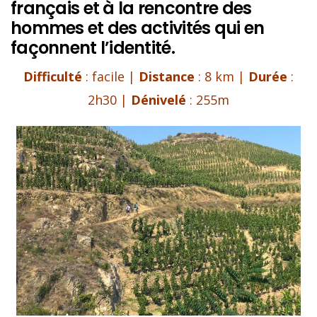
français et à la rencontre des
hommes et des activités qui en
façonnent l’identité.
Difficulté
: facile |
Distance
: 8 km |
Durée
:
2h30 |
Dénivelé
: 255m