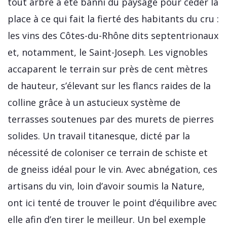
tout arbre a été banni du paysage pour céder la
place à ce qui fait la fierté des habitants du cru :
les vins des Côtes-du-Rhône dits septentrionaux
et, notamment, le Saint-Joseph. Les vignobles
accaparent le terrain sur près de cent mètres
de hauteur, s’élevant sur les flancs raides de la
colline grâce à un astucieux système de
terrasses soutenues par des murets de pierres
solides. Un travail titanesque, dicté par la
nécessité de coloniser ce terrain de schiste et
de gneiss idéal pour le vin. Avec abnégation, ces
artisans du vin, loin d’avoir soumis la Nature,
ont ici tenté de trouver le point d’équilibre avec
elle afin d’en tirer le meilleur. Un bel exemple