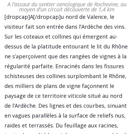
A l’assaut du sentier oenologique de Rochevine, au
moyen d’un circuit découverte de 1,4 km
[dropcap]A[/dropcap]u nord de Valence, le
visiteur fait son entrée dans l’Ardèche des vins.
Sur les coteaux et collines qui émergent au-
dessus de la platitude entourant le lit du Rhône
ne s’aperçoivent que des rangées de vignes à la
régularité parfaite. Enracinés dans les fissures
schisteuses des collines surplombant le Rhône,
des milliers de plans de vigne façonnent le
paysage de ce territoire viticole situé au nord
de l’Ardèche. Des lignes et des courbes, sinuant
en vagues parallèles à la surface de reliefs nus,
raides et terrassés. Du feuillage aux racines,