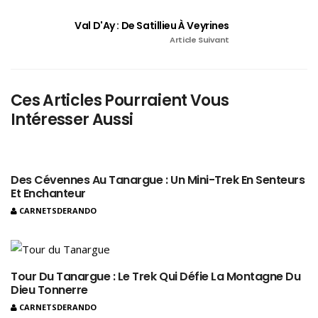
Val D'Ay : De Satillieu À Veyrines
Article Suivant
Ces Articles Pourraient Vous
Intéresser Aussi
Des Cévennes Au Tanargue : Un Mini-Trek En Senteurs
Et Enchanteur
CARNETSDERANDO
Tour Du Tanargue : Le Trek Qui Défie La Montagne Du
Dieu Tonnerre
CARNETSDERANDO