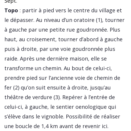
Sept
.
Topo
: partir à pied vers le centre du village et
le dépasser. Au niveau d’un oratoire (1), tourner
à gauche par une petite rue goudronnée. Plus
haut, au croisement, tourner d’abord à gauche
puis à droite, par une voie goudronnée plus
raide. Après une dernière maison, elle se
transforme un chemin. Au bout de celui-ci,
prendre pied sur l’ancienne voie de chemin de
fer (2) qu’on suit ensuite à droite, jusqu’au
théâtre de verdure (3). Repérer à l’entrée de
celui-ci, à gauche, le sentier oenologique qui
s’élève dans le vignoble. Possibilité de réaliser
une boucle de 1,4 km avant de revenir ici.