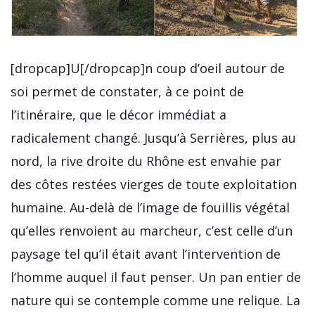
[dropcap]U[/dropcap]n coup d’oeil autour de
soi permet de constater, à ce point de
l’itinéraire, que le décor immédiat a
radicalement changé. Jusqu’à Serrières, plus au
nord, la rive droite du Rhône est envahie par
des côtes restées vierges de toute exploitation
humaine. Au-delà de l’image de fouillis végétal
qu’elles renvoient au marcheur, c’est celle d’un
paysage tel qu’il était avant l’intervention de
l’homme auquel il faut penser. Un pan entier de
nature qui se contemple comme une relique. La