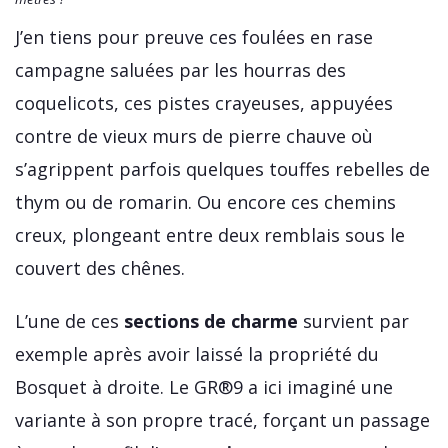
J’en tiens pour preuve ces foulées en rase
campagne saluées par les hourras des
coquelicots, ces pistes crayeuses, appuyées
contre de vieux murs de pierre chauve où
s’agrippent parfois quelques touffes rebelles de
thym ou de romarin. Ou encore ces chemins
creux, plongeant entre deux remblais sous le
couvert des chênes.
L’une de ces
sections de charme
survient par
exemple après avoir laissé la propriété du
Bosquet à droite. Le GR®9 a ici imaginé une
variante à son propre tracé, forçant un passage