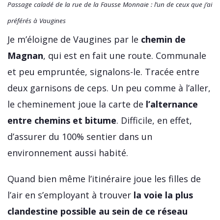
Passage caladé de la rue de la Fausse Monnaie : l’un de ceux que j’ai
préférés à Vaugines
Je m’éloigne de Vaugines par le
chemin de
Magnan
, qui est en fait une route. Communale
et peu empruntée, signalons-le. Tracée entre
deux garnisons de ceps. Un peu comme à l’aller,
le cheminement joue la carte de
l’alternance
entre chemins et bitume
. Difficile, en effet,
d’assurer du 100% sentier dans un
environnement aussi habité.
Quand bien même l’itinéraire joue les filles de
l’air en s’employant à trouver
la voie la plus
clandestine possible au sein de ce réseau