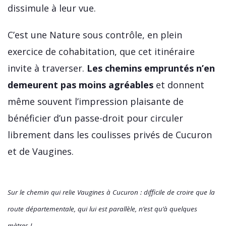
dissimule à leur vue.
C’est une Nature sous contrôle, en plein
exercice de cohabitation, que cet itinéraire
invite à traverser.
Les chemins empruntés n’en
demeurent pas moins agréables
et donnent
même souvent l’impression plaisante de
bénéficier d’un passe-droit pour circuler
librement dans les coulisses privés de Cucuron
et de Vaugines.
Sur le chemin qui relie Vaugines à Cucuron : difficile de croire que la
route départementale, qui lui est parallèle, n’est qu’à quelques
mètres !