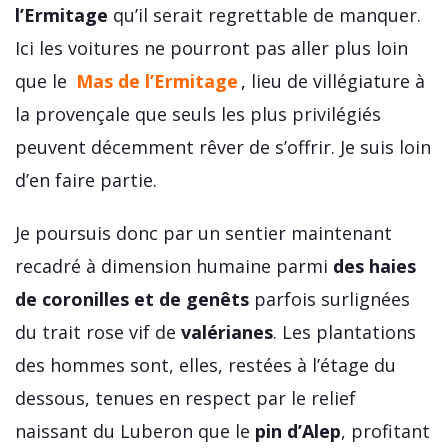
l’Ermitage
qu’il serait regrettable de manquer.
Ici les voitures ne pourront pas aller plus loin
que le
Mas de l’Ermitage
,
lieu de villégiature à
la provençale que seuls les plus privilégiés
peuvent décemment rêver de s’offrir. Je suis loin
d’en faire partie.
Je poursuis donc par un sentier maintenant
recadré à dimension humaine parmi
des haies
de coronilles et de genêts
parfois surlignées
du trait rose vif de
valérianes
. Les plantations
des hommes sont, elles, restées à l’étage du
dessous, tenues en respect par le relief
naissant du Luberon que le
pin d’Alep
, profitant