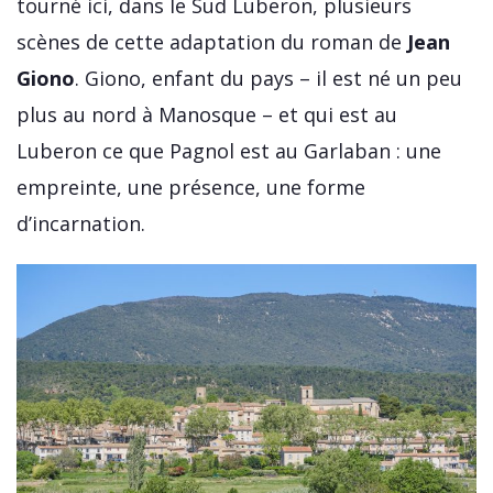
tourné ici, dans le Sud Luberon, plusieurs
scènes de cette adaptation du roman de
Jean
Giono
. Giono, enfant du pays – il est né un peu
plus au nord à Manosque – et qui est au
Luberon ce que Pagnol est au Garlaban : une
empreinte, une présence, une forme
d’incarnation.