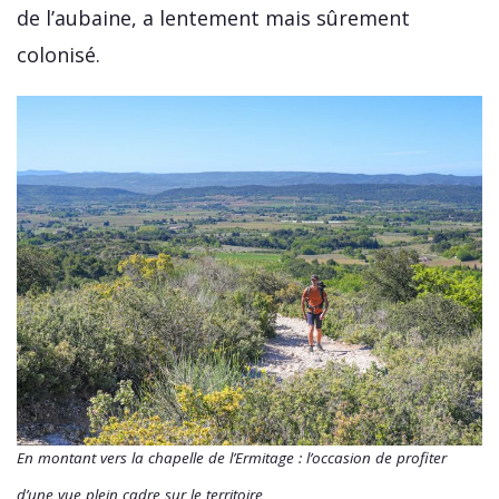
de l’aubaine, a lentement mais sûrement
colonisé.
En montant vers la chapelle de l’Ermitage : l’occasion de profiter
d’une vue plein cadre sur le territoire