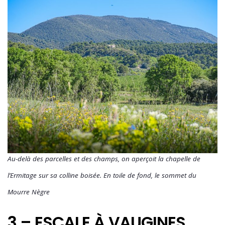
Au-delà des parcelles et des champs, on aperçoit la chapelle de
l’Ermitage sur sa colline boisée. En toile de fond, le sommet du
Mourre Nègre
3 – ESCALE À VAUGINES