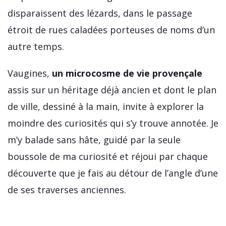
disparaissent des lézards, dans le passage
étroit de rues caladées porteuses de noms d’un
autre temps.
Vaugines,
un microcosme de vie provençale
assis sur un héritage déjà ancien et dont le plan
de ville, dessiné à la main, invite à explorer la
moindre des curiosités qui s’y trouve annotée. Je
m’y balade sans hâte, guidé par la seule
boussole de ma curiosité et réjoui par chaque
découverte que je fais au détour de l’angle d’une
de ses traverses anciennes.