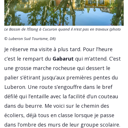
Le Bassin de l’Étang à Cucuron quand il n’est pas en travaux (photo
© Luberon Sud Tourisme, DR)
Je réserve ma visite à plus tard. Pour l’heure
c’est le rempart du
Gabarut
qui m’attend. C’est
une grosse marche rocheuse qui dessert le
palier s’étirant jusqu’aux premières pentes du
Luberon. Une route s’engouffre dans le bref
défilé qui l’entaille avec la facilité d’un couteau
dans du beurre. Me voici sur le chemin des
écoliers, déjà tous en classe lorsque je passe
dans l’ombre des murs de leur groupe scolaire.