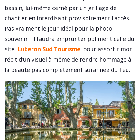
bassin, lui-même cerné par un grillage de
chantier en interdisant provisoirement l’accès.
Pas vraiment le jour idéal pour la photo
souvenir : il faudra emprunter poliment celle du
site
Luberon Sud Tourisme
pour assortir mon
récit d’un visuel à même de rendre hommage à
la beauté pas complètement surannée du lieu.