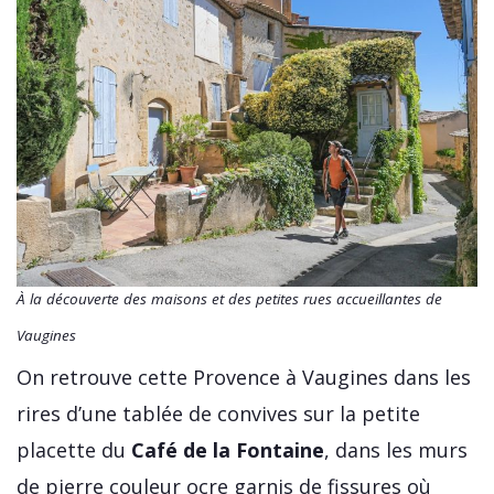
À la découverte des maisons et des petites rues accueillantes de
Vaugines
On retrouve cette Provence à Vaugines dans les
rires d’une tablée de convives sur la petite
placette du
Café de la Fontaine
, dans les murs
de pierre couleur ocre garnis de fissures où