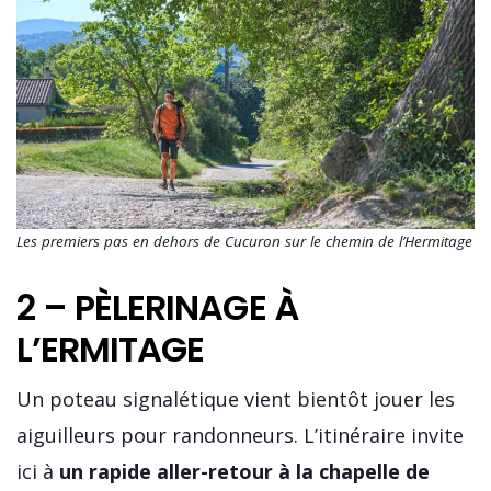
Les premiers pas en dehors de Cucuron sur le chemin de l’Hermitage
2 – PÈLERINAGE À
L’ERMITAGE
Un poteau signalétique vient bientôt jouer les
aiguilleurs pour randonneurs. L’itinéraire invite
ici à
un rapide aller-retour à la chapelle de