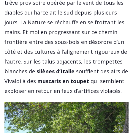
trêve provisoire opérée par le vent de tous les
diables qui harcelait le sud depuis plusieurs
jours. La Nature se réchauffe en se frottant les
mains. Et moi en progressant sur ce chemin
frontière entre des sous-bois en désordre d’un
côté et des cultures à l’alignement rigoureux de
l’autre. Sur les talus adjacents, les trompettes
blanches de
silènes d’Italie
soufflent des airs de
Vivaldi à des
muscaris en toupet
qui semblent
exploser en retour en feux d’artifices violacés.