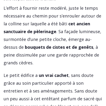
L’effort à fournir reste modéré, juste le temps
nécessaire au chemin pour s’enrouler autour de
la colline sur laquelle a été bâti
cet ancien
sanctuaire de pèlerinage
. Sa façade lumineuse,
surmontée d’une petite cloche, émerge au-
dessus de
bouquets de cistes et de genêts
, à
peine dissimulée par une garde rapprochée de
grands cèdres.
Le petit édifice a
un vrai cachet
, sans doute
grâce au soin particulier apporté à son
entretien et à ses aménagements. Sans doute
un peu aussi à cet entêtant parfum de sacré qui