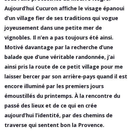
Aujourd’hui Cucuron affiche le visage épanoui
d’un village fier de ses traditions qui vogue
joyeusement dans une petite mer de
vignobles. Il n’en a pas toujours été ainsi.
Motivé davantage par la recherche d’une
balade que d’une véritable randonnée, j’ai
ainsi pris la route de ce petit village pour me
laisser bercer par son arrière-pays quand il est
encore illuminé par les premiers jours
émoustillés du printemps. À la rencontre du
passé des lieux et de ce qui en crée
aujourd’hui l’identité, par des chemins de
traverse qui sentent bon la Provence.