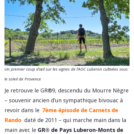
Un premier coup d’œil sur les vignes de l’AOC Luberon cultivées sous
le soleil de Provence
Je retrouve le GR®9, descendu du Mourre Nègre
– souvenir ancien d’un sympathique bivouac à
revoir dans le
7ème épisode de Carnets de
Rando
daté de 2011 – qui marche main dans la
main avec le
GR® de Pays Luberon-Monts de