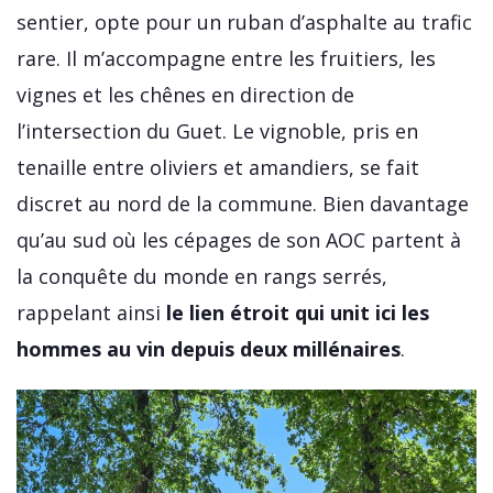
sentier, opte pour un ruban d’asphalte au trafic
rare. Il m’accompagne entre les fruitiers, les
vignes et les chênes en direction de
l’intersection du Guet. Le vignoble, pris en
tenaille entre oliviers et amandiers, se fait
discret au nord de la commune. Bien davantage
qu’au sud où les cépages de son AOC partent à
la conquête du monde en rangs serrés,
rappelant ainsi
le lien étroit qui unit ici les
hommes au vin depuis deux millénaires
.