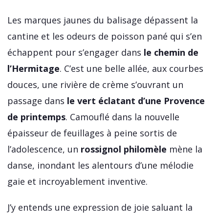
Les marques jaunes du balisage dépassent la
cantine et les odeurs de poisson pané qui s’en
échappent pour s’engager dans
le chemin de
l’Hermitage
. C’est une belle allée, aux courbes
douces, une rivière de crème s’ouvrant un
passage dans
le vert éclatant d’une Provence
de printemps
. Camouflé dans la nouvelle
épaisseur de feuillages à peine sortis de
l’adolescence, un
rossignol philomèle
mène la
danse, inondant les alentours d’une mélodie
gaie et incroyablement inventive.
J’y entends une expression de joie saluant la