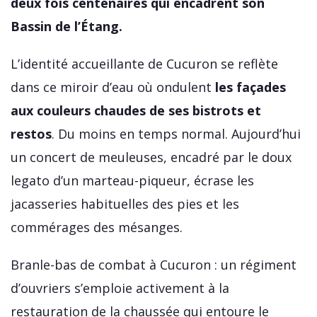
deux fois centenaires qui encadrent son
Bassin de l’Étang.
L’identité accueillante de Cucuron se reflète
dans ce miroir d’eau où ondulent
les façades
aux couleurs chaudes de ses bistrots et
restos
. Du moins en temps normal. Aujourd’hui
un concert de meuleuses, encadré par le doux
legato d’un marteau-piqueur, écrase les
jacasseries habituelles des pies et les
commérages des mésanges.
Branle-bas de combat à Cucuron : un régiment
d’ouvriers s’emploie activement à la
restauration de la chaussée qui entoure le