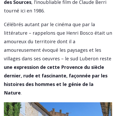
des Sources
, l’inoubliable film de Claude Berri
tourné ici en 1986.
Célébrés autant par le cinéma que par la
littérature – rappelons que Henri Bosco était un
amoureux du territoire dont il a
amoureusement évoqué les paysages et les
villages dans ses oeuvres – le sud Luberon reste
une expression de cette Provence du siècle
dernier, rude et fascinante, façonnée par les
histoires des hommes et le génie de la
Nature
.