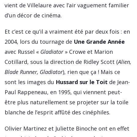
vient de Villelaure avec l’air vaguement familier
d’un décor de cinéma.
Et c’est ce qu’il a vraiment été par deux fois : en
2004, lors du tournage de
Une Grande Année
avec Russel «
Gladiator
» Crowe et Marion
Cotillard, sous la direction de Ridley Scott (
Alien,
Blade Runner, Gladiator
), rien que ça ! Mais ce
sont les images du
Hussard sur le Toit
de Jean-
Paul Rappeneau, en 1995, qui viennent peut-
être plus naturellement se projeter sur la toile
blanche de l’esprit affûté des cinéphiles.
Olivier Martinez et Juliette Binoche ont en effet