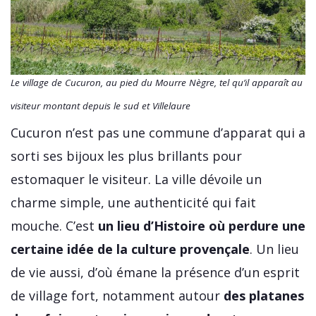
Le village de Cucuron, au pied du Mourre Nègre, tel qu’il apparaît au
visiteur montant depuis le sud et Villelaure
Cucuron n’est pas une commune d’apparat qui a
sorti ses bijoux les plus brillants pour
estomaquer le visiteur. La ville dévoile un
charme simple, une authenticité qui fait
mouche. C’est
un lieu d’Histoire où perdure une
certaine idée de la culture provençale
. Un lieu
de vie aussi, d’où émane la présence d’un esprit
de village fort, notamment autour
des platanes