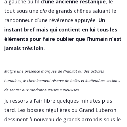
à gauche au fil d’
une ancienne restanque
, le
tout sous une
ola
de grands chênes saluant le
randonneur d’une révérence appuyée.
Un
instant bref mais qui contient en lui tous les
éléments pour faire oublier que l’humain n’est
jamais très loin.
Malgré une présence marquée de l’habitat ou des activités
humaines, le cheminement réserve de belles et inattendues sections
de sentier aux randonneurs/ses curieux/ses
Je ressors à l’air libre quelques minutes plus
tard. Les bosses régulières du Grand Luberon
dessinent à nouveau de grands arrondis sous le