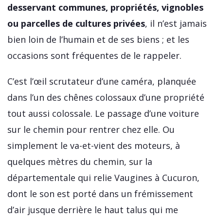
desservant communes, propriétés, vignobles
ou parcelles de cultures privées
, il n’est jamais
bien loin de l’humain et de ses biens ; et les
occasions sont fréquentes de le rappeler.
C’est l’œil scrutateur d’une caméra, planquée
dans l’un des chênes colossaux d’une propriété
tout aussi colossale. Le passage d’une voiture
sur le chemin pour rentrer chez elle. Ou
simplement le va-et-vient des moteurs, à
quelques mètres du chemin, sur la
départementale qui relie Vaugines à Cucuron,
dont le son est porté dans un frémissement
d’air jusque derrière le haut talus qui me