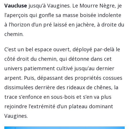
Vaucluse
jusqu’à Vaugines. Le Mourre Nègre, je
l’aperçois qui gonfle sa masse boisée indolente
à l’horizon d’un pré laissé en jachère, à droite du
chemin.
C’est un bel espace ouvert, déployé par-delà le
côté droit du chemin, qui détonne dans cet
univers patiemment cultivé jusqu’au dernier
arpent. Puis, dépassant des propriétés cossues
dissimulées derrière des rideaux de chênes, la
trace s’enfonce en sous-bois et s’en va plus
rejoindre l’extrémité d’un plateau dominant
Vaugines.