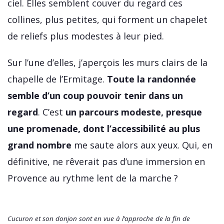
ciel. Elles semblent couver du regard ces
collines, plus petites, qui forment un chapelet
de reliefs plus modestes à leur pied.
Sur l’une d’elles, j’aperçois les murs clairs de la
chapelle de l’Ermitage.
Toute la randonnée
semble d’un coup pouvoir tenir dans un
regard
. C’est
un parcours modeste, presque
une promenade, dont l’accessibilité au plus
grand nombre
me saute alors aux yeux. Qui, en
définitive, ne rêverait pas d’une immersion en
Provence au rythme lent de la marche ?
Cucuron et son donjon sont en vue à l’approche de la fin de