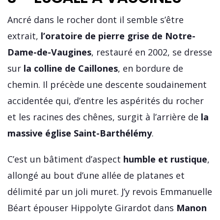
Ancré dans le rocher dont il semble s’être
extrait,
l’oratoire de pierre grise de Notre-
Dame-de-Vaugines
, restauré en 2002, se dresse
sur
la colline de Caillones
, en bordure de
chemin. Il précède une descente soudainement
accidentée qui, d’entre les aspérités du rocher
et les racines des chênes, surgit à l’arrière de
la
massive église Saint-Barthélémy
.
C’est un bâtiment d’aspect
humble et rustique
,
allongé au bout d’une allée de platanes et
délimité par un joli muret. J’y revois Emmanuelle
Béart épouser Hippolyte Girardot dans
Manon