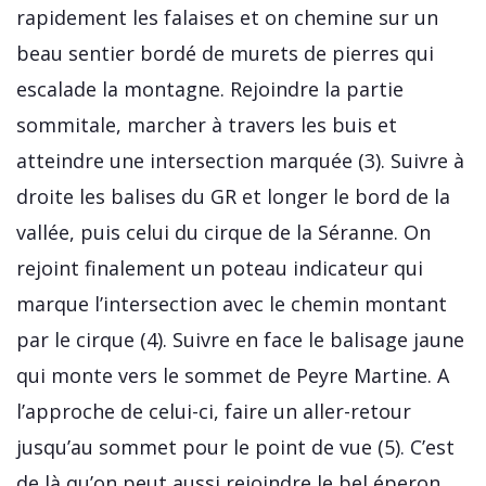
rapidement les falaises et on chemine sur un
beau sentier bordé de murets de pierres qui
escalade la montagne. Rejoindre la partie
sommitale, marcher à travers les buis et
atteindre une intersection marquée (3). Suivre à
droite les balises du GR et longer le bord de la
vallée, puis celui du cirque de la Séranne. On
rejoint finalement un poteau indicateur qui
marque l’intersection avec le chemin montant
par le cirque (4). Suivre en face le balisage jaune
qui monte vers le sommet de Peyre Martine. A
l’approche de celui-ci, faire un aller-retour
jusqu’au sommet pour le point de vue (5). C’est
de là qu’on peut aussi rejoindre le bel éperon