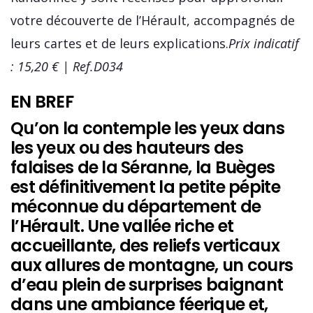
votre découverte de l’Hérault, accompagnés de
leurs cartes et de leurs explications.
Prix indicatif
: 15,20 € | Ref.D034
EN BREF
Qu’on la contemple les yeux dans
les yeux ou des hauteurs des
falaises de la Séranne, la Buèges
est définitivement la petite pépite
méconnue du département de
l’Hérault. Une vallée riche et
accueillante, des reliefs verticaux
aux allures de montagne, un cours
d’eau plein de surprises baignant
dans une ambiance féerique et,