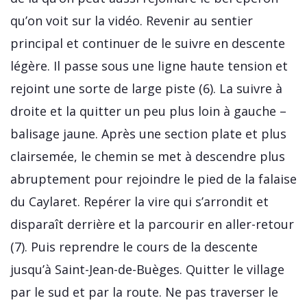
qu’on voit sur la vidéo. Revenir au sentier
principal et continuer de le suivre en descente
légère. Il passe sous une ligne haute tension et
rejoint une sorte de large piste (6). La suivre à
droite et la quitter un peu plus loin à gauche –
balisage jaune. Après une section plate et plus
clairsemée, le chemin se met à descendre plus
abruptement pour rejoindre le pied de la falaise
du Caylaret. Repérer la vire qui s’arrondit et
disparaît derrière et la parcourir en aller-retour
(7). Puis reprendre le cours de la descente
jusqu’à Saint-Jean-de-Buèges. Quitter le village
par le sud et par la route. Ne pas traverser le