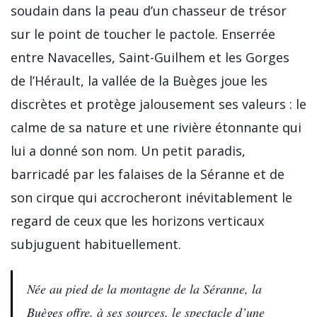
soudain dans la peau d’un chasseur de trésor
sur le point de toucher le pactole. Enserrée
entre Navacelles, Saint-Guilhem et les Gorges
de l’Hérault, la vallée de la Buèges joue les
discrètes et protège jalousement ses valeurs : le
calme de sa nature et une rivière étonnante qui
lui a donné son nom. Un petit paradis,
barricadé par les falaises de la Séranne et de
son cirque qui accrocheront inévitablement le
regard de ceux que les horizons verticaux
subjuguent habituellement.
Née au pied de la montagne de la Séranne, la
Buèges offre, à ses sources, le spectacle d’une