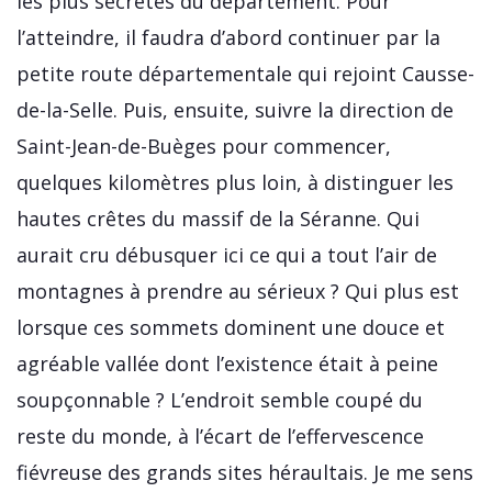
les plus secrètes du département. Pour
l’atteindre, il faudra d’abord continuer par la
petite route départementale qui rejoint Causse-
de-la-Selle. Puis, ensuite, suivre la direction de
Saint-Jean-de-Buèges pour commencer,
quelques kilomètres plus loin, à distinguer les
hautes crêtes du massif de la Séranne. Qui
aurait cru débusquer ici ce qui a tout l’air de
montagnes à prendre au sérieux ? Qui plus est
lorsque ces sommets dominent une douce et
agréable vallée dont l’existence était à peine
soupçonnable ? L’endroit semble coupé du
reste du monde, à l’écart de l’effervescence
fiévreuse des grands sites héraultais. Je me sens