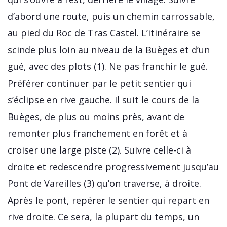
d’abord une route, puis un chemin carrossable,
au pied du Roc de Tras Castel. L’itinéraire se
scinde plus loin au niveau de la Buèges et d’un
gué, avec des plots (1). Ne pas franchir le gué.
Préférer continuer par le petit sentier qui
s’éclipse en rive gauche. Il suit le cours de la
Buèges, de plus ou moins près, avant de
remonter plus franchement en forêt et à
croiser une large piste (2). Suivre celle-ci à
droite et redescendre progressivement jusqu’au
Pont de Vareilles (3) qu’on traverse, à droite.
Après le pont, repérer le sentier qui repart en
rive droite. Ce sera, la plupart du temps, un