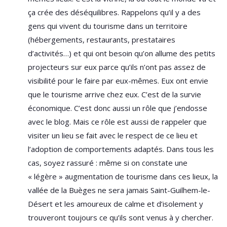
ça crée des déséquilibres. Rappelons qu’il y a des
gens qui vivent du tourisme dans un territoire
(hébergements, restaurants, prestataires
d’activités…) et qui ont besoin qu’on allume des petits
projecteurs sur eux parce qu’ils n’ont pas assez de
visibilité pour le faire par eux-mêmes. Eux ont envie
que le tourisme arrive chez eux. C’est de la survie
économique. C’est donc aussi un rôle que j’endosse
avec le blog. Mais ce rôle est aussi de rappeler que
visiter un lieu se fait avec le respect de ce lieu et
l’adoption de comportements adaptés. Dans tous les
cas, soyez rassuré : même si on constate une
« légère » augmentation de tourisme dans ces lieux, la
vallée de la Buèges ne sera jamais Saint-Guilhem-le-
Désert et les amoureux de calme et d’isolement y
trouveront toujours ce qu’ils sont venus à y chercher.