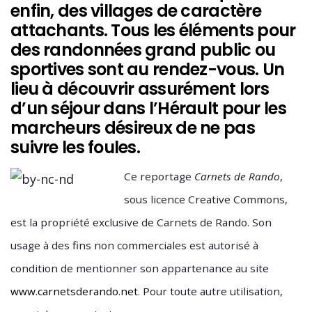
enfin, des villages de caractère
attachants. Tous les éléments pour
des randonnées grand public ou
sportives sont au rendez-vous. Un
lieu à découvrir assurément lors
d’un séjour dans l’Hérault pour les
marcheurs désireux de ne pas
suivre les foules.
Ce reportage
Carnets de Rando
,
sous licence Creative Commons,
est la propriété exclusive de Carnets de Rando. Son
usage à des fins non commerciales est autorisé à
condition de mentionner son appartenance au site
www.carnetsderando.net
. Pour toute autre utilisation,