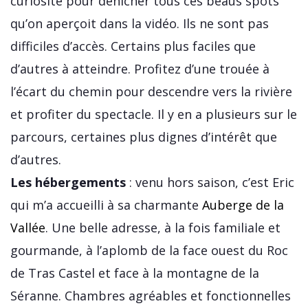
curiosité pour dénicher tous ces beaus spots
qu’on aperçoit dans la vidéo. Ils ne sont pas
difficiles d’accès. Certains plus faciles que
d’autres à atteindre. Profitez d’une trouée à
l’écart du chemin pour descendre vers la rivière
et profiter du spectacle. Il y en a plusieurs sur le
parcours, certaines plus dignes d’intérêt que
d’autres.
Les hébergements
: venu hors saison, c’est Eric
qui m’a accueilli à sa charmante
Auberge de la
Vallée
. Une belle adresse, à la fois familiale et
gourmande, à l’aplomb de la face ouest du Roc
de Tras Castel et face à la montagne de la
Séranne. Chambres agréables et fonctionnelles