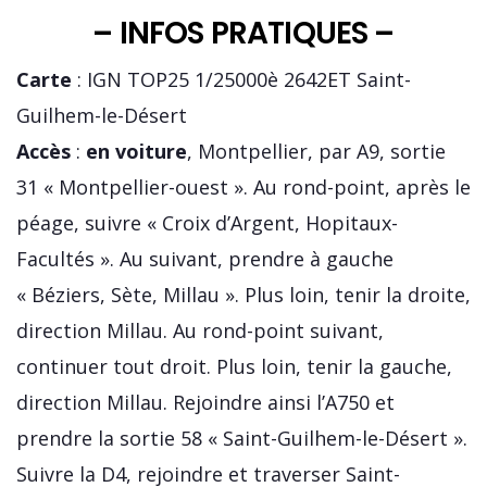
– INFOS PRATIQUES –
Carte
: IGN TOP25 1/25000è 2642ET Saint-
Guilhem-le-Désert
Accès
:
en voiture
, Montpellier, par A9, sortie
31 « Montpellier-ouest ». Au rond-point, après le
péage, suivre « Croix d’Argent, Hopitaux-
Facultés ». Au suivant, prendre à gauche
« Béziers, Sète, Millau ». Plus loin, tenir la droite,
direction Millau. Au rond-point suivant,
continuer tout droit. Plus loin, tenir la gauche,
direction Millau. Rejoindre ainsi l’A750 et
prendre la sortie 58 « Saint-Guilhem-le-Désert ».
Suivre la D4, rejoindre et traverser Saint-