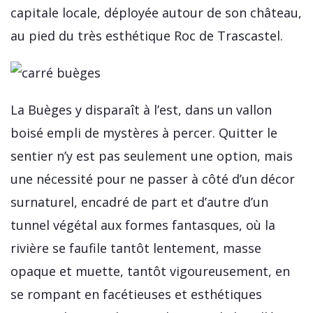
capitale locale, déployée autour de son château,
au pied du très esthétique Roc de Trascastel.
La Buèges y disparaît à l’est, dans un vallon
boisé empli de mystères à percer. Quitter le
sentier n’y est pas seulement une option, mais
une nécessité pour ne passer à côté d’un décor
surnaturel, encadré de part et d’autre d’un
tunnel végétal aux formes fantasques, où la
rivière se faufile tantôt lentement, masse
opaque et muette, tantôt vigoureusement, en
se rompant en facétieuses et esthétiques