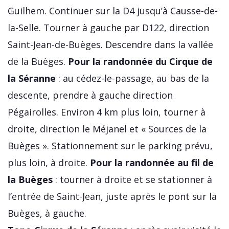
Guilhem. Continuer sur la D4 jusqu’à Causse-de-
la-Selle. Tourner à gauche par D122, direction
Saint-Jean-de-Buèges. Descendre dans la vallée
de la Buèges.
Pour la randonnée du Cirque de
la Séranne
: au cédez-le-passage, au bas de la
descente, prendre à gauche direction
Pégairolles. Environ 4 km plus loin, tourner à
droite, direction le Méjanel et « Sources de la
Buèges ». Stationnement sur le parking prévu,
plus loin, à droite.
Pour la randonnée au fil de
la Buèges
: tourner à droite et se stationner à
l’entrée de Saint-Jean, juste après le pont sur la
Buèges, à gauche.