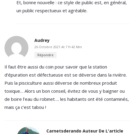
Et, bonne nouvelle : ce style de public est, en général,
un public respectueux et agréable.
Audrey
26 Octobre 2021 At 7 H 42 Min
Répondre
Il faut être aussi du coin pour savoir que la station
d’épuration est défectueuse est se déverse dans la rivière.
Puis la pisciculture aussi déverse de nombreux produit
toxique… Alors un bon conseil, évitez de vous y baigner ou
de boire l’eau du robinet…. les habitants ont été contaminés,
mais ça c’est tabou !
Carnetsderando
Auteur De L'article