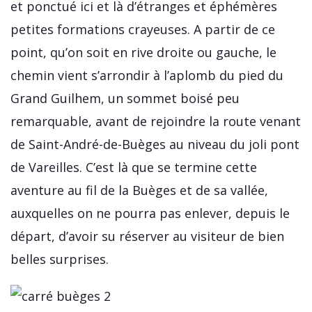
et ponctué ici et là d’étranges et éphémères
petites formations crayeuses. A partir de ce
point, qu’on soit en rive droite ou gauche, le
chemin vient s’arrondir à l’aplomb du pied du
Grand Guilhem, un sommet boisé peu
remarquable, avant de rejoindre la route venant
de Saint-André-de-Buèges au niveau du joli pont
de Vareilles. C’est là que se termine cette
aventure au fil de la Buèges et de sa vallée,
auxquelles on ne pourra pas enlever, depuis le
départ, d’avoir su réserver au visiteur de bien
belles surprises.