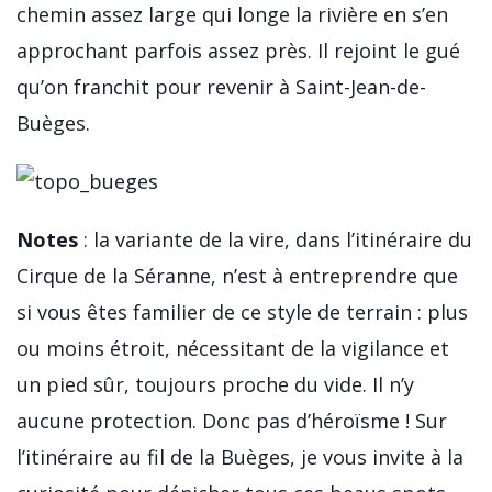
chemin assez large qui longe la rivière en s’en
approchant parfois assez près. Il rejoint le gué
qu’on franchit pour revenir à Saint-Jean-de-
Buèges.
Notes
: la variante de la vire, dans l’itinéraire du
Cirque de la Séranne, n’est à entreprendre que
si vous êtes familier de ce style de terrain : plus
ou moins étroit, nécessitant de la vigilance et
un pied sûr, toujours proche du vide. Il n’y
aucune protection. Donc pas d’héroïsme ! Sur
l’itinéraire au fil de la Buèges, je vous invite à la