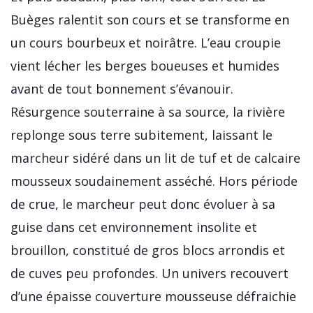
Buèges ralentit son cours et se transforme en
un cours bourbeux et noirâtre. L’eau croupie
vient lécher les berges boueuses et humides
avant de tout bonnement s’évanouir.
Résurgence souterraine à sa source, la rivière
replonge sous terre subitement, laissant le
marcheur sidéré dans un lit de tuf et de calcaire
mousseux soudainement asséché. Hors période
de crue, le marcheur peut donc évoluer à sa
guise dans cet environnement insolite et
brouillon, constitué de gros blocs arrondis et
de cuves peu profondes. Un univers recouvert
d’une épaisse couverture mousseuse défraichie