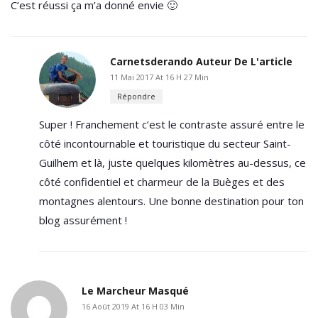
C’est réussi ça m’a donné envie 🙂
Carnetsderando
Auteur De L'article
11 Mai 2017 At 16 H 27 Min
Répondre
Super ! Franchement c’est le contraste assuré entre le
côté incontournable et touristique du secteur Saint-
Guilhem et là, juste quelques kilomètres au-dessus, ce
côté confidentiel et charmeur de la Buèges et des
montagnes alentours. Une bonne destination pour ton
blog assurément !
Le Marcheur Masqué
16 Août 2019 At 16 H 03 Min