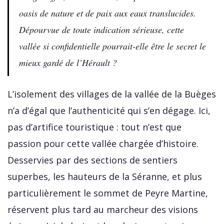
oasis de nature et de paix aux eaux translucides.
Dépourvue de toute indication sérieuse, cette
vallée si confidentielle pourrait-elle être le secret le
mieux gardé de l’Hérault ?
L’isolement des villages de la vallée de la Buèges
n’a d’égal que l’authenticité qui s’en dégage. Ici,
pas d’artifice touristique : tout n’est que
passion pour cette vallée chargée d’histoire.
Desservies par des sections de sentiers
superbes, les hauteurs de la Séranne, et plus
particulièrement le sommet de Peyre Martine,
réservent plus tard au marcheur des visions