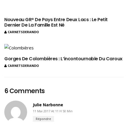
Nouveau GR® De Pays Entre Deux Lacs : Le Petit
Dernier De La Famille Est Né
CARNETSDERANDO
Gorges De Colombières : L’incontournable Du Caroux
CARNETSDERANDO
6 Comments
Julie Narbonne
11 Mai 2017 At 11 H 50 Min
Répondre