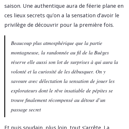
saison. Une authentique aura de féerie plane en
ces lieux secrets qu’on a la sensation d’avoir le
privilège de découvrir pour la première fois.
Beaucoup plus atmosphérique que la partie
montagneuse, la randonnée au fil de la Buèges
réserve elle aussi son lot de surprises à qui aura la
volonté et la curiosité de les débusquer. On y
savoure avec délectation la sensation de jouer les
explorateurs dont le rêve insatiable de pépites se
trouve finalement récompensé au détour d’un
passage secret
Et puis soudain, plus loin, tout s’arrête. La