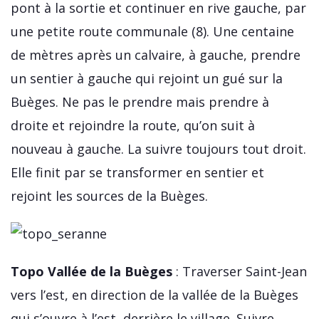
pont à la sortie et continuer en rive gauche, par
une petite route communale (8). Une centaine
de mètres après un calvaire, à gauche, prendre
un sentier à gauche qui rejoint un gué sur la
Buèges. Ne pas le prendre mais prendre à
droite et rejoindre la route, qu’on suit à
nouveau à gauche. La suivre toujours tout droit.
Elle finit par se transformer en sentier et
rejoint les sources de la Buèges.
Topo Vallée de la Buèges
: Traverser Saint-Jean
vers l’est, en direction de la vallée de la Buèges
qui s’ouvre à l’est, derrière le village. Suivre