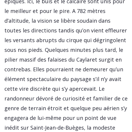
épiques. Ici, le buis et le calcaire sont unis pour
le meilleur et pour le pire. A 782 mètres
d’altitude, la vision se libère soudain dans
toutes les directions tandis qu’on vient effleurer
les versants abrupts du cirque qui dégringolent
sous nos pieds. Quelques minutes plus tard, le
pilier massif des falaises du Caylaret surgit en
contrebas. Elles pourraient ne demeurer qu’un
élément spectaculaire du paysage s’il n’y avait
cette vire discrète qui s’y apercevait. Le
randonneur dévoré de curiosité et familier de ce
genre de terrain étroit et quelque peu aérien s’y
engagera de lui-même pour un point de vue
inédit sur Saint-Jean-de-Buèges, la modeste