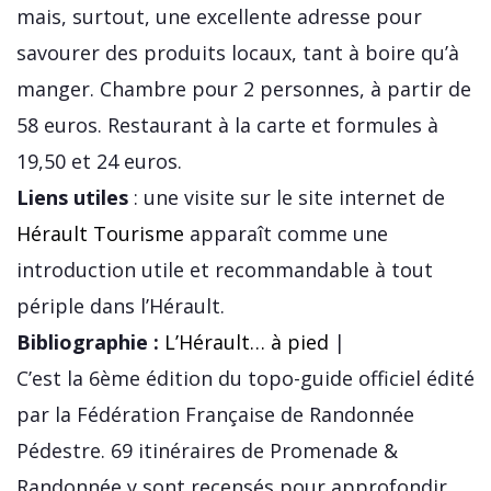
mais, surtout, une excellente adresse pour
savourer des produits locaux, tant à boire qu’à
manger. Chambre pour 2 personnes, à partir de
58 euros. Restaurant à la carte et formules à
19,50 et 24 euros.
Liens utiles
: une visite sur le site internet de
Hérault Tourisme
apparaît comme une
introduction utile et recommandable à tout
périple dans l’Hérault.
Bibliographie :
L’Hérault… à pied
|
C’est la 6ème édition du topo-guide officiel édité
par la Fédération Française de Randonnée
Pédestre. 69 itinéraires de Promenade &
Randonnée y sont recensés pour approfondir