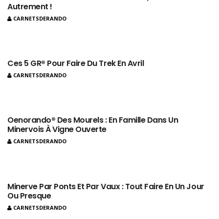
Autrement !
CARNETSDERANDO
Ces 5 GR® Pour Faire Du Trek En Avril
CARNETSDERANDO
Oenorando® Des Mourels : En Famille Dans Un
Minervois À Vigne Ouverte
CARNETSDERANDO
Minerve Par Ponts Et Par Vaux : Tout Faire En Un Jour
Ou Presque
CARNETSDERANDO