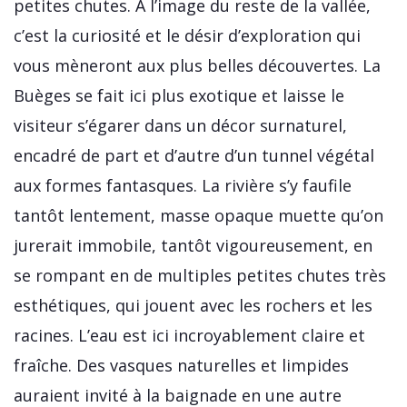
petites chutes. A l’image du reste de la vallée,
c’est la curiosité et le désir d’exploration qui
vous mèneront aux plus belles découvertes. La
Buèges se fait ici plus exotique et laisse le
visiteur s’égarer dans un décor surnaturel,
encadré de part et d’autre d’un tunnel végétal
aux formes fantasques. La rivière s’y faufile
tantôt lentement, masse opaque muette qu’on
jurerait immobile, tantôt vigoureusement, en
se rompant en de multiples petites chutes très
esthétiques, qui jouent avec les rochers et les
racines. L’eau est ici incroyablement claire et
fraîche. Des vasques naturelles et limpides
auraient invité à la baignade en une autre