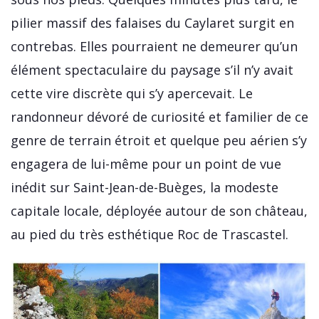
pilier massif des falaises du Caylaret surgit en
contrebas. Elles pourraient ne demeurer qu’un
élément spectaculaire du paysage s’il n’y avait
cette vire discrète qui s’y apercevait. Le
randonneur dévoré de curiosité et familier de ce
genre de terrain étroit et quelque peu aérien s’y
engagera de lui-même pour un point de vue
inédit sur Saint-Jean-de-Buèges, la modeste
capitale locale, déployée autour de son château,
au pied du très esthétique Roc de Trascastel.