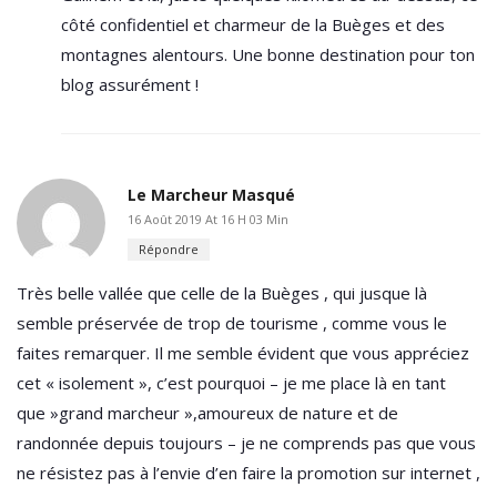
côté confidentiel et charmeur de la Buèges et des
montagnes alentours. Une bonne destination pour ton
blog assurément !
Le Marcheur Masqué
16 Août 2019 At 16 H 03 Min
Répondre
Très belle vallée que celle de la Buèges , qui jusque là
semble préservée de trop de tourisme , comme vous le
faites remarquer. Il me semble évident que vous appréciez
cet « isolement », c’est pourquoi – je me place là en tant
que »grand marcheur »,amoureux de nature et de
randonnée depuis toujours – je ne comprends pas que vous
ne résistez pas à l’envie d’en faire la promotion sur internet ,