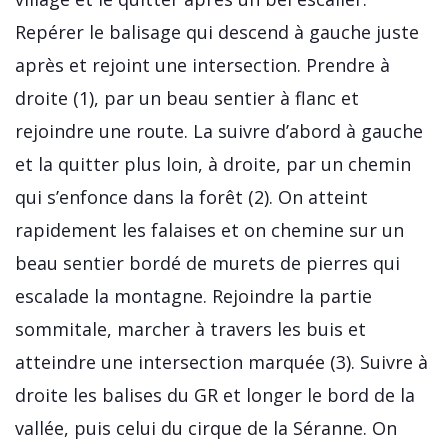
Repérer le balisage qui descend à gauche juste
après et rejoint une intersection. Prendre à
droite (1), par un beau sentier à flanc et
rejoindre une route. La suivre d’abord à gauche
et la quitter plus loin, à droite, par un chemin
qui s’enfonce dans la forêt (2). On atteint
rapidement les falaises et on chemine sur un
beau sentier bordé de murets de pierres qui
escalade la montagne. Rejoindre la partie
sommitale, marcher à travers les buis et
atteindre une intersection marquée (3). Suivre à
droite les balises du GR et longer le bord de la
vallée, puis celui du cirque de la Séranne. On