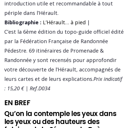
introduction utile et recommandable à tout
périple dans l’Hérault.
Bibliographie :
L’Hérault… à pied
|
C’est la 6ème édition du topo-guide officiel édité
par la Fédération Française de Randonnée
Pédestre. 69 itinéraires de Promenade &
Randonnée y sont recensés pour approfondir
votre découverte de l’Hérault, accompagnés de
leurs cartes et de leurs explications.
Prix indicatif
: 15,20 € | Ref.D034
EN BREF
Qu’on la contemple les yeux dans
les yeux ou des hauteurs des