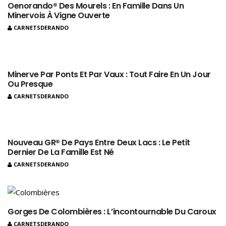
Oenorando® Des Mourels : En Famille Dans Un
Minervois À Vigne Ouverte
CARNETSDERANDO
Minerve Par Ponts Et Par Vaux : Tout Faire En Un Jour
Ou Presque
CARNETSDERANDO
Nouveau GR® De Pays Entre Deux Lacs : Le Petit
Dernier De La Famille Est Né
CARNETSDERANDO
Gorges De Colombières : L’incontournable Du Caroux
CARNETSDERANDO