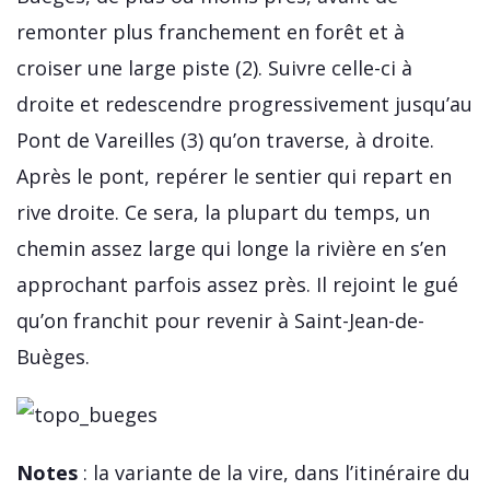
remonter plus franchement en forêt et à
croiser une large piste (2). Suivre celle-ci à
droite et redescendre progressivement jusqu’au
Pont de Vareilles (3) qu’on traverse, à droite.
Après le pont, repérer le sentier qui repart en
rive droite. Ce sera, la plupart du temps, un
chemin assez large qui longe la rivière en s’en
approchant parfois assez près. Il rejoint le gué
qu’on franchit pour revenir à Saint-Jean-de-
Buèges.
Notes
: la variante de la vire, dans l’itinéraire du