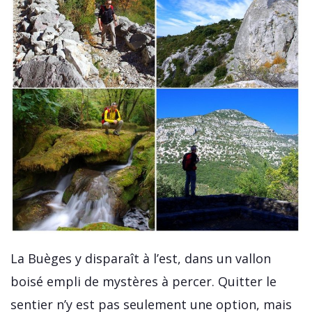
La Buèges y disparaît à l’est, dans un vallon
boisé empli de mystères à percer. Quitter le
sentier n’y est pas seulement une option, mais