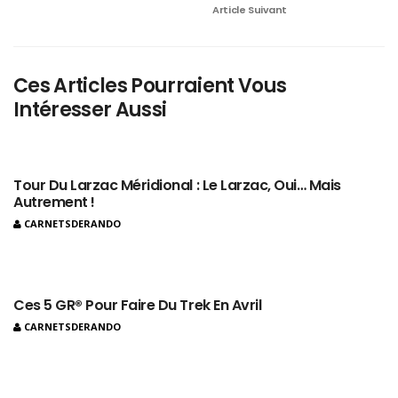
Article Suivant
Ces Articles Pourraient Vous
Intéresser Aussi
Tour Du Larzac Méridional : Le Larzac, Oui… Mais
Autrement !
CARNETSDERANDO
Ces 5 GR® Pour Faire Du Trek En Avril
CARNETSDERANDO