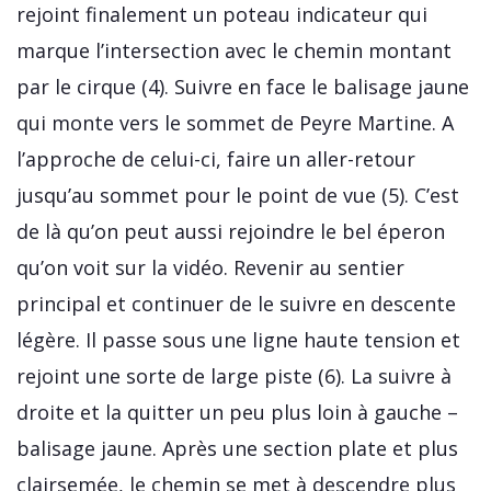
rejoint finalement un poteau indicateur qui
marque l’intersection avec le chemin montant
par le cirque (4). Suivre en face le balisage jaune
qui monte vers le sommet de Peyre Martine. A
l’approche de celui-ci, faire un aller-retour
jusqu’au sommet pour le point de vue (5). C’est
de là qu’on peut aussi rejoindre le bel éperon
qu’on voit sur la vidéo. Revenir au sentier
principal et continuer de le suivre en descente
légère. Il passe sous une ligne haute tension et
rejoint une sorte de large piste (6). La suivre à
droite et la quitter un peu plus loin à gauche –
balisage jaune. Après une section plate et plus
clairsemée, le chemin se met à descendre plus