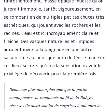
tantôt lentement, masse opaque muette qu’on
jurerait immobile, tantôt vigoureusement, en
se rompant en de multiples petites chutes très
esthétiques, qui jouent avec les rochers et les
racines. L’eau est ici incroyablement claire et
fraîche. Des vasques naturelles et limpides
auraient invité à la baignade en une autre
saison. Une authentique aura de féerie plane en
ces lieux secrets qu’on a la sensation d’avoir le
privilège de découvrir pour la première fois.
Beaucoup plus atmosphérique que la partie
montagneuse, la randonnée au fil de la Buèges
réserve elle aussi son lot de surprises à qui aura la