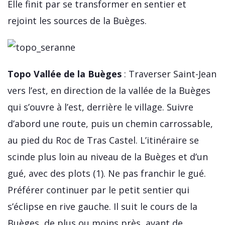
Elle finit par se transformer en sentier et
rejoint les sources de la Buèges.
Topo Vallée de la Buèges
: Traverser Saint-Jean
vers l’est, en direction de la vallée de la Buèges
qui s’ouvre à l’est, derrière le village. Suivre
d’abord une route, puis un chemin carrossable,
au pied du Roc de Tras Castel. L’itinéraire se
scinde plus loin au niveau de la Buèges et d’un
gué, avec des plots (1). Ne pas franchir le gué.
Préférer continuer par le petit sentier qui
s’éclipse en rive gauche. Il suit le cours de la
Buèges, de plus ou moins près, avant de