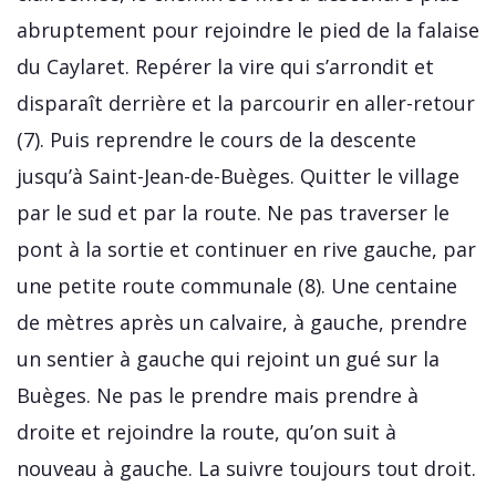
abruptement pour rejoindre le pied de la falaise
du Caylaret. Repérer la vire qui s’arrondit et
disparaît derrière et la parcourir en aller-retour
(7). Puis reprendre le cours de la descente
jusqu’à Saint-Jean-de-Buèges. Quitter le village
par le sud et par la route. Ne pas traverser le
pont à la sortie et continuer en rive gauche, par
une petite route communale (8). Une centaine
de mètres après un calvaire, à gauche, prendre
un sentier à gauche qui rejoint un gué sur la
Buèges. Ne pas le prendre mais prendre à
droite et rejoindre la route, qu’on suit à
nouveau à gauche. La suivre toujours tout droit.