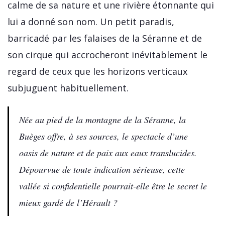
calme de sa nature et une rivière étonnante qui
lui a donné son nom. Un petit paradis,
barricadé par les falaises de la Séranne et de
son cirque qui accrocheront inévitablement le
regard de ceux que les horizons verticaux
subjuguent habituellement.
Née au pied de la montagne de la Séranne, la
Buèges offre, à ses sources, le spectacle d’une
oasis de nature et de paix aux eaux translucides.
Dépourvue de toute indication sérieuse, cette
vallée si confidentielle pourrait-elle être le secret le
mieux gardé de l’Hérault ?