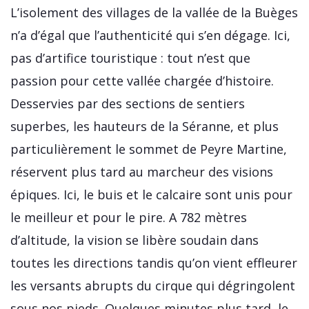
L’isolement des villages de la vallée de la Buèges
n’a d’égal que l’authenticité qui s’en dégage. Ici,
pas d’artifice touristique : tout n’est que
passion pour cette vallée chargée d’histoire.
Desservies par des sections de sentiers
superbes, les hauteurs de la Séranne, et plus
particulièrement le sommet de Peyre Martine,
réservent plus tard au marcheur des visions
épiques. Ici, le buis et le calcaire sont unis pour
le meilleur et pour le pire. A 782 mètres
d’altitude, la vision se libère soudain dans
toutes les directions tandis qu’on vient effleurer
les versants abrupts du cirque qui dégringolent
sous nos pieds. Quelques minutes plus tard, le