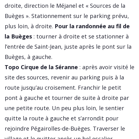
droite, direction le Méjanel et « Sources de la
Buèges ». Stationnement sur le parking prévu,
plus loin, à droite.
Pour la randonnée au fil de
la Buèges
: tourner à droite et se stationner à
l’entrée de Saint-Jean, juste après le pont sur la
Buèges, à gauche.
Topo Cirque de la Séranne
: après avoir visité le
site des sources, revenir au parking puis à la
route jusqu’au croisement. Franchir le petit
pont à gauche et tourner de suite à droite par
une petite route. Un peu plus loin, le sentier
quitte la route à gauche et s’arrondit pour
rejoindre Pégairolles-de-Buèges. Traverser le
village et le quitter après un bel escalier.