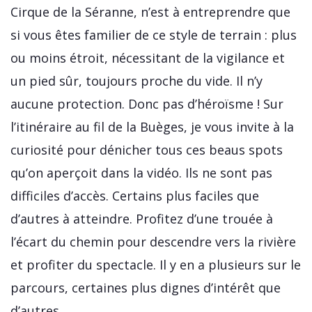
Cirque de la Séranne, n’est à entreprendre que
si vous êtes familier de ce style de terrain : plus
ou moins étroit, nécessitant de la vigilance et
un pied sûr, toujours proche du vide. Il n’y
aucune protection. Donc pas d’héroïsme ! Sur
l’itinéraire au fil de la Buèges, je vous invite à la
curiosité pour dénicher tous ces beaus spots
qu’on aperçoit dans la vidéo. Ils ne sont pas
difficiles d’accès. Certains plus faciles que
d’autres à atteindre. Profitez d’une trouée à
l’écart du chemin pour descendre vers la rivière
et profiter du spectacle. Il y en a plusieurs sur le
parcours, certaines plus dignes d’intérêt que
d’autres.