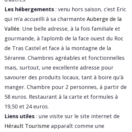
Les hébergements
: venu hors saison, c’est Eric
qui m’a accueilli à sa charmante
Auberge de la
Vallée
. Une belle adresse, à la fois familiale et
gourmande, à l’aplomb de la face ouest du Roc
de Tras Castel et face à la montagne de la
Séranne. Chambres agréables et fonctionnelles
mais, surtout, une excellente adresse pour
savourer des produits locaux, tant à boire qu’à
manger. Chambre pour 2 personnes, à partir de
58 euros. Restaurant à la carte et formules à
19,50 et 24 euros.
Liens utiles
: une visite sur le site internet de
Hérault Tourisme
apparaît comme une