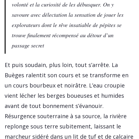
volonté et la curiosité de les débusquer. On y
savoure avec délectation la sensation de jouer les
explorateurs dont le rêve insatiable de pépites se
trouve finalement récompensé au détour d’un
passage secret
Et puis soudain, plus loin, tout s’arrête. La
Buèges ralentit son cours et se transforme en
un cours bourbeux et noirâtre. L’eau croupie
vient lécher les berges boueuses et humides
avant de tout bonnement s’évanouir.
Résurgence souterraine à sa source, la rivière
replonge sous terre subitement, laissant le
marcheur sidéré dans un lit de tuf et de calcaire