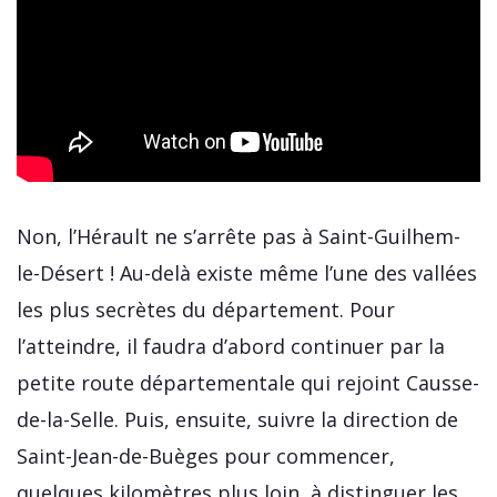
Non, l’Hérault ne s’arrête pas à Saint-Guilhem-
le-Désert ! Au-delà existe même l’une des vallées
les plus secrètes du département. Pour
l’atteindre, il faudra d’abord continuer par la
petite route départementale qui rejoint Causse-
de-la-Selle. Puis, ensuite, suivre la direction de
Saint-Jean-de-Buèges pour commencer,
quelques kilomètres plus loin, à distinguer les