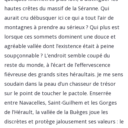
hautes crêtes du massif de la Séranne. Qui
aurait cru débusquer ici ce qui a tout l’air de
montagnes à prendre au sérieux ? Qui plus est
lorsque ces sommets dominent une douce et
agréable vallée dont l’existence était à peine
soupçonnable ? L’endroit semble coupé du
reste du monde, à l’écart de l’effervescence
fiévreuse des grands sites héraultais. Je me sens
soudain dans la peau d’un chasseur de trésor
sur le point de toucher le pactole. Enserrée
entre Navacelles, Saint-Guilhem et les Gorges
de l’Hérault, la vallée de la Buèges joue les
discrètes et protège jalousement ses valeurs : le