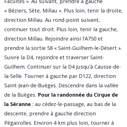
Facultés ». Au suivant, prendre à gauche
« Béziers, Sète, Millau ». Plus loin, tenir la droite,
direction Millau. Au rond-point suivant,
continuer tout droit. Plus loin, tenir la gauche,
direction Millau. Rejoindre ainsi l’A750 et
prendre la sortie 58 « Saint-Guilhem-le-Désert ».
Suivre la D4, rejoindre et traverser Saint-
Guilhem. Continuer sur la D4 jusqu’à Causse-de-
la-Selle. Tourner à gauche par D122, direction
Saint-Jean-de-Buèges. Descendre dans la vallée
de la Buèges.
Pour la randonnée du Cirque de
la Séranne
: au cédez-le-passage, au bas de la
descente, prendre à gauche direction
Pégairolles. Environ 4 km plus loin, tourner à