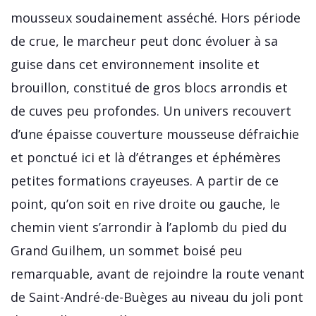
mousseux soudainement asséché. Hors période
de crue, le marcheur peut donc évoluer à sa
guise dans cet environnement insolite et
brouillon, constitué de gros blocs arrondis et
de cuves peu profondes. Un univers recouvert
d’une épaisse couverture mousseuse défraichie
et ponctué ici et là d’étranges et éphémères
petites formations crayeuses. A partir de ce
point, qu’on soit en rive droite ou gauche, le
chemin vient s’arrondir à l’aplomb du pied du
Grand Guilhem, un sommet boisé peu
remarquable, avant de rejoindre la route venant
de Saint-André-de-Buèges au niveau du joli pont