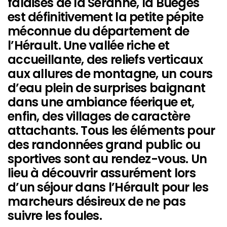
falaises de la Séranne, la Buèges
est définitivement la petite pépite
méconnue du département de
l’Hérault. Une vallée riche et
accueillante, des reliefs verticaux
aux allures de montagne, un cours
d’eau plein de surprises baignant
dans une ambiance féerique et,
enfin, des villages de caractère
attachants. Tous les éléments pour
des randonnées grand public ou
sportives sont au rendez-vous. Un
lieu à découvrir assurément lors
d’un séjour dans l’Hérault pour les
marcheurs désireux de ne pas
suivre les foules.