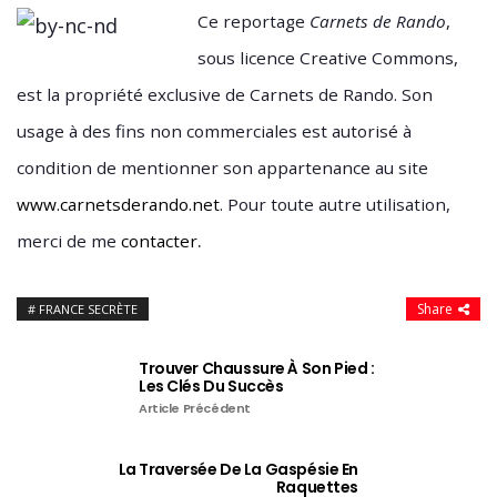
Ce reportage
Carnets de Rando
,
sous licence Creative Commons,
est la propriété exclusive de Carnets de Rando. Son
usage à des fins non commerciales est autorisé à
condition de mentionner son appartenance au site
www.carnetsderando.net
. Pour toute autre utilisation,
.
merci de me
contacter
Share
FRANCE SECRÈTE
Trouver Chaussure À Son Pied :
Les Clés Du Succès
Article Précédent
La Traversée De La Gaspésie En
Raquettes