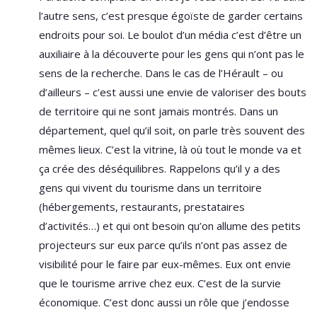
l’autre sens, c’est presque égoïste de garder certains
endroits pour soi. Le boulot d’un média c’est d’être un
auxiliaire à la découverte pour les gens qui n’ont pas le
sens de la recherche. Dans le cas de l’Hérault – ou
d’ailleurs – c’est aussi une envie de valoriser des bouts
de territoire qui ne sont jamais montrés. Dans un
département, quel qu’il soit, on parle très souvent des
mêmes lieux. C’est la vitrine, là où tout le monde va et
ça crée des déséquilibres. Rappelons qu’il y a des
gens qui vivent du tourisme dans un territoire
(hébergements, restaurants, prestataires
d’activités…) et qui ont besoin qu’on allume des petits
projecteurs sur eux parce qu’ils n’ont pas assez de
visibilité pour le faire par eux-mêmes. Eux ont envie
que le tourisme arrive chez eux. C’est de la survie
économique. C’est donc aussi un rôle que j’endosse