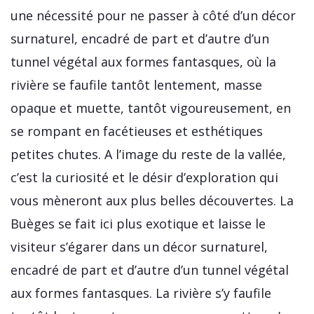
une nécessité pour ne passer à côté d’un décor
surnaturel, encadré de part et d’autre d’un
tunnel végétal aux formes fantasques, où la
rivière se faufile tantôt lentement, masse
opaque et muette, tantôt vigoureusement, en
se rompant en facétieuses et esthétiques
petites chutes. A l’image du reste de la vallée,
c’est la curiosité et le désir d’exploration qui
vous mèneront aux plus belles découvertes. La
Buèges se fait ici plus exotique et laisse le
visiteur s’égarer dans un décor surnaturel,
encadré de part et d’autre d’un tunnel végétal
aux formes fantasques. La rivière s’y faufile