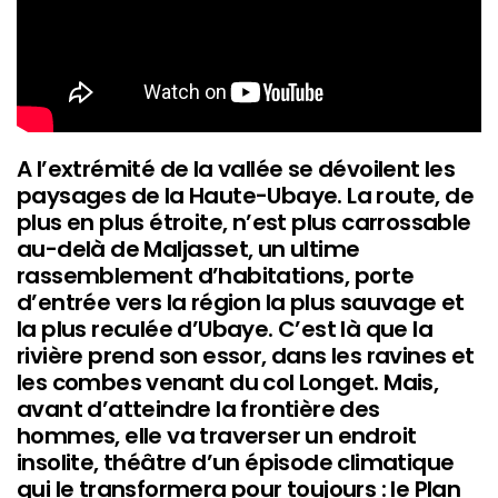
A l’extrémité de la vallée se dévoilent les
paysages de la Haute-Ubaye. La route, de
plus en plus étroite, n’est plus carrossable
au-delà de Maljasset, un ultime
rassemblement d’habitations, porte
d’entrée vers la région la plus sauvage et
la plus reculée d’Ubaye. C’est là que la
rivière prend son essor, dans les ravines et
les combes venant du col Longet. Mais,
avant d’atteindre la frontière des
hommes, elle va traverser un endroit
insolite, théâtre d’un épisode climatique
qui le transformera pour toujours : le Plan