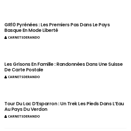
GR10 Pyrénées : Les Premiers Pas Dans Le Pays
Basque En Mode Liberté
CARNETSDERANDO
Les Grisons En Famille : Randonnées Dans Une Suisse
De Carte Postale
CARNETSDERANDO
Tour Du Lac D’Esparron : Un Trek Les Pieds Dans L’Eau
Au Pays Du Verdon
CARNETSDERANDO