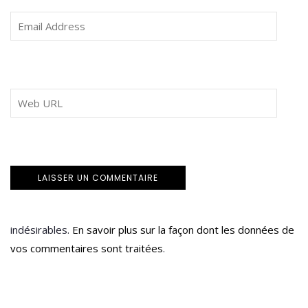
indésirables.
En savoir plus sur la façon dont les données de
vos commentaires sont traitées
.