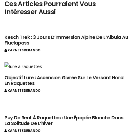
Ces Articles Pourraient Vous
Intéresser Aussi
Kesch Trek : 3 Jours D’Immersion Alpine De L’Albula Au
Fluelapass
CARNETSDERANDO
Objectif Lure : Ascension Givrée Sur Le Versant Nord
En Raquettes
CARNETSDERANDO
Puy De Rent À Raquettes : Une Épopée Blanche Dans
La Solitude De L’hiver
CARNETSDERANDO