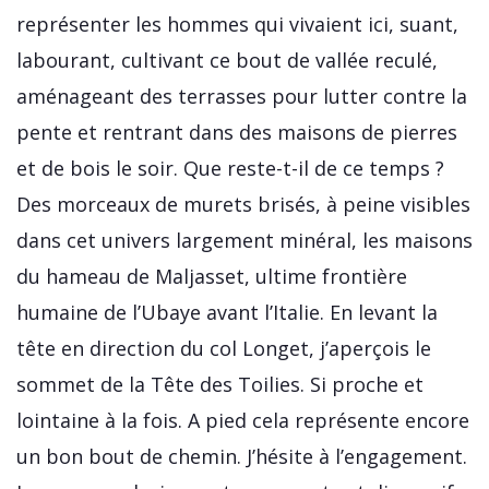
représenter les hommes qui vivaient ici, suant,
labourant, cultivant ce bout de vallée reculé,
aménageant des terrasses pour lutter contre la
pente et rentrant dans des maisons de pierres
et de bois le soir. Que reste-t-il de ce temps ?
Des morceaux de murets brisés, à peine visibles
dans cet univers largement minéral, les maisons
du hameau de Maljasset, ultime frontière
humaine de l’Ubaye avant l’Italie. En levant la
tête en direction du col Longet, j’aperçois le
sommet de la Tête des Toilies. Si proche et
lointaine à la fois. A pied cela représente encore
un bon bout de chemin. J’hésite à l’engagement.