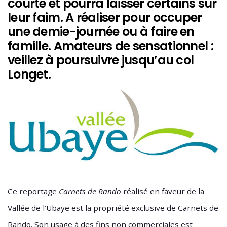
courte et pourra laisser certains sur
leur faim. A réaliser pour occuper
une demie-journée ou à faire en
famille. Amateurs de sensationnel :
veillez à poursuivre jusqu’au col
Longet.
Ce reportage
Carnets de Rando
réalisé en faveur de la
Vallée de l’Ubaye est la propriété exclusive de Carnets de
Rando. Son usage à des fins non commerciales est