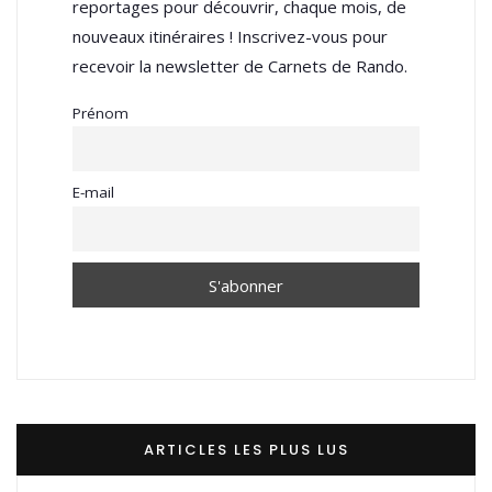
reportages pour découvrir, chaque mois, de
nouveaux itinéraires ! Inscrivez-vous pour
recevoir la newsletter de Carnets de Rando.
Prénom
E-mail
ARTICLES LES PLUS LUS