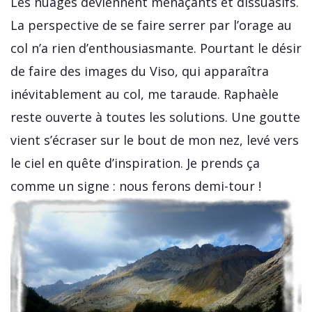
Les nuages deviennent menaçants et dissuasifs.
La perspective de se faire serrer par l’orage au
col n’a rien d’enthousiasmante. Pourtant le désir
de faire des images du Viso, qui apparaîtra
inévitablement au col, me taraude. Raphaèle
reste ouverte à toutes les solutions. Une goutte
vient s’écraser sur le bout de mon nez, levé vers
le ciel en quête d’inspiration. Je prends ça
comme un signe : nous ferons demi-tour !