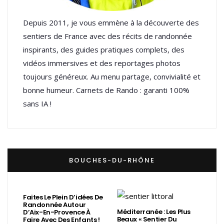
Depuis 2011, je vous emmène à la découverte des
sentiers de France avec des récits de randonnée
inspirants, des guides pratiques complets, des
vidéos immersives et des reportages photos
toujours généreux. Au menu partage, convivialité et
bonne humeur. Carnets de Rando : garanti 100%
sans IA !
BOUCHES-DU-RHÔNE
Faites Le Plein D’idées De
Randonnée Autour
Méditerranée : Les Plus
D’Aix-En-Provence À
Beaux « Sentier Du
Faire Avec Des Enfants !