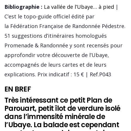
Bibliographie :
La vallée de l’Ubaye… à pied
|
C’est le topo-guide officiel édité par
la Fédération Française de Randonnée Pédestre.
51 suggestions d’itinéraires homologués
Promenade & Randonnée y sont recensés pour
approfondir votre découverte de l’Ubaye,
accompagnés de leurs cartes et de leurs
explications. Prix indicatif : 15 € | Ref.P043
EN BREF
Très intéressant ce petit Plan de
Parouart, petit îlot de verdure isolé
dans l’immensité minérale de
l’Ubaye. La balade est cependant