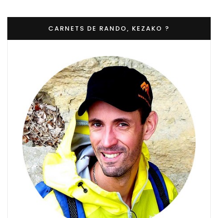
CARNETS DE RANDO, KEZAKO ?