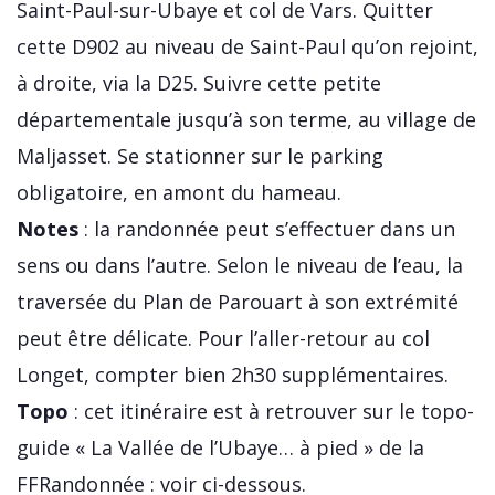
Saint-Paul-sur-Ubaye et col de Vars. Quitter
cette D902 au niveau de Saint-Paul qu’on rejoint,
à droite, via la D25. Suivre cette petite
départementale jusqu’à son terme, au village de
Maljasset. Se stationner sur le parking
obligatoire, en amont du hameau.
Notes
: la randonnée peut s’effectuer dans un
sens ou dans l’autre. Selon le niveau de l’eau, la
traversée du Plan de Parouart à son extrémité
peut être délicate. Pour l’aller-retour au col
Longet, compter bien 2h30 supplémentaires.
Topo
: cet itinéraire est à retrouver sur le topo-
guide « La Vallée de l’Ubaye… à pied » de la
FFRandonnée : voir ci-dessous.