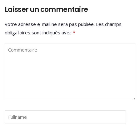
Laisser un commentaire
Votre adresse e-mail ne sera pas publiée.
Les champs
obligatoires sont indiqués avec
*