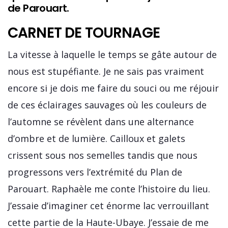
de Parouart.
CARNET DE TOURNAGE
La vitesse à laquelle le temps se gâte autour de
nous est stupéfiante. Je ne sais pas vraiment
encore si je dois me faire du souci ou me réjouir
de ces éclairages sauvages où les couleurs de
l’automne se révèlent dans une alternance
d’ombre et de lumière. Cailloux et galets
crissent sous nos semelles tandis que nous
progressons vers l’extrémité du Plan de
Parouart. Raphaèle me conte l’histoire du lieu.
J’essaie d’imaginer cet énorme lac verrouillant
cette partie de la Haute-Ubaye. J’essaie de me