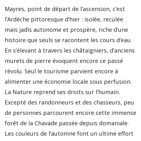
Mayres, point de départ de l’ascension, c’est
l’Ardèche pittoresque d’hier : isolée, reculée
mais jadis autonome et prospère, riche d’une
histoire que seuls se racontent les cours d’eau.
En s’élevant à travers les châtaigniers, d’anciens
murets de pierre évoquent encore ce passé
révolu. Seul le tourisme parvient encore à
alimenter une économie locale sous perfusion.
La Nature reprend ses droits sur l’humain.
Excepté des randonneurs et des chasseurs, peu
de personnes parcourent encore cette immense
forêt de la Chavade passée depuis domaniale.
Les couleurs de l’automne font un ultime effort