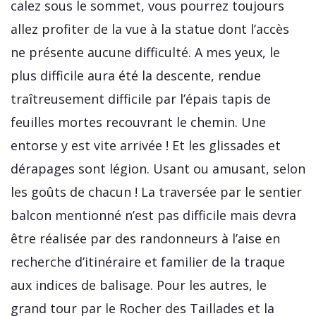
calez sous le sommet, vous pourrez toujours
allez profiter de la vue à la statue dont l’accès
ne présente aucune difficulté. A mes yeux, le
plus difficile aura été la descente, rendue
traîtreusement difficile par l’épais tapis de
feuilles mortes recouvrant le chemin. Une
entorse y est vite arrivée ! Et les glissades et
dérapages sont légion. Usant ou amusant, selon
les goûts de chacun ! La traversée par le sentier
balcon mentionné n’est pas difficile mais devra
être réalisée par des randonneurs à l’aise en
recherche d’itinéraire et familier de la traque
aux indices de balisage. Pour les autres, le
grand tour par le Rocher des Taillades et la