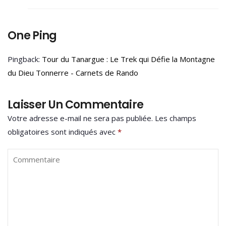
One Ping
Pingback:
Tour du Tanargue : Le Trek qui Défie la Montagne
du Dieu Tonnerre - Carnets de Rando
Laisser Un Commentaire
Votre adresse e-mail ne sera pas publiée.
Les champs
obligatoires sont indiqués avec
*