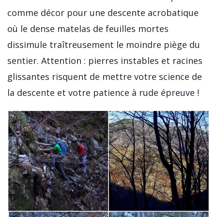
comme décor pour une descente acrobatique
où le dense matelas de feuilles mortes
dissimule traîtreusement le moindre piège du
sentier. Attention : pierres instables et racines
glissantes risquent de mettre votre science de
la descente et votre patience à rude épreuve !