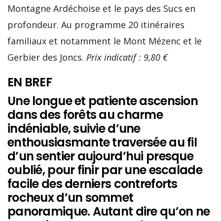
Montagne Ardéchoise et le pays des Sucs en
profondeur. Au programme 20 itinéraires
familiaux et notamment le Mont Mézenc et le
Gerbier des Joncs.
Prix indicatif : 9,80 €
EN BREF
Une longue et patiente ascension
dans des forêts au charme
indéniable, suivie d’une
enthousiasmante traversée au fil
d’un sentier aujourd’hui presque
oublié, pour finir par une escalade
facile des derniers contreforts
rocheux d’un sommet
panoramique. Autant dire qu’on ne