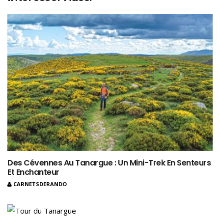
Des Cévennes Au Tanargue : Un Mini-Trek En Senteurs
Et Enchanteur
CARNETSDERANDO