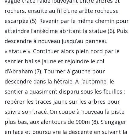
vague trace raide louvoyant entre arbres et
rochers, ensuite au fil d’une arête rocheuse
escarpée (5). Revenir par le même chemin pour
atteindre l’antécime abritant la statue (6). Puis
descendre à nouveau jusqu’au panneau
« statue ». Continuer alors plein nord par le
sentier balisé jaune et rejoindre le col
d’Abraham (7). Tourner à gauche pour
descendre dans la hêtraie. A l’automne, le
sentier a quasiment disparu sous les feuilles :
repérer les traces jaune sur les arbres pour
suivre son tracé. On coupe à nouveau la piste
plus bas, aux alentours de 900m (8). S’engager
en face et poursuivre la descente en suivant la