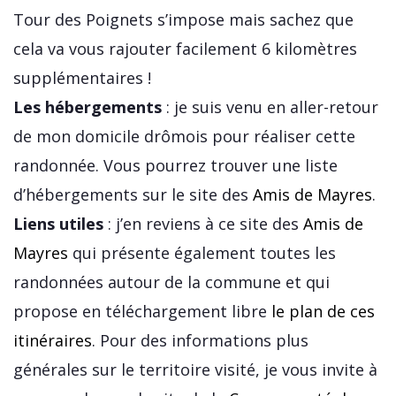
Tour des Poignets s’impose mais sachez que
cela va vous rajouter facilement 6 kilomètres
supplémentaires !
Les hébergements
: je suis venu en aller-retour
de mon domicile drômois pour réaliser cette
randonnée. Vous pourrez trouver une liste
d’hébergements sur le site des
Amis de Mayres
.
Liens utiles
: j’en reviens à ce site des
Amis de
Mayres
qui présente également toutes les
randonnées autour de la commune et qui
propose en téléchargement libre
le plan de ces
itinéraires
. Pour des informations plus
générales sur le territoire visité, je vous invite à