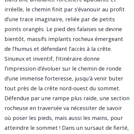
irréelle, le chemin finit par s’évanouir au profit
d’une trace imaginaire, reliée par de petits
points orangés. Le pied des falaises se devine
bientôt, massifs implants rocheux émergeant
de l’humus et défendant l’accès à la crête.
Sinueux et inventif, l’itinéraire donne
l’impression d’évoluer sur le chemin de ronde
d’une immense forteresse, jusqu’à venir buter
tout près de la crête nord-ouest du sommet.
Défendue par une rampe plus raide, une section
rocheuse en traversée va nécessiter de savoir
où poser les pieds, mais aussi les mains, pour
atteindre le sommet ! Dans un sursaut de fierté,