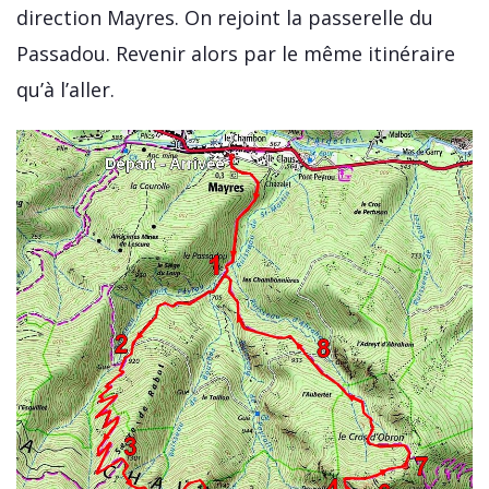
direction Mayres. On rejoint la passerelle du
Passadou. Revenir alors par le même itinéraire
qu’à l’aller.