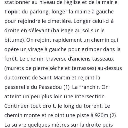
stationner au niveau de l’église et de la mairie.
Topo
: du parking, longer la mairie à gauche
pour rejoindre le cimetière. Longer celui-ci à
droite en s’élevant (balisage au sol sur le
bitume). On rejoint rapidement un chemin qui
opère un virage à gauche pour grimper dans la
forêt. Le chemin traverse d’anciens tasseaux
(murets de pierre sèche et terrasses) au-dessus
du torrent de Saint-Martin et rejoint la
passerelle du Passadou (1). La franchir. On
atteint un peu plus loin une intersection.
Continuer tout droit, le long du torrent. Le
chemin monte et rejoint une piste à 920m (2).
La suivre quelques mètres sur la droite puis