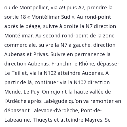
ou de Montpellier, via A9 puis A7, prendre la
sortie 18 « Montélimar Sud ». Au rond-point
après le péage, suivre à droite la N7 direction
Montélimar. Au second rond-point de la zone
commerciale, suivre la N7 à gauche, direction
Aubenas et Privas. Suivre en permanence la
direction Aubenas. Franchir le Rhône, dépasser
Le Teil et, via la N102 atteindre Aubenas. A
partir de là, continuer via la N102 direction
Mende, Le Puy. On rejoint la haute vallée de
l’Ardèche après Labégude qu’on va remonter en
dépassant Lalevade-d’Ardèche, Pont-de-
Labeaume, Thueyts et atteindre Mayres. Se