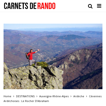
Home
DESTINATIONS
Auvergne-Rhône-Alpes
Ardèche
Cévennes
Ardéchoises : Le Rocher D’Abraham