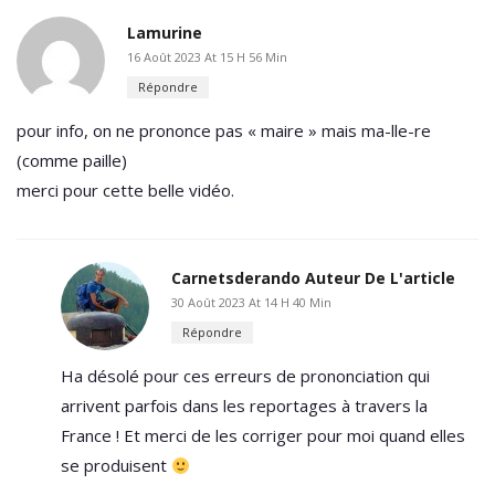
Lamurine
16 Août 2023 At 15 H 56 Min
Répondre
pour info, on ne prononce pas « maire » mais ma-lle-re
(comme paille)
merci pour cette belle vidéo.
Carnetsderando
Auteur De L'article
30 Août 2023 At 14 H 40 Min
Répondre
Ha désolé pour ces erreurs de prononciation qui
arrivent parfois dans les reportages à travers la
France ! Et merci de les corriger pour moi quand elles
se produisent