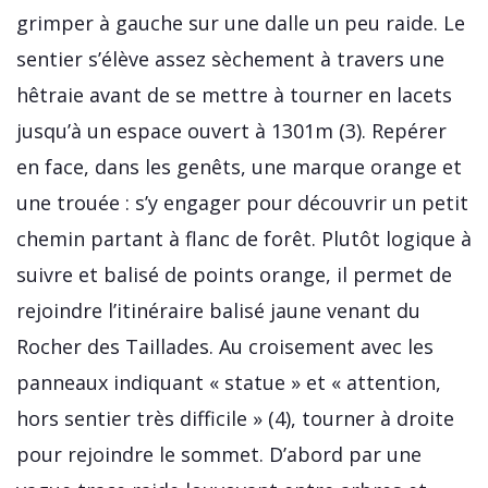
grimper à gauche sur une dalle un peu raide. Le
sentier s’élève assez sèchement à travers une
hêtraie avant de se mettre à tourner en lacets
jusqu’à un espace ouvert à 1301m (3). Repérer
en face, dans les genêts, une marque orange et
une trouée : s’y engager pour découvrir un petit
chemin partant à flanc de forêt. Plutôt logique à
suivre et balisé de points orange, il permet de
rejoindre l’itinéraire balisé jaune venant du
Rocher des Taillades. Au croisement avec les
panneaux indiquant « statue » et « attention,
hors sentier très difficile » (4), tourner à droite
pour rejoindre le sommet. D’abord par une