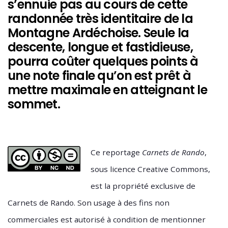
s’ennuie pas au cours de cette
randonnée très identitaire de la
Montagne Ardéchoise. Seule la
descente, longue et fastidieuse,
pourra coûter quelques points à
une note finale qu’on est prêt à
mettre maximale en atteignant le
sommet.
Ce reportage
Carnets de Rando
,
sous licence Creative Commons,
est la propriété exclusive de
Carnets de Rando. Son usage à des fins non
commerciales est autorisé à condition de mentionner