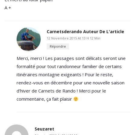
A +
Carnetsderando
Auteur De L'article
12 Novembre 2015 At 13 H 12 Min
Répondre
Merci, merci ! Les passages sont délicats seront une
formalité pour tout randonneur familier de certains
itinéraires montagne exigeants ! Pour le reste,
rendez-vous en décembre pour une nouvelle saison
d’hiver de Carnets de Rando ! Merci pour le
commentaire, ça fait plaisir
Seuzaret