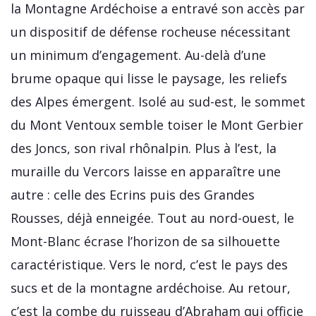
la Montagne Ardéchoise a entravé son accès par
un dispositif de défense rocheuse nécessitant
un minimum d’engagement. Au-delà d’une
brume opaque qui lisse le paysage, les reliefs
des Alpes émergent. Isolé au sud-est, le sommet
du Mont Ventoux semble toiser le Mont Gerbier
des Joncs, son rival rhônalpin. Plus à l’est, la
muraille du Vercors laisse en apparaître une
autre : celle des Ecrins puis des Grandes
Rousses, déjà enneigée. Tout au nord-ouest, le
Mont-Blanc écrase l’horizon de sa silhouette
caractéristique. Vers le nord, c’est le pays des
sucs et de la montagne ardéchoise. Au retour,
c’est la combe du ruisseau d’Abraham qui officie