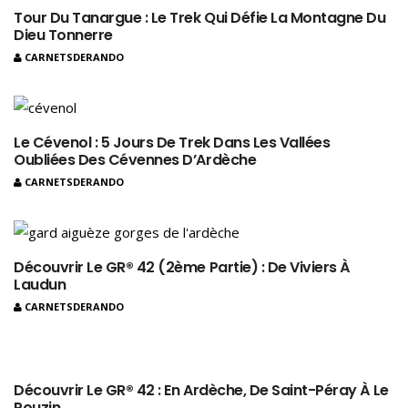
Tour Du Tanargue : Le Trek Qui Défie La Montagne Du
Dieu Tonnerre
CARNETSDERANDO
Le Cévenol : 5 Jours De Trek Dans Les Vallées
Oubliées Des Cévennes D’Ardèche
CARNETSDERANDO
Découvrir Le GR® 42 (2ème Partie) : De Viviers À
Laudun
CARNETSDERANDO
Découvrir Le GR® 42 : En Ardèche, De Saint-Péray À Le
Pouzin