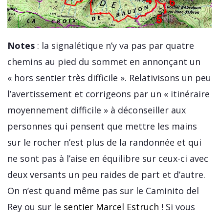
Notes
: la signalétique n’y va pas par quatre
chemins au pied du sommet en annonçant un
« hors sentier très difficile ». Relativisons un peu
l’avertissement et corrigeons par un « itinéraire
moyennement difficile » à déconseiller aux
personnes qui pensent que mettre les mains
sur le rocher n’est plus de la randonnée et qui
ne sont pas à l’aise en équilibre sur ceux-ci avec
deux versants un peu raides de part et d’autre.
On n’est quand même pas sur le Caminito del
Rey ou sur le
sentier Marcel Estruch
! Si vous