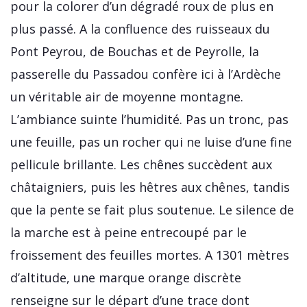
pour la colorer d’un dégradé roux de plus en
plus passé. A la confluence des ruisseaux du
Pont Peyrou, de Bouchas et de Peyrolle, la
passerelle du Passadou confère ici à l’Ardèche
un véritable air de moyenne montagne.
L’ambiance suinte l’humidité. Pas un tronc, pas
une feuille, pas un rocher qui ne luise d’une fine
pellicule brillante. Les chênes succèdent aux
châtaigniers, puis les hêtres aux chênes, tandis
que la pente se fait plus soutenue. Le silence de
la marche est à peine entrecoupé par le
froissement des feuilles mortes. A 1301 mètres
d’altitude, une marque orange discrète
renseigne sur le départ d’une trace dont