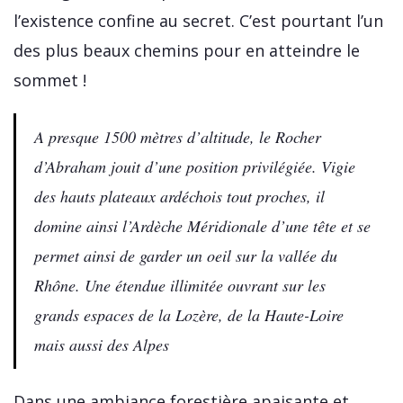
l’existence confine au secret. C’est pourtant l’un
des plus beaux chemins pour en atteindre le
sommet !
A presque 1500 mètres d’altitude, le Rocher
d’Abraham jouit d’une position privilégiée. Vigie
des hauts plateaux ardéchois tout proches, il
domine ainsi l’Ardèche Méridionale d’une tête et se
permet ainsi de garder un oeil sur la vallée du
Rhône. Une étendue illimitée ouvrant sur les
grands espaces de la Lozère, de la Haute-Loire
mais aussi des Alpes
Dans une ambiance forestière apaisante et