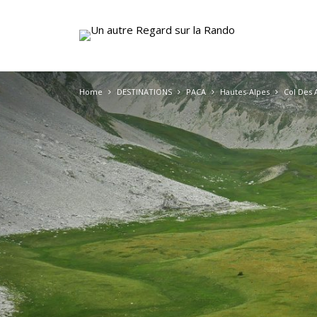
Home
DESTINATIONS
PACA
Hautes-Alpes
Col Des 