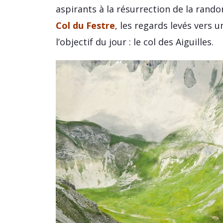
aspirants à la résurrection de la rando
Col du Festre
, les regards levés vers 
l’objectif du jour : le col des Aiguilles.