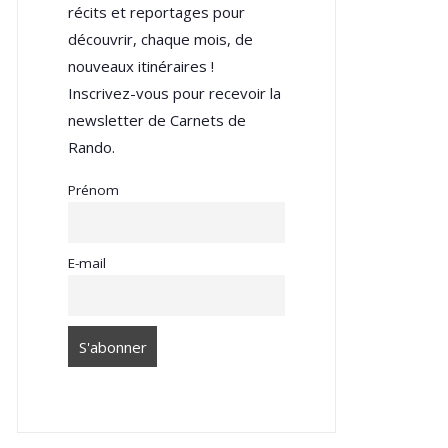
récits et reportages pour
découvrir, chaque mois, de
nouveaux itinéraires !
Inscrivez-vous pour recevoir la
newsletter de Carnets de
Rando.
Prénom
E-mail