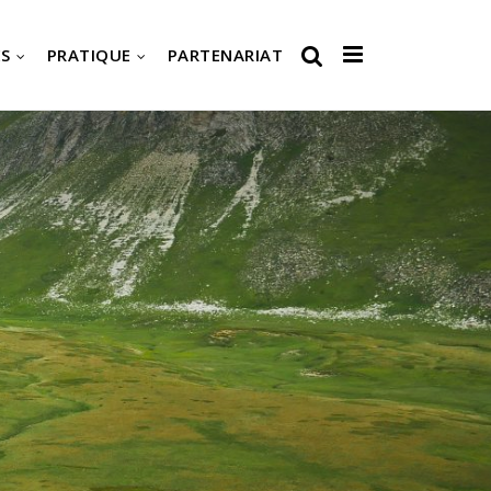
S
PRATIQUE
PARTENARIAT