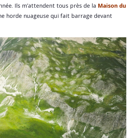
nnée. Ils m’attendent tous près de la
Maison du
une horde nuageuse qui fait barrage devant