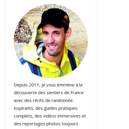
Depuis 2011, je vous emmène à la
découverte des sentiers de France
avec des récits de randonnée
inspirants, des guides pratiques
complets, des vidéos immersives et
des reportages photos toujours