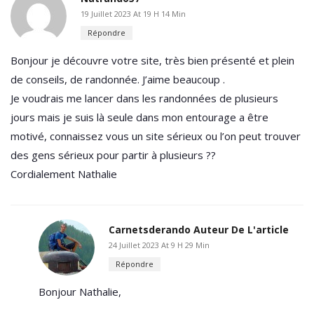
19 Juillet 2023 At 19 H 14 Min
Répondre
Bonjour je découvre votre site, très bien présenté et plein
de conseils, de randonnée. J’aime beaucoup .
Je voudrais me lancer dans les randonnées de plusieurs
jours mais je suis là seule dans mon entourage a être
motivé, connaissez vous un site sérieux ou l’on peut trouver
des gens sérieux pour partir à plusieurs ??
Cordialement Nathalie
Carnetsderando
Auteur De L'article
24 Juillet 2023 At 9 H 29 Min
Répondre
Bonjour Nathalie,