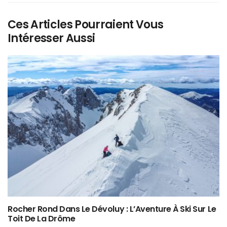
Ces Articles Pourraient Vous
Intéresser Aussi
Rocher Rond Dans Le Dévoluy : L’Aventure À Ski Sur Le
Toit De La Drôme