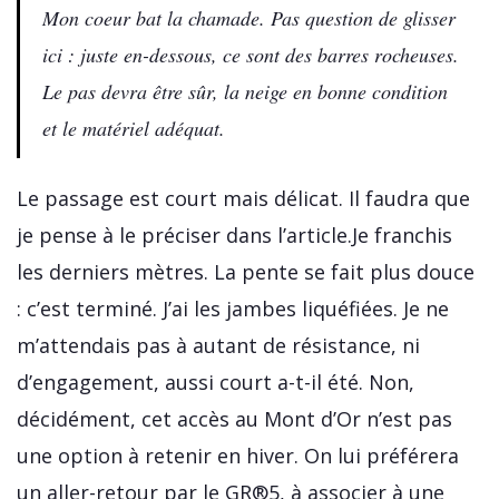
Mon coeur bat la chamade. Pas question de glisser
ici : juste en-dessous, ce sont des barres rocheuses.
Le pas devra être sûr, la neige en bonne condition
et le matériel adéquat.
Le passage est court mais délicat. Il faudra que
je pense à le préciser dans l’article.Je franchis
les derniers mètres. La pente se fait plus douce
: c’est terminé. J’ai les jambes liquéfiées. Je ne
m’attendais pas à autant de résistance, ni
d’engagement, aussi court a-t-il été. Non,
décidément, cet accès au Mont d’Or n’est pas
une option à retenir en hiver. On lui préférera
un aller-retour par le GR®5, à associer à une