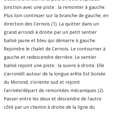
Jonction avec une piste : la remonter à gauche.
Plus loin continuer sur la branche de gauche, en
direction des Cernois (1). La quitter dans un
grand arrondi à droite par un petit sentier
balisé jaune et bleu qui démarre à gauche.
Rejoindre le chalet de Cernois. Le contourner à
gauche et redescendre derrière. Le sentier
balisé rejoint une piste : la suivre à droite. Elle
s’arrondit autour de la longue arête Est boisée
du Morond, s’oriente sud et rejoint
l’arrivée/départ de remontées mécaniques (2).
Passer entre les deux et descendre de l’autre
côté par un chemin à droite de la ligne du