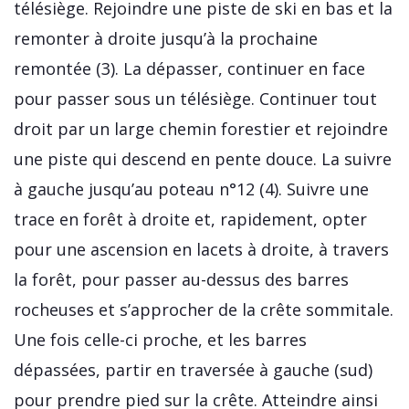
télésiège. Rejoindre une piste de ski en bas et la
remonter à droite jusqu’à la prochaine
remontée (3). La dépasser, continuer en face
pour passer sous un télésiège. Continuer tout
droit par un large chemin forestier et rejoindre
une piste qui descend en pente douce. La suivre
à gauche jusqu’au poteau n°12 (4). Suivre une
trace en forêt à droite et, rapidement, opter
pour une ascension en lacets à droite, à travers
la forêt, pour passer au-dessus des barres
rocheuses et s’approcher de la crête sommitale.
Une fois celle-ci proche, et les barres
dépassées, partir en traversée à gauche (sud)
pour prendre pied sur la crête. Atteindre ainsi