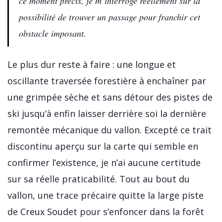
ce moment précis, je m’interroge réellement sur la
possibilité de trouver un passage pour franchir cet
obstacle imposant.
Le plus dur reste à faire : une longue et
oscillante traversée forestière à enchaîner par
une grimpée sèche et sans détour des pistes de
ski jusqu’à enfin laisser derrière soi la dernière
remontée mécanique du vallon. Excepté ce trait
discontinu aperçu sur la carte qui semble en
confirmer l’existence, je n’ai aucune certitude
sur sa réelle praticabilité. Tout au bout du
vallon, une trace précaire quitte la large piste
de Creux Soudet pour s’enfoncer dans la forêt