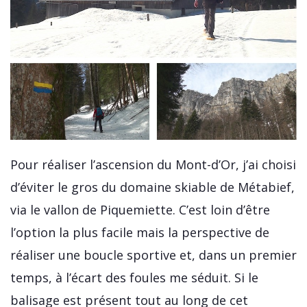
Pour réaliser l’ascension du Mont-d’Or, j’ai choisi
d’éviter le gros du domaine skiable de Métabief,
via le vallon de Piquemiette. C’est loin d’être
l’option la plus facile mais la perspective de
réaliser une boucle sportive et, dans un premier
temps, à l’écart des foules me séduit. Si le
balisage est présent tout au long de cet