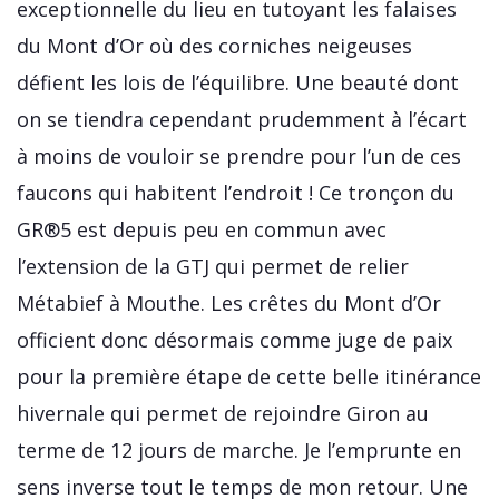
exceptionnelle du lieu en tutoyant les falaises
du Mont d’Or où des corniches neigeuses
défient les lois de l’équilibre. Une beauté dont
on se tiendra cependant prudemment à l’écart
à moins de vouloir se prendre pour l’un de ces
faucons qui habitent l’endroit ! Ce tronçon du
GR®5 est depuis peu en commun avec
l’extension de la GTJ qui permet de relier
Métabief à Mouthe. Les crêtes du Mont d’Or
officient donc désormais comme juge de paix
pour la première étape de cette belle itinérance
hivernale qui permet de rejoindre Giron au
terme de 12 jours de marche. Je l’emprunte en
sens inverse tout le temps de mon retour. Une