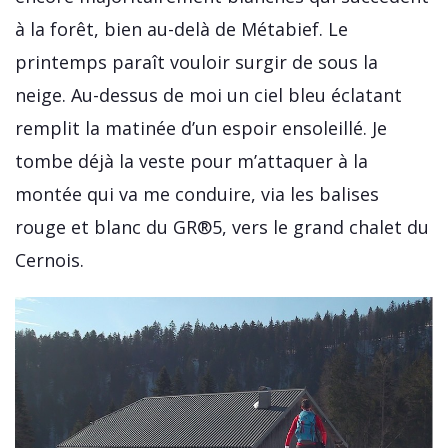
à la forêt, bien au-delà de Métabief. Le
printemps paraît vouloir surgir de sous la
neige. Au-dessus de moi un ciel bleu éclatant
remplit la matinée d’un espoir ensoleillé. Je
tombe déjà la veste pour m’attaquer à la
montée qui va me conduire, via les balises
rouge et blanc du GR®5, vers le grand chalet du
Cernois.