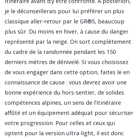
itinéraire avant d’y être confronté. A posteriori,
je le déconseillerais pour lui préférer un plus
classique aller-retour par le GR®5, beaucoup
plus sûr. Du moins en hiver, à cause du danger
représenté par la neige. On sort complètement
du cadre de la randonnée pendant les 150
derniers mètres de dénivelé. Si vous choisissez
de vous engager dans cette option, faites le en
connaissance de cause : vous devrez avoir une
bonne expérience du hors-sentier, de solides
compétences alpines, un sens de l’itinéraire
affûté et un équipement adéquat pour sécuriser
votre progression. Pour celles et ceux qui
optent pour la version ultra-light, il est donc