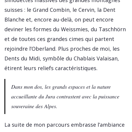
suisses : le Grand Combin, le Cervin, la Dent
Blanche et, encore au-delà, on peut encore
deviner les formes du Weissmies, du Taschhörn
et de toutes ces grandes cimes qui partent
rejoindre l’Oberland. Plus proches de moi, les
Dents du Midi, symbôle du Chablais Valaisan,
étirent leurs reliefs caractéristiques.
Dans mon dos, les grands espaces et la nature
accueillante du Jura contrastent avec la puissance
souveraine des Alpes.
La suite de mon parcours embrasse l’ambiance