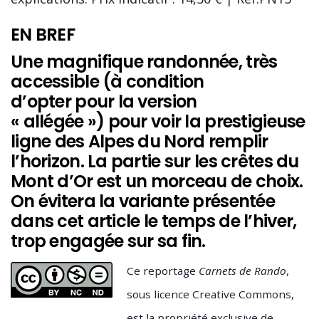
EN BREF
Une magnifique randonnée, très
accessible (à condition
d’opter pour la version
« allégée ») pour voir la prestigieuse
ligne des Alpes du Nord remplir
l’horizon. La partie sur les crêtes du
Mont d’Or est un morceau de choix.
On évitera la variante présentée
dans cet article le temps de l’hiver,
trop engagée sur sa fin.
Ce reportage
Carnets de Rando
,
sous licence Creative Commons,
est la propriété exclusive de