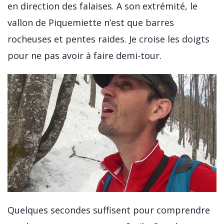
en direction des falaises. A son extrémité, le
vallon de Piquemiette n’est que barres
rocheuses et pentes raides. Je croise les doigts
pour ne pas avoir à faire demi-tour.
Quelques secondes suffisent pour comprendre