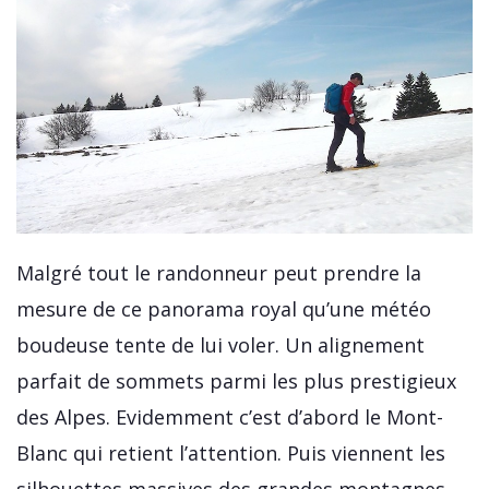
Malgré tout le randonneur peut prendre la
mesure de ce panorama royal qu’une météo
boudeuse tente de lui voler. Un alignement
parfait de sommets parmi les plus prestigieux
des Alpes. Evidemment c’est d’abord le Mont-
Blanc qui retient l’attention. Puis viennent les
silhouettes massives des grandes montagnes