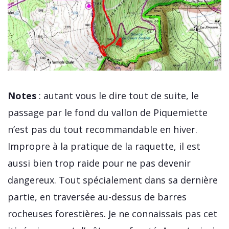
Notes
: autant vous le dire tout de suite, le
passage par le fond du vallon de Piquemiette
n’est pas du tout recommandable en hiver.
Impropre à la pratique de la raquette, il est
aussi bien trop raide pour ne pas devenir
dangereux. Tout spécialement dans sa dernière
partie, en traversée au-dessus de barres
rocheuses forestières. Je ne connaissais pas cet