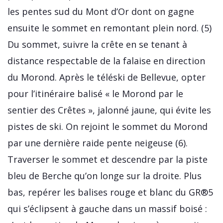
les pentes sud du Mont d’Or dont on gagne
ensuite le sommet en remontant plein nord. (5)
Du sommet, suivre la crête en se tenant à
distance respectable de la falaise en direction
du Morond. Après le téléski de Bellevue, opter
pour l’itinéraire balisé « le Morond par le
sentier des Crêtes », jalonné jaune, qui évite les
pistes de ski. On rejoint le sommet du Morond
par une dernière raide pente neigeuse (6).
Traverser le sommet et descendre par la piste
bleu de Berche qu’on longe sur la droite. Plus
bas, repérer les balises rouge et blanc du GR®5
qui s’éclipsent à gauche dans un massif boisé :