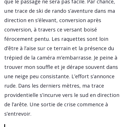
que le passage ne sera pas facile. Par chance,
une trace de ski de rando s’aventure dans ma
direction en s’élevant, conversion après
conversion, à travers ce versant boisé
férocement pentu. Les raquettes sont loin
d’être à l’aise sur ce terrain et la présence du
trépied de la caméra m’embarrasse. Je peine à
trouver mon souffle et je dérape souvent dans
une neige peu consistante. L’effort s’annonce
rude. Dans les derniers mètres, ma trace
providentielle s’incurve vers le sud en direction
de l’arête. Une sortie de crise commence à
s’entrevoir.