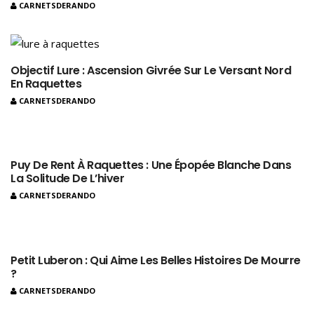
CARNETSDERANDO
Objectif Lure : Ascension Givrée Sur Le Versant Nord
En Raquettes
CARNETSDERANDO
Puy De Rent À Raquettes : Une Épopée Blanche Dans
La Solitude De L’hiver
CARNETSDERANDO
Petit Luberon : Qui Aime Les Belles Histoires De Mourre
?
CARNETSDERANDO