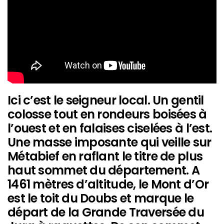
Ici c’est le seigneur local. Un gentil
colosse tout en rondeurs boisées à
l’ouest et en falaises ciselées à l’est.
Une masse imposante qui veille sur
Métabief en raflant le titre de plus
haut sommet du département. A
1461 mètres d’altitude, le Mont d’Or
est le toit du Doubs et marque le
départ de la Grande Traversée du