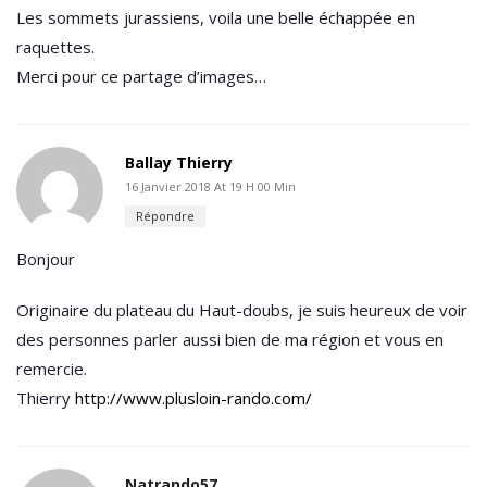
Les sommets jurassiens, voila une belle échappée en
raquettes.
Merci pour ce partage d’images…
Ballay Thierry
16 Janvier 2018 At 19 H 00 Min
Répondre
Bonjour
Originaire du plateau du Haut-doubs, je suis heureux de voir
des personnes parler aussi bien de ma région et vous en
remercie.
Thierry
http://www.plusloin-rando.com/
Natrando57