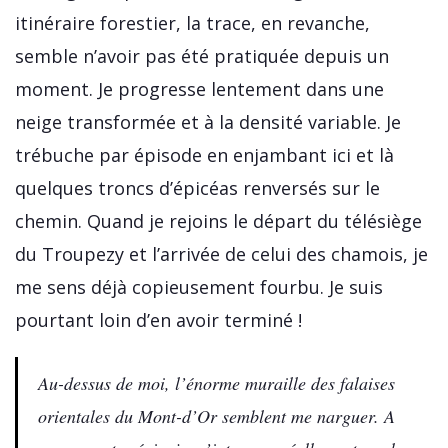
itinéraire forestier, la trace, en revanche,
semble n’avoir pas été pratiquée depuis un
moment. Je progresse lentement dans une
neige transformée et à la densité variable. Je
trébuche par épisode en enjambant ici et là
quelques troncs d’épicéas renversés sur le
chemin. Quand je rejoins le départ du télésiège
du Troupezy et l’arrivée de celui des chamois, je
me sens déjà copieusement fourbu. Je suis
pourtant loin d’en avoir terminé !
Au-dessus de moi, l’énorme muraille des falaises
orientales du Mont-d’Or semblent me narguer. A