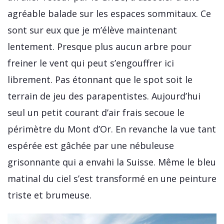
agréable balade sur les espaces sommitaux. Ce
sont sur eux que je m’élève maintenant
lentement. Presque plus aucun arbre pour
freiner le vent qui peut s’engouffrer ici
librement. Pas étonnant que le spot soit le
terrain de jeu des parapentistes. Aujourd’hui
seul un petit courant d’air frais secoue le
périmètre du Mont d’Or. En revanche la vue tant
espérée est gâchée par une nébuleuse
grisonnante qui a envahi la Suisse. Même le bleu
matinal du ciel s’est transformé en une peinture
triste et brumeuse.