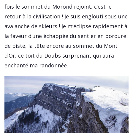
fois le sommet du Morond rejoint, c’est le
retour à la civilisation ! Je suis englouti sous une
avalanche de skieurs ! Je m’éclipse rapidement à
la faveur d’une échappée du sentier en bordure
de piste, la tête encore au sommet du Mont
d’Or, ce toit du Doubs surprenant qui aura
enchanté ma randonnée.