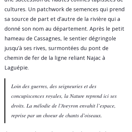
cultures. Un patchwork de semences qui prend
sa source de part et d’autre de la rivière qui a
donné son nom au département. Après le petit
hameau de Cassagnes, le sentier dégringole
jusqu’à ses rives, surmontées du pont de
chemin de fer de la ligne reliant Najac à
Laguépie.
Loin des guerres, des seigneuries et des
concupiscences royales, la Nature reprend ici ses
droits. La mélodie de l’Aveyron envahit l’espace,
reprise par un choeur de chants d’oiseaux.