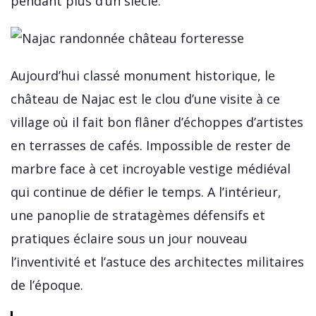
pendant plus d’un siècle.
Aujourd’hui classé monument historique, le
château de Najac est le clou d’une visite à ce
village où il fait bon flâner d’échoppes d’artistes
en terrasses de cafés. Impossible de rester de
marbre face à cet incroyable vestige médiéval
qui continue de défier le temps. A l’intérieur,
une panoplie de stratagèmes défensifs et
pratiques éclaire sous un jour nouveau
l’inventivité et l’astuce des architectes militaires
de l’époque.