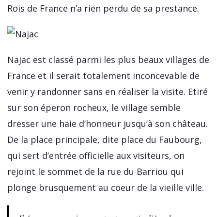
Rois de France n’a rien perdu de sa prestance.
Najac est classé parmi les plus beaux villages de
France et il serait totalement inconcevable de
venir y randonner sans en réaliser la visite. Etiré
sur son éperon rocheux, le village semble
dresser une haie d’honneur jusqu’à son château.
De la place principale, dite place du Faubourg,
qui sert d’entrée officielle aux visiteurs, on
rejoint le sommet de la rue du Barriou qui
plonge brusquement au coeur de la vieille ville.