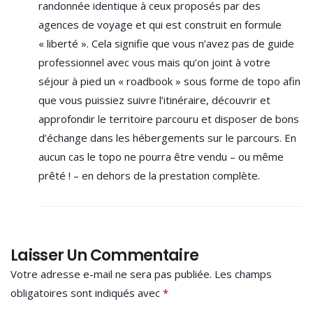
randonnée identique à ceux proposés par des
agences de voyage et qui est construit en formule
« liberté ». Cela signifie que vous n’avez pas de guide
professionnel avec vous mais qu’on joint à votre
séjour à pied un « roadbook » sous forme de topo afin
que vous puissiez suivre l’itinéraire, découvrir et
approfondir le territoire parcouru et disposer de bons
d’échange dans les hébergements sur le parcours. En
aucun cas le topo ne pourra être vendu – ou même
prêté ! – en dehors de la prestation complète.
Laisser Un Commentaire
Votre adresse e-mail ne sera pas publiée.
Les champs
obligatoires sont indiqués avec
*