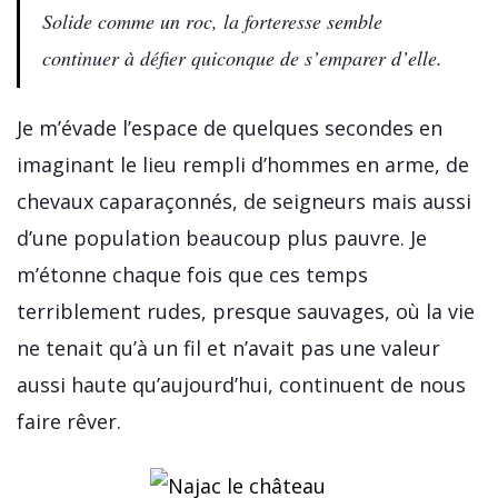
Solide comme un roc, la forteresse semble
continuer à défier quiconque de s’emparer d’elle.
Je m’évade l’espace de quelques secondes en
imaginant le lieu rempli d’hommes en arme, de
chevaux caparaçonnés, de seigneurs mais aussi
d’une population beaucoup plus pauvre. Je
m’étonne chaque fois que ces temps
terriblement rudes, presque sauvages, où la vie
ne tenait qu’à un fil et n’avait pas une valeur
aussi haute qu’aujourd’hui, continuent de nous
faire rêver.