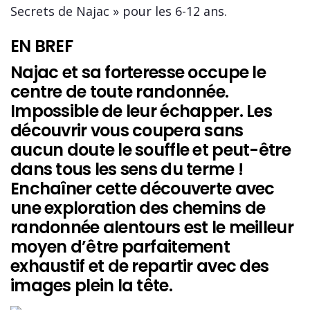
Secrets de Najac » pour les 6-12 ans.
EN BREF
Najac et sa forteresse occupe le
centre de toute randonnée.
Impossible de leur échapper. Les
découvrir vous coupera sans
aucun doute le souffle et peut-être
dans tous les sens du terme !
Enchaîner cette découverte avec
une exploration des chemins de
randonnée alentours est le meilleur
moyen d’être parfaitement
exhaustif et de repartir avec des
images plein la tête.