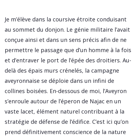
Je m’élève dans la coursive étroite conduisant
au sommet du donjon. Le génie militaire l’avait
conçue ainsi et dans un sens précis afin de ne
permettre le passage que d’un homme à la fois
et d’entraver le port de l’épée des droitiers. Au-
delà des épais murs crénelés, la campagne
aveyronnaise se déploie dans un infini de
collines boisées. En-dessous de moi, l’Aveyron
s’enroule autour de l’éperon de Najac en un
vaste lacet, élément naturel contribuant à la
stratégie de défense de l’édifice. C’est ici qu’on
prend définitivement conscience de la nature