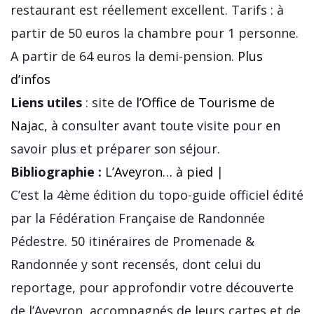
restaurant est réellement excellent. Tarifs : à
partir de 50 euros la chambre pour 1 personne.
A partir de 64 euros la demi-pension.
Plus
d’infos
Liens utiles
: site de
l’Office de Tourisme de
Najac
, à consulter avant toute visite pour en
savoir plus et préparer son séjour.
Bibliographie :
L’Aveyron… à pied
|
C’est la 4ème édition du topo-guide officiel édité
par la Fédération Française de Randonnée
Pédestre. 50 itinéraires de Promenade &
Randonnée y sont recensés, dont celui du
reportage, pour approfondir votre découverte
de l’Aveyron, accompagnés de leurs cartes et de