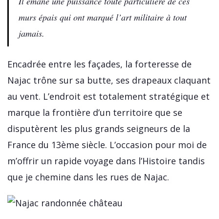
Il émane une puissance toute particulière de ces
murs épais qui ont marqué l’art militaire à tout
jamais.
Encadrée entre les façades, la forteresse de
Najac trône sur sa butte, ses drapeaux claquant
au vent. L’endroit est totalement stratégique et
marque la frontière d’un territoire que se
disputèrent les plus grands seigneurs de la
France du 13ème siècle. L’occasion pour moi de
m’offrir un rapide voyage dans l’Histoire tandis
que je chemine dans les rues de Najac.