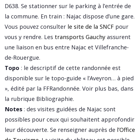
D638. Se stationner sur le parking à l’entrée de
la commune. En train : Najac dispose d’une gare.
Vous pouvez consulter
le site de la SNCF
pour
vous y rendre. Les
transports Gauchy
assurent
une liaison en bus entre Najac et Villefranche-
de-Rouergue.
Topo
: le descriptif de cette randonnée est
disponible sur le topo-guide « l’Aveyron… à pied
», édité par la FFRandonnée. Voir plus bas, dans
la rubrique Bibliographie.
Notes
: des visites guidées de Najac sont
possibles pour ceux qui souhaitent approfondir
leur découverte. Se renseigner auprès de
l’Office