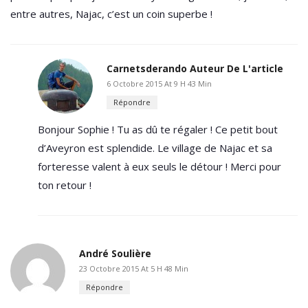
entre autres, Najac, c’est un coin superbe !
Carnetsderando
Auteur De L'article
6 Octobre 2015 At 9 H 43 Min
Répondre
Bonjour Sophie ! Tu as dû te régaler ! Ce petit bout
d’Aveyron est splendide. Le village de Najac et sa
forteresse valent à eux seuls le détour ! Merci pour
ton retour !
André Soulière
23 Octobre 2015 At 5 H 48 Min
Répondre