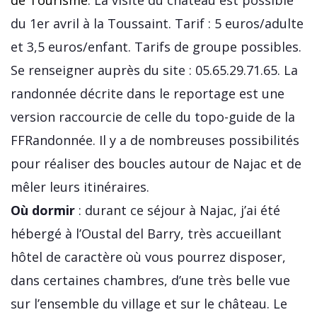
de Tourisme
. La visite du château est possible
du 1er avril à la Toussaint. Tarif : 5 euros/adulte
et 3,5 euros/enfant. Tarifs de groupe possibles.
Se renseigner auprès du site : 05.65.29.71.65. La
randonnée décrite dans le reportage est une
version raccourcie de celle du topo-guide de la
FFRandonnée. Il y a de nombreuses possibilités
pour réaliser des boucles autour de Najac et de
mêler leurs itinéraires.
Où dormir
: durant ce séjour à Najac, j’ai été
hébergé à l’Oustal del Barry, très accueillant
hôtel de caractère où vous pourrez disposer,
dans certaines chambres, d’une très belle vue
sur l’ensemble du village et sur le château. Le