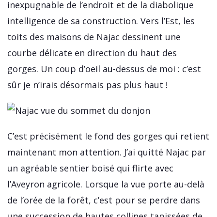
inexpugnable de l’endroit et de la diabolique
intelligence de sa construction. Vers l’Est, les
toits des maisons de Najac dessinent une
courbe délicate en direction du haut des
gorges. Un coup d’oeil au-dessus de moi : c’est
sûr je n’irais désormais pas plus haut !
C’est précisément le fond des gorges qui retient
maintenant mon attention. J’ai quitté Najac par
un agréable sentier boisé qui flirte avec
l’Aveyron agricole. Lorsque la vue porte au-delà
de l’orée de la forêt, c’est pour se perdre dans
une succession de hautes collines tapissées de