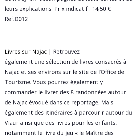
leurs explications. Prix indicatif : 14,50 € |
Ref.D012
Livres sur Najac
| Retrouvez
également une sélection de livres consacrés à
Najac et ses environs sur le site de l’Office de
Tourisme. Vous pourrez également y
commander le livret des 8 randonnées autour
de Najac évoqué dans ce reportage. Mais
également des itinéraires à parcourir autour du
Viaur ainsi que des livres pour les enfants,
notamment le livre du jeu « le Maître des