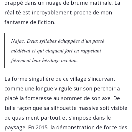
drappé dans un nuage de brume matinale. La
réalité est incroyablement proche de mon
fantasme de fiction.
Najac. Deux syllabes échappées d’un passé
médiéval et qui claquent fort en rappelant
fièrement leur héritage occitan.
La forme singulière de ce village s’incurvant
comme une longue virgule sur son perchoir a
placé la forteresse au sommet de son axe. De
telle façon que sa silhouette massive soit visible
de quasiment partout et s’impose dans le
paysage. En 2015, la démonstration de force des