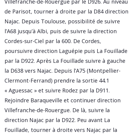
Villefranche-de-Rouergue par le D926. Au niveau
de Parisot, tourner à droite par la D84 direction
Najac. Depuis Toulouse, possibilité de suivre
l’A68 jusqu’à Albi, puis de suivre la direction
Cordes-sur-Ciel par la 600. De Cordes,
poursuivre direction Laguépie puis La Fouillade
par la D922. Après La Fouillade suivre à gauche
la D638 vers Najac. Depuis l’A75 (Montpellier-
Clermont-Ferrand) prendre la sortie 44.1
« Aguessac » et suivre Rodez par la D911.
Rejoindre Baraqueville et continuer direction
Villefranche-de-Rouergue. De là, suivre la
direction Najac par la D922. Peu avant La
Fouillade, tourner à droite vers Najac par la