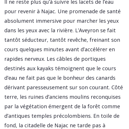
Il ne reste plus qu’à suivre les lacets de l’eau
pour revenir à Najac. Une promenade de santé
absolument immersive pour marcher les yeux
dans les yeux avec la rivière. L’Aveyron se fait
tantôt séducteur, tantôt revêche, freinant son
cours quelques minutes avant d’accélérer en
rapides nerveux. Les câbles de portiques
destinés aux kayaks témoignent que le cours
d’eau ne fait pas que le bonheur des canards
dérivant paresseusement sur son courant. Côté
terre, les ruines d’anciens moulins reconquises
par la végétation émergent de la forêt comme
d’antiques temples précolombiens. En toile de
fond, la citadelle de Najac ne tarde pas à