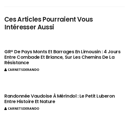
Ces Articles Pourraient Vous
Intéresser Aussi
GR® De Pays Monts Et Barrages En Limousin : 4 Jours
Entre Combade Et Briance, Sur Les Chemins De La
Résistance
CARNETSDERANDO
Randonnée Vaudoise À Mérindol : Le Petit Luberon
Entre Histoire Et Nature
CARNETSDERANDO