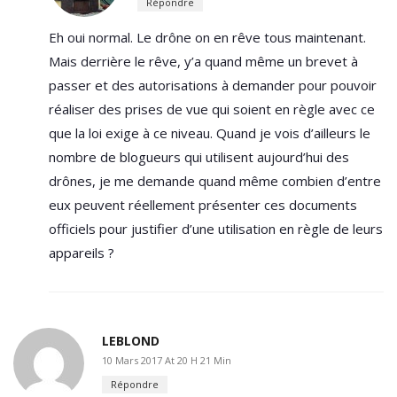
Répondre
Eh oui normal. Le drône on en rêve tous maintenant.
Mais derrière le rêve, y’a quand même un brevet à
passer et des autorisations à demander pour pouvoir
réaliser des prises de vue qui soient en règle avec ce
que la loi exige à ce niveau. Quand je vois d’ailleurs le
nombre de blogueurs qui utilisent aujourd’hui des
drônes, je me demande quand même combien d’entre
eux peuvent réellement présenter ces documents
officiels pour justifier d’une utilisation en règle de leurs
appareils ?
LEBLOND
10 Mars 2017 At 20 H 21 Min
Répondre