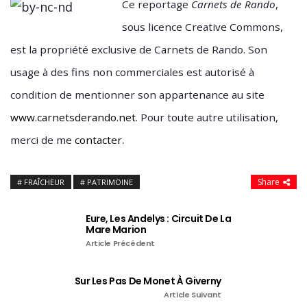
Ce reportage
Carnets de Rando
,
sous licence Creative Commons,
est la propriété exclusive de Carnets de Rando. Son
usage à des fins non commerciales est autorisé à
condition de mentionner son appartenance au site
www.carnetsderando.net
. Pour toute autre utilisation,
.
merci de me
contacter
Share
FRAÎCHEUR
PATRIMOINE
Eure, Les Andelys : Circuit De La
Mare Marion
Article Précédent
Sur Les Pas De Monet À Giverny
Article Suivant