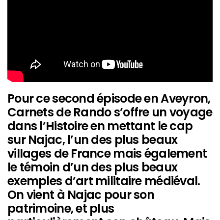
Pour ce second épisode en Aveyron,
Carnets de Rando s’offre un voyage
dans l’Histoire en mettant le cap
sur Najac, l’un des plus beaux
villages de France mais également
le témoin d’un des plus beaux
exemples d’art militaire médiéval.
On vient à Najac pour son
patrimoine, et plus