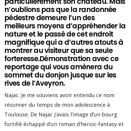
particulièrement son château. Mais
n’oublions pas que la randonnée
pédestre demeure l’un des
meilleurs moyens d’appréhender la
nature et le passé de cet endroit
magnifique qui a d’autres atouts à
montrer au visiteur que sa seule
forteresse.Démonstration avec ce
reportage qui vous amènera du
sommet du donjon jusque sur les
rives de l’Aveyron.
Najac. Je me souviens avoir entendu ce nom
résonner du temps de mon adolescence à
Toulouse. De Najac j’avais l’image d’un bourg
fortifié échappé d’un roman d’heroic-fantasy et