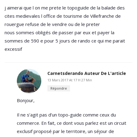
j aimerai que l on me prete le topoguide de la balade des
cites medievales l office de tourisme de Villefranche de
rouergue refuse de le vendre ou de le preter
nous sommes obligés de passer par eux et payer la
sommes de 590 e pour 5 jours de rando ce qui me parait
excessif
Carnetsderando
Auteur De L'article
13 Mars 2017 At 17 H 27 Min
Répondre
Bonjour,
Il ne s’agit pas d’un topo-guide comme ceux du
commerce. En fait, ce dont vous parlez est un circuit
exclusif proposé par le territoire, un séjour de