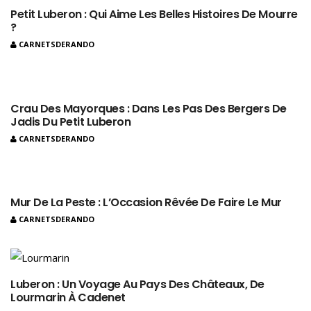
Petit Luberon : Qui Aime Les Belles Histoires De Mourre
?
CARNETSDERANDO
Crau Des Mayorques : Dans Les Pas Des Bergers De
Jadis Du Petit Luberon
CARNETSDERANDO
Mur De La Peste : L’Occasion Rêvée De Faire Le Mur
CARNETSDERANDO
Luberon : Un Voyage Au Pays Des Châteaux, De
Lourmarin À Cadenet