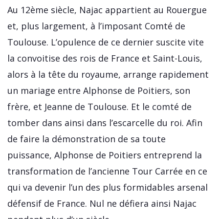
Au 12ème siècle, Najac appartient au Rouergue
et, plus largement, à l’imposant Comté de
Toulouse. L’opulence de ce dernier suscite vite
la convoitise des rois de France et Saint-Louis,
alors à la tête du royaume, arrange rapidement
un mariage entre Alphonse de Poitiers, son
frère, et Jeanne de Toulouse. Et le comté de
tomber dans ainsi dans l’escarcelle du roi. Afin
de faire la démonstration de sa toute
puissance, Alphonse de Poitiers entreprend la
transformation de l’ancienne Tour Carrée en ce
qui va devenir l’un des plus formidables arsenal
défensif de France. Nul ne défiera ainsi Najac