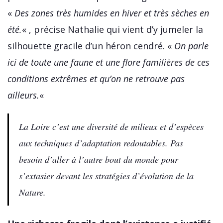
«
Des zones très humides en hiver et très sèches en
été.
« , précise Nathalie qui vient d’y jumeler la
silhouette gracile d’un héron cendré. «
On parle
ici de toute une faune et une flore familières de ces
conditions extrêmes et qu’on ne retrouve pas
ailleurs.
«
La Loire c’est une diversité de milieux et d’espèces
aux techniques d’adaptation redoutables. Pas
besoin d’aller à l’autre bout du monde pour
s’extasier devant les stratégies d’évolution de la
Nature.