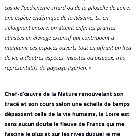
cas de l’oedicnème criard ou de la piloselle de Loire,
une espèce endémique de la Réserve. Et, en
s’éloignant encore, on atteint enfin les prairies,
utilisées en élevage extensif qui contribuent à
maintenir ces espaces ouverts tout en offrant un lieu
de vie à d’autres espèces, insectes ou oiseaux, très
représentatifs du paysage ligérien
. »
Chef-d’œuvre de la Nature renouvelant son
tracé et son cours selon une échelle de temps
dépassant celle de la vie humaine, la Loire est
sans aucun doute le fleuve de France qui me
fascine le plus et sur les rives duquel je me