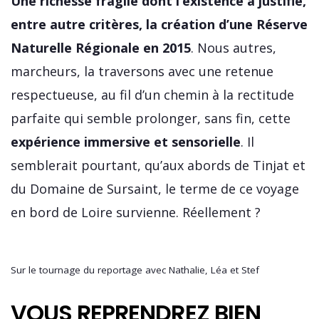
Une richesse fragile dont l’existence a justifié,
entre autre critères, la création d’une Réserve
Naturelle Régionale en 2015
. Nous autres,
marcheurs, la traversons avec une retenue
respectueuse, au fil d’un chemin à la rectitude
parfaite qui semble prolonger, sans fin, cette
expérience immersive et sensorielle
. Il
semblerait pourtant, qu’aux abords de Tinjat et
du Domaine de Sursaint, le terme de ce voyage
en bord de Loire survienne. Réellement ?
Sur le tournage du reportage avec Nathalie, Léa et Stef
VOUS REPRENDREZ BIEN