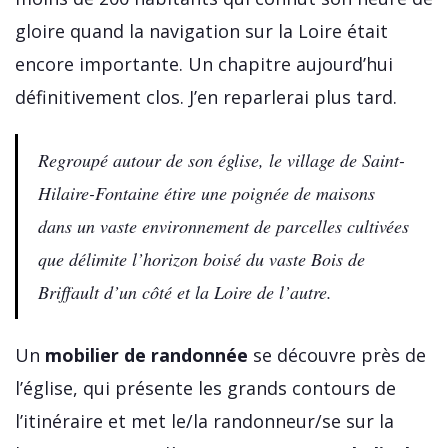
gloire quand la navigation sur la Loire était
encore importante. Un chapitre aujourd’hui
définitivement clos. J’en reparlerai plus tard.
Regroupé autour de son église, le village de Saint-
Hilaire-Fontaine étire une poignée de maisons
dans un vaste environnement de parcelles cultivées
que délimite l’horizon boisé du vaste Bois de
Briffault d’un côté et la Loire de l’autre.
Un
mobilier de randonnée
se découvre près de
l’église, qui présente les grands contours de
l’itinéraire et met le/la randonneur/se sur la