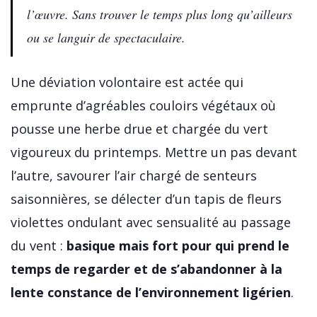
l’œuvre. Sans trouver le temps plus long qu’ailleurs
ou se languir de spectaculaire.
Une déviation volontaire est actée qui
emprunte d’agréables couloirs végétaux où
pousse une herbe drue et chargée du vert
vigoureux du printemps. Mettre un pas devant
l’autre, savourer l’air chargé de senteurs
saisonnières, se délecter d’un tapis de fleurs
violettes ondulant avec sensualité au passage
du vent :
basique mais fort pour qui prend le
temps de regarder et de s’abandonner à la
lente constance de l’environnement ligérien
.