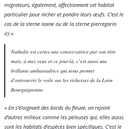
migrateurs, également, affectionnent cet habitat
particulier pour nicher et pondre leurs œufs. C’est le
cas de la sterne naine ou de la sterne pierregarin
ici.
«
Nathalie est certes une conservatrice par son titre
mais, à mes yeux et ce jour-là, c’est aussi une
brillante ambassadrice qui nous permet
d’entrouvrir le voile sur les richesses de la Loire
Bourguignonne
«
En s’éloignant des bords du fleuve, on rejoint
d’autres milieux comme les pelouses qui, elles aussi,
sont les habitats d’espèces bien spécifiques. C’est le