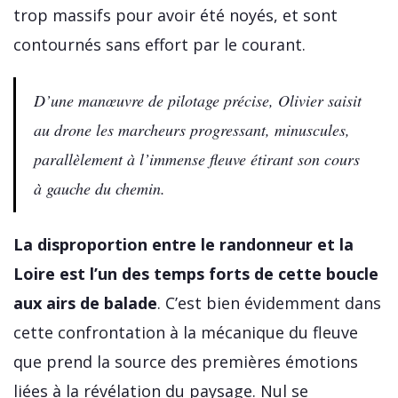
trop massifs pour avoir été noyés, et sont
contournés sans effort par le courant.
D’une manœuvre de pilotage précise, Olivier saisit
au drone les marcheurs progressant, minuscules,
parallèlement à l’immense fleuve étirant son cours
à gauche du chemin.
La disproportion entre le randonneur et la
Loire est l’un des temps forts de cette boucle
aux airs de balade
. C’est bien évidemment dans
cette confrontation à la mécanique du fleuve
que prend la source des premières émotions
liées à la révélation du paysage. Nul se