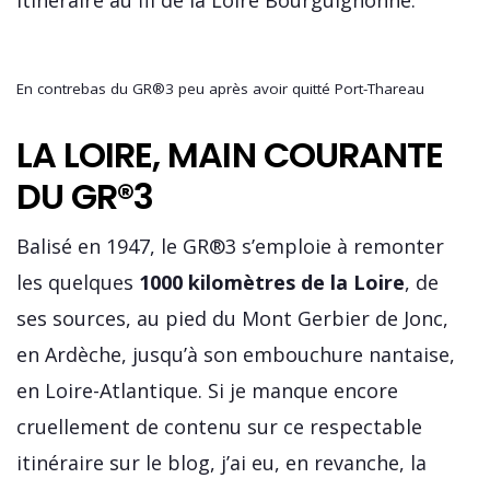
En contrebas du GR®3 peu après avoir quitté Port-Thareau
LA LOIRE, MAIN COURANTE
DU GR®3
Balisé en 1947, le GR®3 s’emploie à remonter
les quelques
1000 kilomètres de la Loire
, de
ses sources, au pied du Mont Gerbier de Jonc,
en Ardèche, jusqu’à son embouchure nantaise,
en Loire-Atlantique. Si je manque encore
cruellement de contenu sur ce respectable
itinéraire sur le blog, j’ai eu, en revanche, la