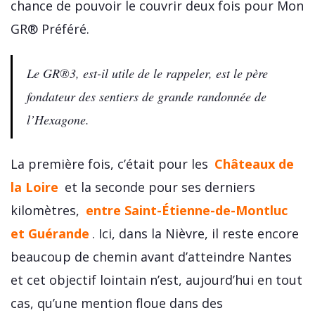
chance de pouvoir le couvrir deux fois pour Mon
GR® Préféré.
Le GR®3, est-il utile de le rappeler, est le père
fondateur des sentiers de grande randonnée de
l’Hexagone.
La première fois, c’était pour les
Châteaux de
la Loire
et la seconde pour ses derniers
kilomètres,
entre Saint-Étienne-de-Montluc
et Guérande
. Ici, dans la Nièvre, il reste encore
beaucoup de chemin avant d’atteindre Nantes
et cet objectif lointain n’est, aujourd’hui en tout
cas, qu’une mention floue dans des