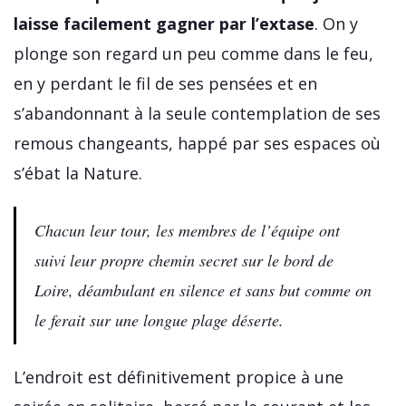
laisse facilement gagner par l’extase
. On y
plonge son regard un peu comme dans le feu,
en y perdant le fil de ses pensées et en
s’abandonnant à la seule contemplation de ses
remous changeants, happé par ses espaces où
s’ébat la Nature.
Chacun leur tour, les membres de l’équipe ont
suivi leur propre chemin secret sur le bord de
Loire, déambulant en silence et sans but comme on
le ferait sur une longue plage déserte.
L’endroit est définitivement propice à une