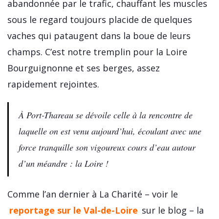
abandonnée par le trafic, chauffant les muscles
sous le regard toujours placide de quelques
vaches qui pataugent dans la boue de leurs
champs. C’est notre tremplin pour la Loire
Bourguignonne et ses berges, assez
rapidement rejointes.
À Port-Thareau se dévoile celle à la rencontre de
laquelle on est venu aujourd’hui, écoulant avec une
force tranquille son vigoureux cours d’eau autour
d’un méandre : la Loire !
Comme l’an dernier à La Charité – voir le
reportage sur le Val-de-Loire
sur le blog – la