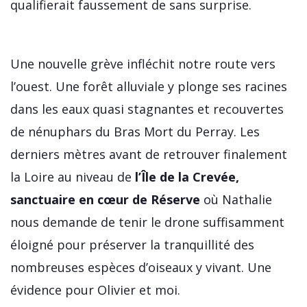
qualifierait faussement de sans surprise.
Une nouvelle grève infléchit notre route vers
l’ouest. Une forêt alluviale y plonge ses racines
dans les eaux quasi stagnantes et recouvertes
de nénuphars du Bras Mort du Perray. Les
derniers mètres avant de retrouver finalement
la Loire au niveau de
l’Île de la Crevée,
sanctuaire en cœur de Réserve
où Nathalie
nous demande de tenir le drone suffisamment
éloigné pour préserver la tranquillité des
nombreuses espèces d’oiseaux y vivant. Une
évidence pour Olivier et moi.