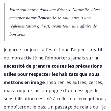
Faire son entrée dans une Réserve Naturelle, c’est
accepter naturellement de se soumettre à une
réglementation qui est, avant tout, une affaire de
bon sens
Je garde toujours à l’esprit que l’aspect créatif
de mon activité ne l’emportera jamais sur
la
nécessité de prendre toutes les précautions
utiles pour respecter les habitats que nous
mettons en image
. Inspirer les autres, certes,
mais toujours accompagné d’un message de
sensibilisation destiné à celles ou ceux qui nous
emboîteront le pas. Un passage de relais qui, je