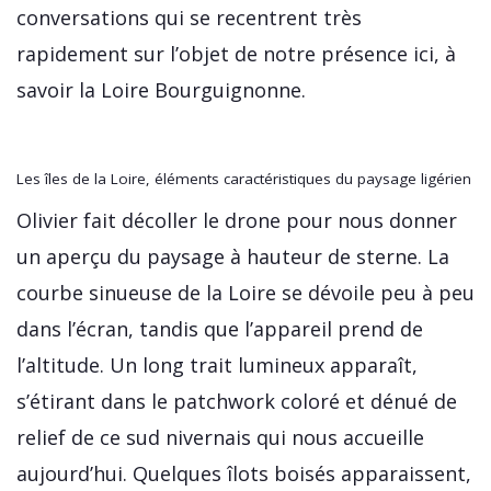
conversations qui se recentrent très
rapidement sur l’objet de notre présence ici, à
savoir la Loire Bourguignonne.
Les îles de la Loire, éléments caractéristiques du paysage ligérien
Olivier fait décoller le drone pour nous donner
un aperçu du paysage à hauteur de sterne. La
courbe sinueuse de la Loire se dévoile peu à peu
dans l’écran, tandis que l’appareil prend de
l’altitude. Un long trait lumineux apparaît,
s’étirant dans le patchwork coloré et dénué de
relief de ce sud nivernais qui nous accueille
aujourd’hui. Quelques îlots boisés apparaissent,