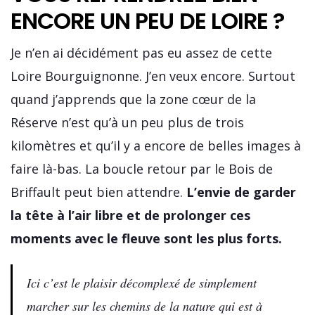
ENCORE UN PEU DE LOIRE ?
Je n’en ai décidément pas eu assez de cette
Loire Bourguignonne. J’en veux encore. Surtout
quand j’apprends que la zone cœur de la
Réserve n’est qu’à un peu plus de trois
kilomètres et qu’il y a encore de belles images à
faire là-bas. La boucle retour par le Bois de
Briffault peut bien attendre.
L’envie de garder
la tête à l’air libre et de prolonger ces
moments avec le fleuve sont les plus forts.
Ici c’est le plaisir décomplexé de simplement
marcher sur les chemins de la nature qui est à