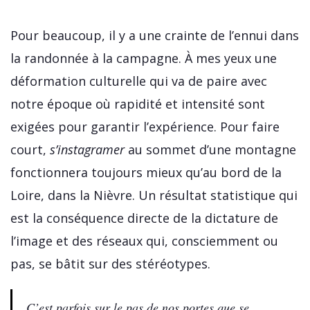
Pour beaucoup, il y a une crainte de l’ennui dans
la randonnée à la campagne. À mes yeux une
déformation culturelle qui va de paire avec
notre époque où rapidité et intensité sont
exigées pour garantir l’expérience. Pour faire
court,
s’instagramer
au sommet d’une montagne
fonctionnera toujours mieux qu’au bord de la
Loire, dans la Nièvre. Un résultat statistique qui
est la conséquence directe de la dictature de
l’image et des réseaux qui, consciemment ou
pas, se bâtit sur des stéréotypes.
C’est parfois sur le pas de nos portes que se