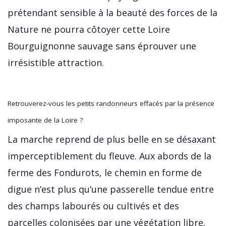
prétendant sensible à la beauté des forces de la
Nature ne pourra côtoyer cette Loire
Bourguignonne sauvage sans éprouver une
irrésistible attraction.
Retrouverez-vous les petits randonneurs effacés par la présence
imposante de la Loire ?
La marche reprend de plus belle en se désaxant
imperceptiblement du fleuve. Aux abords de la
ferme des Fondurots, le chemin en forme de
digue n’est plus qu’une passerelle tendue entre
des champs labourés ou cultivés et des
parcelles colonisées par une végétation libre.