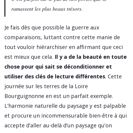
ramassent les plus beaux trésors.
Je fais dès que possible la guerre aux
comparaisons, luttant contre cette manie de
tout vouloir hiérarchiser en affirmant que ceci
est mieux que cela.
Il y a de la beauté en toute
chose pour qui sait se déconditionner et
utiliser des clés de lecture différentes
. Cette
journée sur les terres de la Loire
Bourguignonne en est un parfait exemple.
L’harmonie naturelle du paysage y est palpable
et procure un incommensurable bien-être à qui
accepte d’aller au-delà d’un paysage qu’on