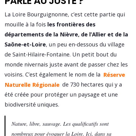
PARLE AU JUSTE ?
La Loire Bourguignonne, c’est cette partie qui
mouille à la fois
les frontières des
départements de la Nièvre, de l’Allier et de la
Saône-et-Loire
, un peu en-dessous du village
de Saint-Hilaire-Fontaine. Un petit bout du
monde nivernais juste avant de passer chez les
voisins. C’est également le nom de la
Réserve
Naturelle Régionale
de 730 hectares qui y a
été créée pour protéger un paysage et une
biodiversité uniques.
Nature, libre, sauvage. Les qualificatifs sont
nombreux pour évoquer la Loire. Ici, dans sa