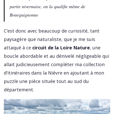
partie nivernaise, on la qualifie même de
Bourguignonne
C’est donc avec beaucoup de curiosité, tant
paysagère que naturaliste, que je me suis
attaqué à ce
circuit de la Loire Nature
, une
boucle abordable et au dénivelé négligeable qui
allait judicieusement compléter ma collection
d’itinéraires dans la Nièvre en ajoutant à mon
puzzle une pièce située tout au sud du
département.