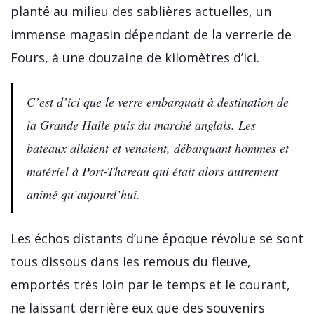
planté au milieu des sablières actuelles, un
immense magasin dépendant de la verrerie de
Fours, à une douzaine de kilomètres d’ici.
C’est d’ici que le verre embarquait à destination de
la Grande Halle puis du marché anglais. Les
bateaux allaient et venaient, débarquant hommes et
matériel à Port-Thareau qui était alors autrement
animé qu’aujourd’hui.
Les échos distants d’une époque révolue se sont
tous dissous dans les remous du fleuve,
emportés très loin par le temps et le courant,
ne laissant derrière eux que des souvenirs