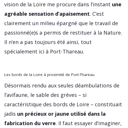
vision de la Loire me procure dans l’instant
une
agréable sensation d’apaisement
. C’est
clairement un milieu épargné que le travail de
passionné(e)s a permis de restituer à la Nature.
Il n’en a pas toujours été ainsi, tout
spécialement ici à Port-Thareau.
Les bords de la Loire à proximité de Port-Thareau
Désormais rendu aux seules déambulations de
l’avifaune, le sable des grèves – si
caractéristique des bords de Loire – constituait
jadis
un précieux or jaune utilisé dans la
fabrication du verre
. Il faut essayer d’imaginer,