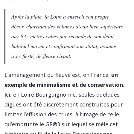
Après la pluie, la Loire a enseveli son propre
décor, charriant des volumes d’eau bien supérieurs
aux 835 mètres cubes par seconde de son débit
habituel moyen et confirmant son statut, assumé
avec fierté, de fleuve vivant.
L’aménagement du fleuve est, en France,
un
exemple de minimalisme et de conservation
.
Ici, en Loire Bourguignonne, seules quelques
digues ont été discrètement construites pour
limiter l’effusion des crues, à l’image de celle
qu’emprunte le GR®3 sur lequel se mêle cet
itinéraire au fil de la Loire Bourguignonne.