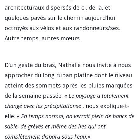
architecturaux dispersés de-ci, de-là, et
quelques pavés sur le chemin aujourd’hui
octroyés aux vélos et aux randonneurs/ses.
Autre temps, autres mœurs.
D’un geste du bras, Nathalie nous invite à nous
approcher du long ruban platine dont le niveau
atteint des sommets après les pluies marquées
de la semaine passée. «
Le paysage a totalement
changé avec les précipitations
« , nous explique-t-
elle. «
En temps normal, on verrait plein de bancs de
sable, de grèves et même des îles qui ont
complètement disparu sous l’eau.
«