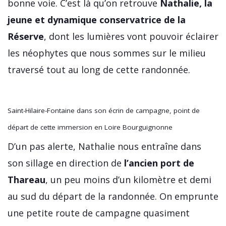
bonne voie. C’est là qu’on retrouve
Nathalie, la
jeune et dynamique conservatrice de la
Réserve
, dont les lumières vont pouvoir éclairer
les néophytes que nous sommes sur le milieu
traversé tout au long de cette randonnée.
Saint-Hilaire-Fontaine dans son écrin de campagne, point de
départ de cette immersion en Loire Bourguignonne
D’un pas alerte, Nathalie nous entraîne dans
son sillage en direction de
l’ancien port de
Thareau
, un peu moins d’un kilomètre et demi
au sud du départ de la randonnée. On emprunte
une petite route de campagne quasiment