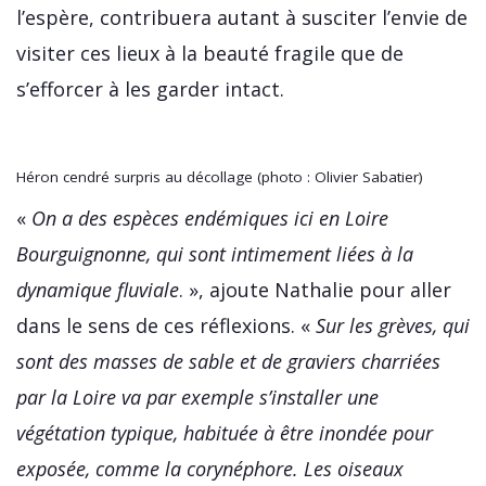
l’espère, contribuera autant à susciter l’envie de
visiter ces lieux à la beauté fragile que de
s’efforcer à les garder intact.
Héron cendré surpris au décollage (photo : Olivier Sabatier)
«
On a des espèces endémiques ici en Loire
Bourguignonne, qui sont intimement liées à la
dynamique fluviale
. », ajoute Nathalie pour aller
dans le sens de ces réflexions. «
Sur les grèves, qui
sont des masses de sable et de graviers charriées
par la Loire va par exemple s’installer une
végétation typique, habituée à être inondée pour
exposée, comme la corynéphore. Les oiseaux