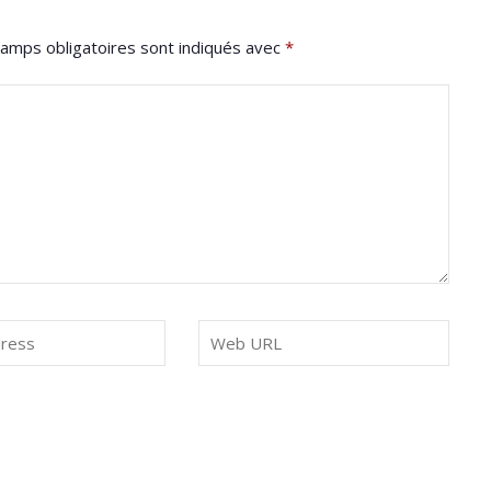
amps obligatoires sont indiqués avec
*