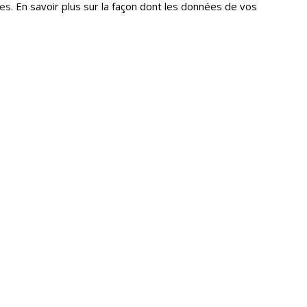
les.
En savoir plus sur la façon dont les données de vos