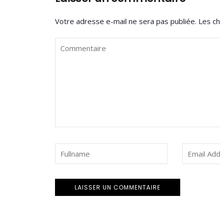
Votre adresse e-mail ne sera pas publiée.
Les ch