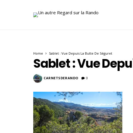
Home
Sablet : Vue Depuis La Butte De Séguret
Sablet : Vue Depu
CARNETSDERANDO
0