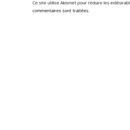
Ce site utilise Akismet pour réduire les indésirab
commentaires sont traitées
.