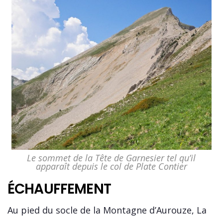
Le sommet de la Tête de Garnesier tel qu’il
apparaît depuis le col de Plate Contier
ÉCHAUFFEMENT
Au pied du socle de la Montagne d’Aurouze, La