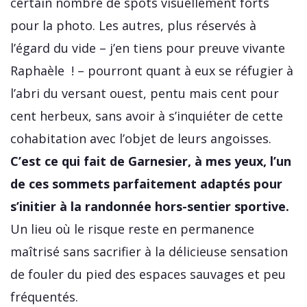
certain nombre de spots visuellement forts
pour la photo. Les autres, plus réservés à
l’égard du vide – j’en tiens pour preuve vivante
Raphaèle ! – pourront quant à eux se réfugier à
l’abri du versant ouest, pentu mais cent pour
cent herbeux, sans avoir à s’inquiéter de cette
cohabitation avec l’objet de leurs angoisses.
C’est ce qui fait de Garnesier, à mes yeux, l’un
de ces sommets parfaitement adaptés pour
s’initier à la randonnée hors-sentier sportive.
Un lieu où le risque reste en permanence
maîtrisé sans sacrifier à la délicieuse sensation
de fouler du pied des espaces sauvages et peu
fréquentés.