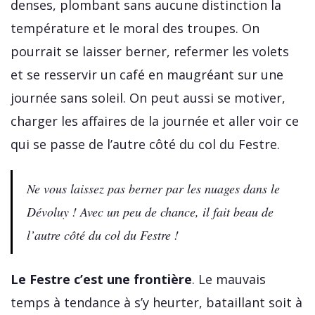
denses, plombant sans aucune distinction la
température et le moral des troupes. On
pourrait se laisser berner, refermer les volets
et se resservir un café en maugréant sur une
journée sans soleil. On peut aussi se motiver,
charger les affaires de la journée et aller voir ce
qui se passe de l’autre côté du col du Festre.
Ne vous laissez pas berner par les nuages dans le
Dévoluy ! Avec un peu de chance, il fait beau de
l’autre côté du col du Festre !
Le Festre c’est une frontière
. Le mauvais
temps à tendance à s’y heurter, bataillant soit à