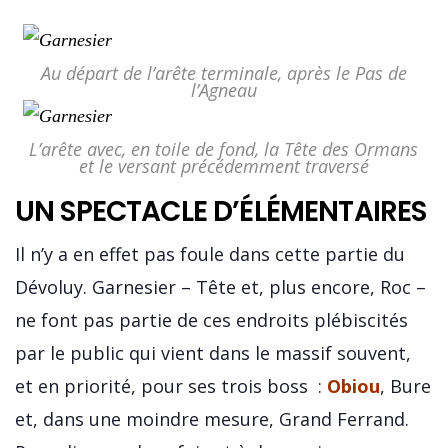
Au départ de l’arête terminale, après le Pas de
l’Agneau
L’arête avec, en toile de fond, la Tête des Ormans
et le versant précédemment traversé
UN SPECTACLE D’ÉLÉMENTAIRES
Il n’y a en effet pas foule dans cette partie du
Dévoluy. Garnesier – Tête et, plus encore, Roc –
ne font pas partie de ces endroits plébiscités
par le public qui vient dans le massif souvent,
et en priorité, pour ses trois boss :
Obiou
, Bure
et, dans une moindre mesure, Grand Ferrand.