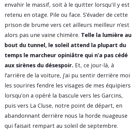
envahir le massif, soit à le quitter lorsqu’il y est
retenu en otage. Pile ou face. S’évader de cette
prison de brume vers cet ailleurs meilleur n’est
alors pas une vaine chimère.
Telle la lumière au
bout du tunnel, le soleil attend la plupart du
temps le marcheur opiniâtre qui n’a pas cédé
aux sirènes du désespoir.
Et, ce jour-là, à
l’arrière de la voiture, j’ai pu sentir derrière moi
les sourires fendre les visages de mes équipiers
lorsqu’on a opéré la bascule vers les Garcins,
puis vers La Cluse, notre point de départ, en
abandonnant derrière nous la horde nuageuse
qui faisait rempart au soleil de septembre.