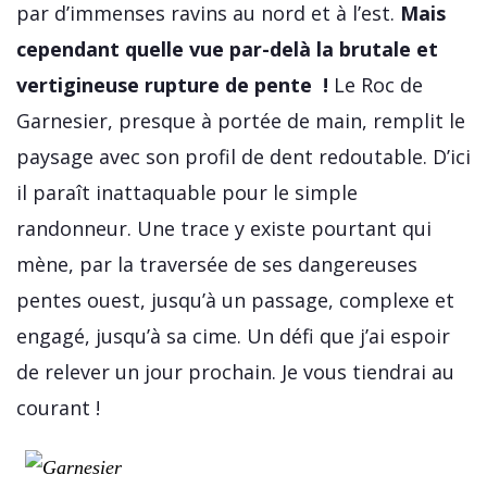
par d’immenses ravins au nord et à l’est.
Mais
cependant quelle vue par-delà la brutale et
vertigineuse rupture de pente !
Le Roc de
Garnesier, presque à portée de main, remplit le
paysage avec son profil de dent redoutable. D’ici
il paraît inattaquable pour le simple
randonneur. Une trace y existe pourtant qui
mène, par la traversée de ses dangereuses
pentes ouest, jusqu’à un passage, complexe et
engagé, jusqu’à sa cime. Un défi que j’ai espoir
de relever un jour prochain. Je vous tiendrai au
courant !