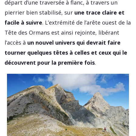
départ d’une traversée à flanc, à travers un
pierrier bien stabilisé, sur
une trace claire et
facile à suivre
. L’extrémité de l’arête ouest de la
Tête des Ormans est ainsi rejointe, libérant
l’accès à
un nouvel univers qui devrait faire
tourner quelques têtes à celles et ceux qui le
découvrent pour la première fois
.