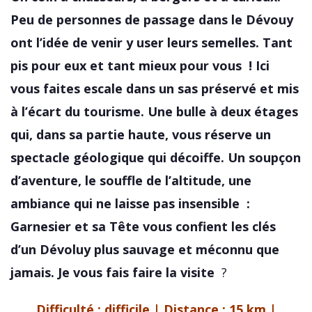
Peu de personnes de passage dans le Dévouy
ont l’idée de venir y user leurs semelles. Tant
pis pour eux et tant mieux pour vous ! Ici
vous faites escale dans un sas préservé et mis
à l’écart du tourisme. Une bulle à deux étages
qui, dans sa partie haute, vous réserve un
spectacle géologique qui décoiffe. Un soupçon
d’aventure, le souffle de l’altitude, une
ambiance qui ne laisse pas insensible :
Garnesier et sa Tête vous confient les clés
d’un Dévoluy plus sauvage et méconnu que
jamais. Je vous fais faire la visite
?
Difficulté : difficile | Distance : 15 km |