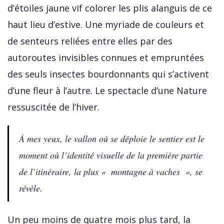
d’étoiles jaune vif colorer les plis alanguis de ce
haut lieu d’estive. Une myriade de couleurs et
de senteurs reliées entre elles par des
autoroutes invisibles connues et empruntées
des seuls insectes bourdonnants qui s’activent
d’une fleur à l’autre. Le spectacle d’une Nature
ressuscitée de l’hiver.
À mes yeux, le vallon où se déploie le sentier est le
moment où l’identité visuelle de la première partie
de l’itinéraire, la plus « montagne à vaches », se
révèle.
Un peu moins de quatre mois plus tard, la