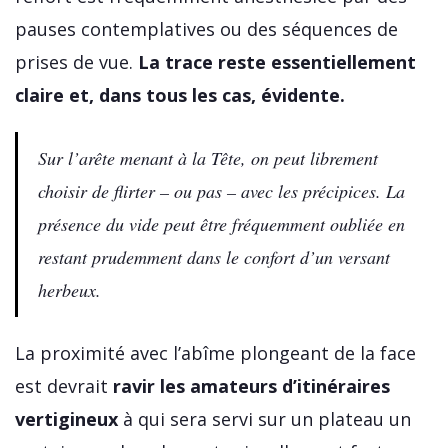
pauses contemplatives ou des séquences de
prises de vue.
La trace reste essentiellement
claire et, dans tous les cas, évidente.
Sur l’arête menant à la Tête, on peut librement
choisir de flirter – ou pas – avec les précipices. La
présence du vide peut être fréquemment oubliée en
restant prudemment dans le confort d’un versant
herbeux.
La proximité avec l’abîme plongeant de la face
est devrait
ravir les amateurs d’itinéraires
vertigineux
à qui sera servi sur un plateau un