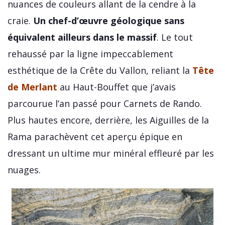
nuances de couleurs allant de la cendre à la
craie.
Un chef-d’œuvre géologique sans
équivalent ailleurs dans le massif
. Le tout
rehaussé par la ligne impeccablement
esthétique de la Crête du Vallon, reliant la
Tête
de Merlant
au Haut-Bouffet que j’avais
parcourue l’an passé pour Carnets de Rando.
Plus hautes encore, derrière, les Aiguilles de la
Rama parachèvent cet aperçu épique en
dressant un ultime mur minéral effleuré par les
nuages.