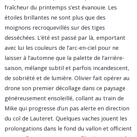
fraîcheur du printemps s’est évanouie. Les
étoiles brillantes ne sont plus que des
moignons recroquevillés sur des tiges
desséchées. L’été est passé par là, emportant
avec lui les couleurs de l’arc-en-ciel pour ne
laisser à l’automne que la palette de l’arrière-
saison, mélange subtil et parfois incandescent,
de sobriété et de lumière. Olivier fait opérer au
drone son premier décollage dans ce paysage
généreusement ensoleillé, collant au train de
Mike qui progresse d’un pas alerte en direction
du col de Lauteret. Quelques vaches jouent les
prolongations dans le fond du vallon et officient