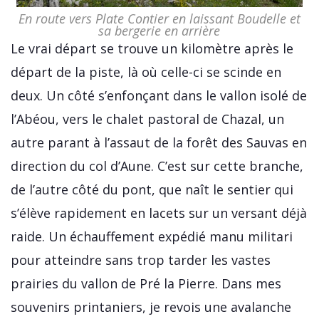
En route vers Plate Contier en laissant Boudelle et
sa bergerie en arrière
Le vrai départ se trouve un kilomètre après le
départ de la piste, là où celle-ci se scinde en
deux. Un côté s’enfonçant dans le vallon isolé de
l’Abéou, vers le chalet pastoral de Chazal, un
autre parant à l’assaut de la forêt des Sauvas en
direction du col d’Aune. C’est sur cette branche,
de l’autre côté du pont, que naît le sentier qui
s’élève rapidement en lacets sur un versant déjà
raide. Un échauffement expédié manu militari
pour atteindre sans trop tarder les vastes
prairies du vallon de Pré la Pierre. Dans mes
souvenirs printaniers, je revois une avalanche