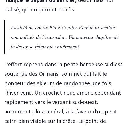
indique le départ du sentier
, désormais non
balisé, qui en permet l’accès.
Au-delà du col de Plate Contier s’ouvre la section
non balisée de l’ascension. Un nouveau chapitre où
le décor se réinvente entièrement.
L’effort reprend dans la pente herbeuse sud-est
soutenue des Ormans, sommet qui fait le
bonheur des skieurs de randonnée une fois
l’hiver venu. Un crochet nous amène cependant
rapidement vers le versant sud-ouest,
autrement plus minéral, à la faveur d’un petit
cairn bien visible sur la crête. Le point de