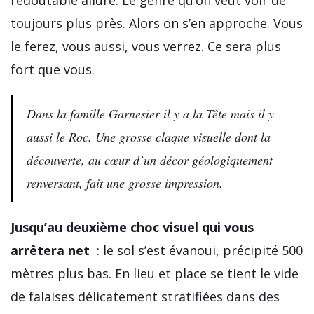
toujours plus près. Alors on s’en approche. Vous
le ferez, vous aussi, vous verrez. Ce sera plus
fort que vous.
Dans la famille Garnesier il y a la Tête mais il y
aussi le Roc. Une grosse claque visuelle dont la
découverte, au cœur d’un décor géologiquement
renversant, fait une grosse impression.
Jusqu’au deuxième choc visuel qui vous
arrêtera net
: le sol s’est évanoui, précipité 500
mètres plus bas. En lieu et place se tient le vide
de falaises délicatement stratifiées dans des