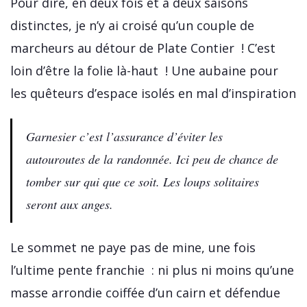
Pour dire, en deux fois et à deux saisons
distinctes, je n’y ai croisé qu’un couple de
marcheurs au détour de Plate Contier ! C’est
loin d’être la folie là-haut ! Une aubaine pour
les quêteurs d’espace isolés en mal d’inspiration
Garnesier c’est l’assurance d’éviter les
autouroutes de la randonnée. Ici peu de chance de
tomber sur qui que ce soit. Les loups solitaires
seront aux anges.
Le sommet ne paye pas de mine, une fois
l’ultime pente franchie : ni plus ni moins qu’une
masse arrondie coiffée d’un cairn et défendue