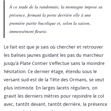
À ce stade de la randonnée, la montagne impose sa
présence, fermant la porte derrière elle à une
première partie bucolique et, selon la saison,
immensément fleurie.
Le fait est que je sais où chercher et retrouver
les balises jaunes guidant les pas du marcheur
jusqu’à Plate Contier s’effectue sans la moindre
hésitation. Ce dernier étage, étendu sous le
versant sud-est de la Tête des Ormans, se veut
plus intimiste. En larges lacets réguliers, on
gravit les derniers mètres pour rejoindre le col
avec, tantôt devant, tantôt derrière, la présence