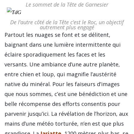
Le sommet de la Tête de Garnesier
De l’autre côté de la Tête c’est le Roc, un objectif
autrement plus engagé
Partout les nuages se font et se délitent,
baignant dans une lumière intermittente qui
éclaire sporadiquement les faces et les
versants. Une ambiance d’une autre planète,
entre chien et loup, qui magnifie l’austérité
native du minéral. Pour les faiseurs d’images
que nous sommes, c’est une bénédiction et une
belle récompense des efforts consentis pour
parvenir jusqu’ici. La révélation de l’horizon, aux
mains d’une météo torturée, n’en est que plus
grandiose. La
Jarjatte
, 1200 mètres plus bas, se