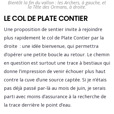
Bientôt la fin du vallon : les Archers, à gauche, et
la Tête des Ormans, à droite.
LE COL DE PLATE CONTIER
Une proposition de sentier invite à rejoindre
plus rapidement le col de Plate Contier par la
droite : une idée bienvenue, qui permettra
d’opérer une petite boucle au retour. Le chemin
en question est surtout une trace à bestiaux qui
donne l’impression de venir échouer plus haut
contre la cuve d’une source captée. Si je n’étais
pas déjà passé par-là au mois de juin, je serais
parti avec moins d’assurance à la recherche de
la trace derrière le point d’eau.