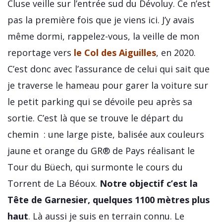
Cluse veille sur l’entrée sud du Dévoluy. Ce n’est
pas la première fois que je viens ici. J’y avais
même dormi, rappelez-vous, la veille de mon
reportage vers
le Col des Aiguilles
, en 2020.
C’est donc avec l’assurance de celui qui sait que
je traverse le hameau pour garer la voiture sur
le petit parking qui se dévoile peu après sa
sortie. C’est là que se trouve le départ du
chemin : une large piste, balisée aux couleurs
jaune et orange du GR® de Pays réalisant le
Tour du Büech, qui surmonte le cours du
Torrent de La Béoux.
Notre objectif c’est la
Tête de Garnesier, quelques 1100 mètres plus
haut
. Là aussi je suis en terrain connu. Le