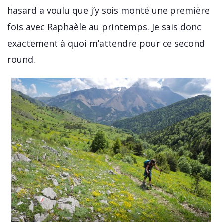
hasard a voulu que j’y sois monté une première
fois avec Raphaèle au printemps. Je sais donc
exactement à quoi m’attendre pour ce second
round.