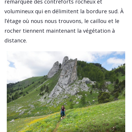
remarquée des contreforts rocheux et
volumineux qui en délimitent la bordure sud. À
l’étage où nous nous trouvons, le caillou et le
rocher tiennent maintenant la végétation à
distance.