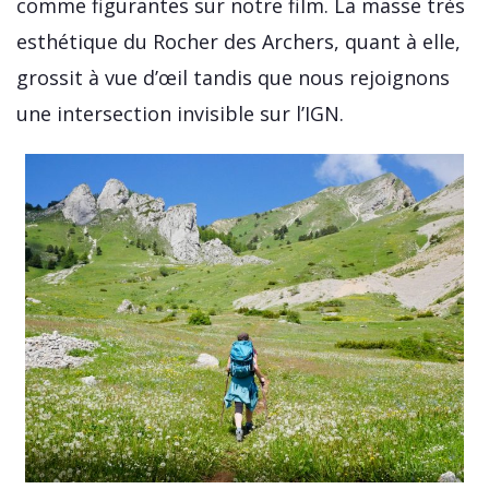
comme figurantes sur notre film. La masse très
esthétique du Rocher des Archers, quant à elle,
grossit à vue d’œil tandis que nous rejoignons
une intersection invisible sur l’IGN.