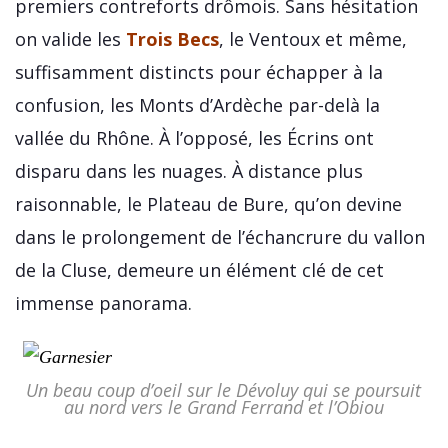
premiers contreforts drômois. Sans hésitation
on valide les
Trois Becs
, le Ventoux et même,
suffisamment distincts pour échapper à la
confusion, les Monts d’Ardèche par-delà la
vallée du Rhône. À l’opposé, les Écrins ont
disparu dans les nuages. À distance plus
raisonnable, le Plateau de Bure, qu’on devine
dans le prolongement de l’échancrure du vallon
de la Cluse, demeure un élément clé de cet
immense panorama.
Un beau coup d’oeil sur le Dévoluy qui se poursuit
au nord vers le Grand Ferrand et l’Obiou