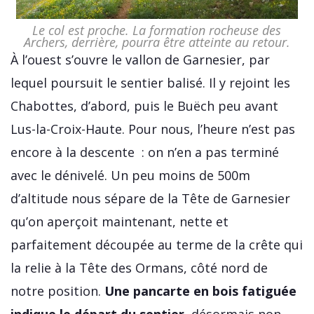
Le col est proche. La formation rocheuse des
Archers, derrière, pourra être atteinte au retour.
À l’ouest s’ouvre le vallon de Garnesier, par
lequel poursuit le sentier balisé. Il y rejoint les
Chabottes, d’abord, puis le Buëch peu avant
Lus-la-Croix-Haute. Pour nous, l’heure n’est pas
encore à la descente : on n’en a pas terminé
avec le dénivelé. Un peu moins de 500m
d’altitude nous sépare de la Tête de Garnesier
qu’on aperçoit maintenant, nette et
parfaitement découpée au terme de la crête qui
la relie à la Tête des Ormans, côté nord de
notre position.
Une pancarte en bois fatiguée