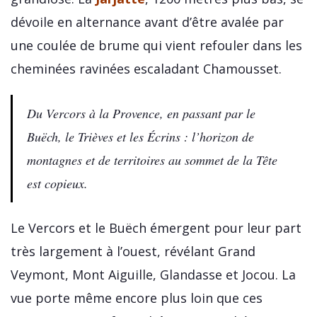
dévoile en alternance avant d’être avalée par
une coulée de brume qui vient refouler dans les
cheminées ravinées escaladant Chamousset.
Du Vercors à la Provence, en passant par le
Buëch, le Trièves et les Écrins : l’horizon de
montagnes et de territoires au sommet de la Tête
est copieux.
Le Vercors et le Buëch émergent pour leur part
très largement à l’ouest, révélant Grand
Veymont, Mont Aiguille, Glandasse et Jocou. La
vue porte même encore plus loin que ces