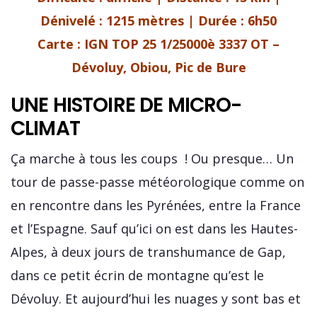
Dénivelé : 1215 mètres | Durée : 6h50
Carte :
IGN TOP 25 1/25000è 3337 OT –
Dévoluy, Obiou, Pic de Bure
UNE HISTOIRE DE MICRO-
CLIMAT
Ça marche à tous les coups ! Ou presque… Un
tour de passe-passe météorologique comme on
en rencontre dans les Pyrénées, entre la France
et l’Espagne. Sauf qu’ici on est dans les Hautes-
Alpes, à deux jours de transhumance de Gap,
dans ce petit écrin de montagne qu’est le
Dévoluy. Et aujourd’hui les nuages y sont bas et