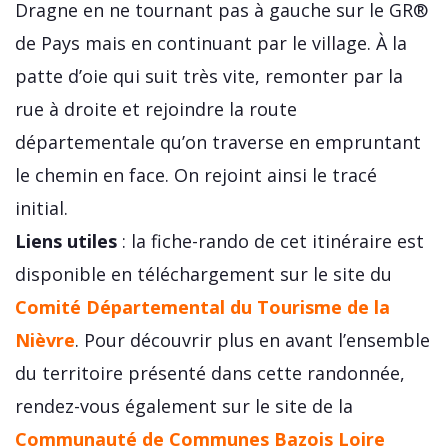
Dragne en ne tournant pas à gauche sur le GR®
de Pays mais en continuant par le village. À la
patte d’oie qui suit très vite, remonter par la
rue à droite et rejoindre la route
départementale qu’on traverse en empruntant
le chemin en face. On rejoint ainsi le tracé
initial.
Liens utiles
: la fiche-rando de cet itinéraire est
disponible en téléchargement sur le site du
Comité Départemental du Tourisme de la
Nièvre
. Pour découvrir plus en avant l’ensemble
du territoire présenté dans cette randonnée,
rendez-vous également sur le site de la
Communauté de Communes Bazois Loire