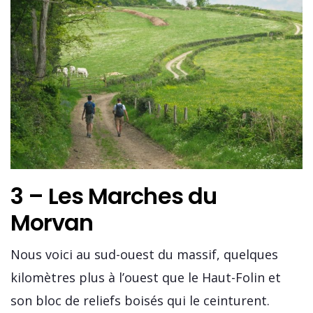
3 – Les Marches du
Morvan
Nous voici au sud-ouest du massif, quelques
kilomètres plus à l’ouest que le Haut-Folin et
son bloc de reliefs boisés qui le ceinturent.