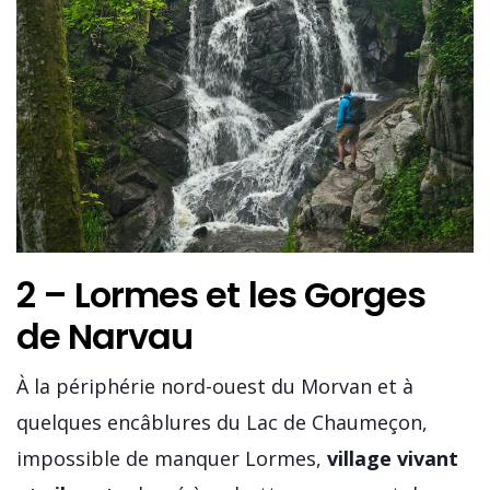
2 – Lormes et les Gorges
de Narvau
À la périphérie nord-ouest du Morvan et à
quelques encâblures du Lac de Chaumeçon,
impossible de manquer Lormes,
village vivant