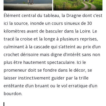
Élément central du tableau, la Dragne dont c’est
ici la source, inonde un cours sinueux de 30
kilomètres avant de basculer dans la Loire. Le
tracé la croise et la longe à plusieurs reprises,
culminant à la cascade qui s’atteint au prix d’un
crochet dérisoire mais digne d’intérêt sans non
plus être hautement spectaculaire. Ici le
promeneur doit se fondre dans le décor, se
laisser instinctivement guider par la trille
entêtante d’un bruant ou le vol erratique d’un
bourdon.