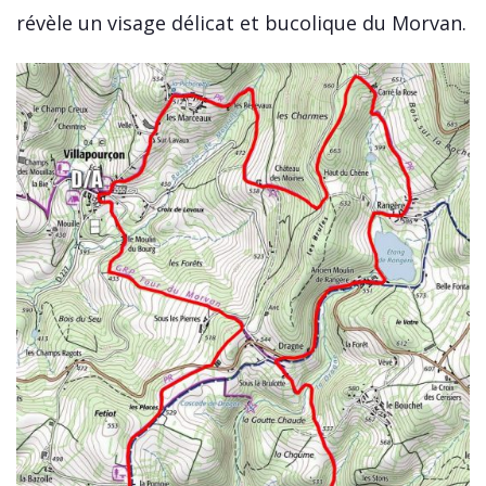
révèle un visage délicat et bucolique du Morvan.