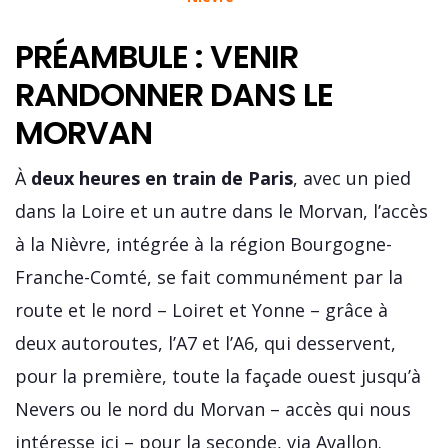
PRÉAMBULE : VENIR
RANDONNER DANS LE
MORVAN
À
deux heures en train de Paris
, avec un pied
dans la Loire et un autre dans le Morvan, l’accès
à la Nièvre, intégrée à la région Bourgogne-
Franche-Comté, se fait communément par la
route et le nord – Loiret et Yonne – grâce à
deux autoroutes, l’A7 et l’A6, qui desservent,
pour la première, toute la façade ouest jusqu’à
Nevers ou le nord du Morvan – accès qui nous
intéresse ici – pour la seconde, via Avallon.