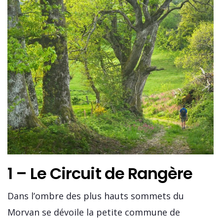
1 – Le Circuit de Rangère
Dans l’ombre des plus hauts sommets du
Morvan se dévoile la petite commune de