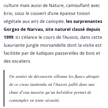
culture mais aussi de Nature, camouflant avec
brio, sous le couvert d’une épaisse toison
végétale aux airs de canopée,
les surprenantes
Gorges de Narvau, site naturel classé depuis
1999
. Ici s’élance le cours de l’Auxois, dans cette
luxuriante jungle morvandelle dont la visite est
facilitée par de ludiques passerelles de bois et
des escaliers.
Un sentier de découverte sillonne les flancs abrupts
de ce creux inattendu où l’Auxois jaillit dans une
chute d’eau massive qu’un belvédère permet de
contempler en toute sécurité.