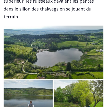
supérieur, les ruisseaux dévalent les pentes
dans le sillon des thalwegs en se jouant du
terrain.