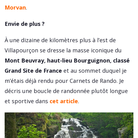
Morvan
.
Envie de plus ?
À une dizaine de kilomètres plus à l’est de
Villapourçon se dresse la masse iconique du
Mont Beuvray, haut-lieu Bourguignon, classé
Grand Site de France
et au sommet duquel je
m’étais déjà rendu pour Carnets de Rando. Je
décris une boucle de randonnée plutôt longue
et sportive dans
cet article
.