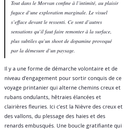
Tout dans le Morvan confine à l’intimité, au plaisir
fugace d’une exploration marginale. Le visuel
s’efface devant le ressenti. Ce sont d’autres
sensations qu’il faut faire remonter à la surface,
plus subtiles qu’un shoot de dopamine provoqué
par la démesure d’un paysage.
Il y a une forme de démarche volontaire et de
niveau d’engagement pour sortir conquis de ce
voyage printanier qui alterne chemins creux et
rubans ondulants, hêtraies élancées et
clairières fleuries. Ici c’est la Nièvre des creux et
des vallons, du plessage des haies et des
renards embusqués. Une boucle gratifiante qui