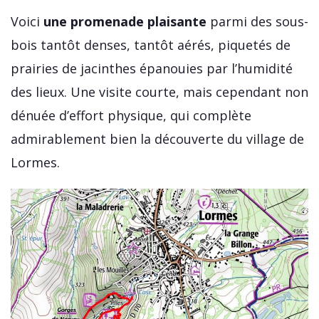
Voici
une promenade plaisante
parmi des sous-
bois tantôt denses, tantôt aérés, piquetés de
prairies de jacinthes épanouies par l’humidité
des lieux. Une visite courte, mais cependant non
dénuée d’effort physique, qui complète
admirablement bien la découverte du village de
Lormes.