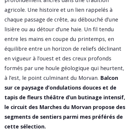
profondément ancrés dans une tradition
agricole. Une histoire et un lien rappelés à
chaque passage de crête, au débouché d’une
lisière ou au détour d’une haie. Un fil tendu
entre les mains en coupe du printemps, en
équilibre entre un horizon de reliefs déclinant
en vigueur à l’ouest et des creux profonds
formés par une houle géologique qui heurtent,
à l’est, le point culminant du Morvan.
Balcon
sur ce paysage d’ondulations douces et de
tapis de fleurs théâtre d’un butinage intensif,
le circuit des Marches du Morvan propose des
segments de sentiers parmi mes préférés de
cette sélection.