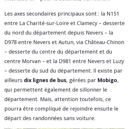
Les axes secondaires principaux sont : la N151
entre La Charité-sur-Loire et Clamecy – desserte
du nord du département depuis Nevers – la
D978 entre Nevers et Autun, via Château-Chinon
– desserte du centre du département et du
centre Morvan – et la D981 entre Nevers et Luzy
– desserte du sud du département. Il existe par
ailleurs
dix lignes de bus
, gérées par
Mobigo
,
qui permettent également de sillonner le
département. Mais, attention toutefois, ce
pourra être compliqué de rejoindre ensuite le
départ des randonnées sans voiture.