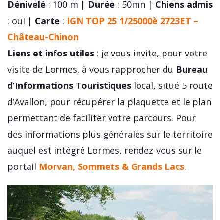
Dénivelé
: 100 m |
Durée
: 50mn |
Chiens admis
: oui |
Carte
:
IGN TOP 25 1/25000è 2723ET –
Château-Chinon
Liens et infos utiles
: je vous invite, pour votre
visite de Lormes, à vous rapprocher du
Bureau
d’Informations Touristiques
local, situé 5 route
d’Avallon, pour récupérer la plaquette et le plan
permettant de faciliter votre parcours. Pour
des informations plus générales sur le territoire
auquel est intégré Lormes, rendez-vous sur le
portail
Morvan, Sommets & Grands Lacs
.