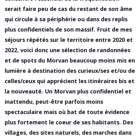
serait faire peu de cas du restant de son âme
qui circule à sa périphérie ou dans des replis
plus confidentiels de son massif. Fruit de mes
séjours répétés sur le territoire entre 2020 et
2022, voici donc une sélection de randonnées
et de spots du Morvan beaucoup moins mis en
lumière à destination des curieux/ses et/ou de
celles/ceux qui apprécient les itinéraires bis et
la nouveauté. Un Morvan plus confidentiel et
inattendu, peut-être parfois moins
spectaculaire mais où bat de toute évidence
plus fortement le coeur de ses habitants. Des
villages, des sites naturels, des marches dans