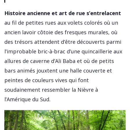
Histoire ancienne et art de rue s’entrelacent
au fil de petites rues aux volets colorés où un
ancien lavoir côtoie des fresques murales, où
des trésors attendent d’être découverts parmi
l’improbable bric-à-brac d’une quincaillerie aux
allures de caverne d’Ali Baba et où de petits
bars animés jouxtent une halle couverte et
peintes de couleurs vives qui font
soudainement ressembler la Nièvre à
l’Amérique du Sud.