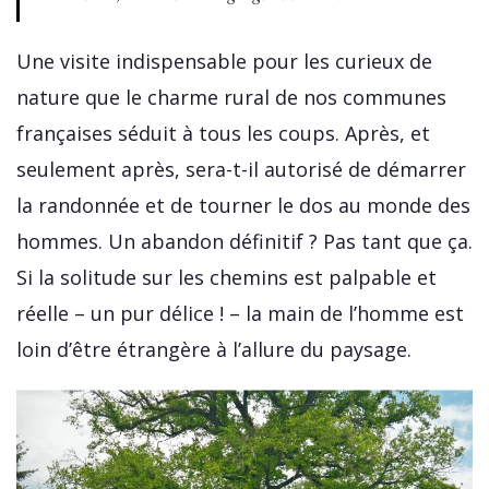
Une visite indispensable pour les curieux de
nature que le charme rural de nos communes
françaises séduit à tous les coups. Après, et
seulement après, sera-t-il autorisé de démarrer
la randonnée et de tourner le dos au monde des
hommes. Un abandon définitif ? Pas tant que ça.
Si la solitude sur les chemins est palpable et
réelle – un pur délice ! – la main de l’homme est
loin d’être étrangère à l’allure du paysage.