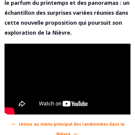
le parfum du printemps et des panoramas : un
échantillon des surprises variées réunies dans
cette nouvelle proposition qui poursuit son
exploration de la Nièvre.
—
retour au menu principal des randonnées dans la
Nièvre
—