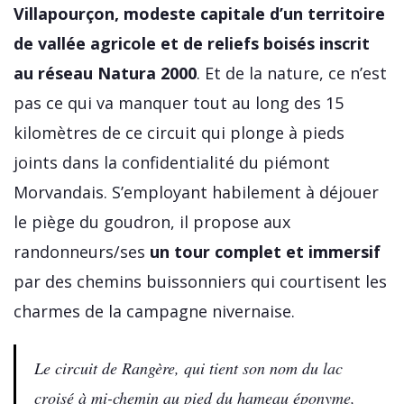
Villapourçon, modeste capitale d’un territoire
de vallée agricole et de reliefs boisés inscrit
au réseau Natura 2000
. Et de la nature, ce n’est
pas ce qui va manquer tout au long des 15
kilomètres de ce circuit qui plonge à pieds
joints dans la confidentialité du piémont
Morvandais. S’employant habilement à déjouer
le piège du goudron, il propose aux
randonneurs/ses
un tour complet et immersif
par des chemins buissonniers qui courtisent les
charmes de la campagne nivernaise.
Le circuit de Rangère, qui tient son nom du lac
croisé à mi-chemin au pied du hameau éponyme,