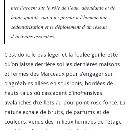
met l’accent sur le rôle de l’eau, abondante et de
haute qualité, qui a ici permis à l’homme une
sédentarisation et le déploiement d’un réseau
d’activités associées.
C’est donc le pas léger et la foulée guillerette
qu’on laisse derrière soi les dernières maisons
et fermes des Marceaux pour s’engager sur
d’agréables allées en sous-bois, bordées de
hauts talus où cascadent d’inoffensives
avalanches d’œillets au pourpoint rose foncé. La
nature exhale de bruits, de parfums et de
couleurs. Venus des milieux humides de l’étage