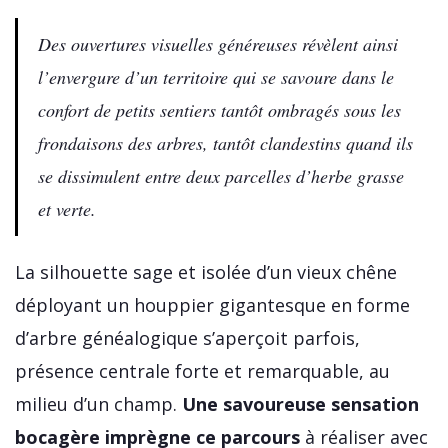
Des ouvertures visuelles généreuses révèlent ainsi
l’envergure d’un territoire qui se savoure dans le
confort de petits sentiers tantôt ombragés sous les
frondaisons des arbres, tantôt clandestins quand ils
se dissimulent entre deux parcelles d’herbe grasse
et verte.
La silhouette sage et isolée d’un vieux chêne
déployant un houppier gigantesque en forme
d’arbre généalogique s’aperçoit parfois,
présence centrale forte et remarquable, au
milieu d’un champ.
Une savoureuse sensation
bocagère imprègne ce parcours
à réaliser avec