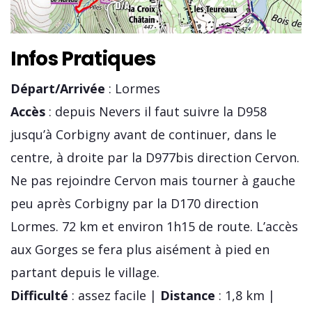
Infos Pratiques
Départ/Arrivée
: Lormes
Accès
: depuis Nevers il faut suivre la D958
jusqu’à Corbigny avant de continuer, dans le
centre, à droite par la D977bis direction Cervon.
Ne pas rejoindre Cervon mais tourner à gauche
peu après Corbigny par la D170 direction
Lormes. 72 km et environ 1h15 de route. L’accès
aux Gorges se fera plus aisément à pied en
partant depuis le village.
Difficulté
: assez facile |
Distance
: 1,8 km |