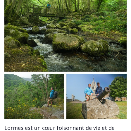
Lormes est un cœur foisonnant de vie et de