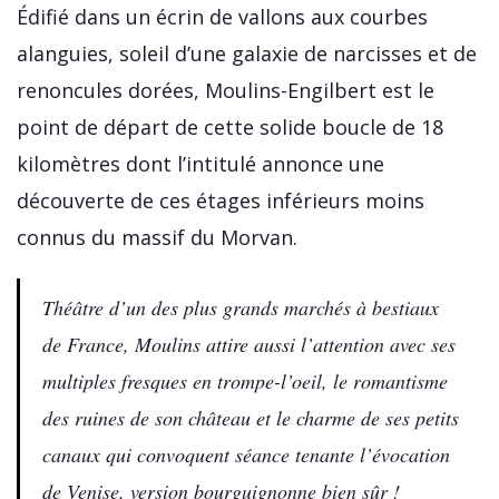
Édifié dans un écrin de vallons aux courbes
alanguies, soleil d’une galaxie de narcisses et de
renoncules dorées, Moulins-Engilbert est le
point de départ de cette solide boucle de 18
kilomètres dont l’intitulé annonce une
découverte de ces étages inférieurs moins
connus du massif du Morvan.
Théâtre d’un des plus grands marchés à bestiaux
de France, Moulins attire aussi l’attention avec ses
multiples fresques en trompe-l’oeil, le romantisme
des ruines de son château et le charme de ses petits
canaux qui convoquent séance tenante l’évocation
de Venise, version bourguignonne bien sûr !