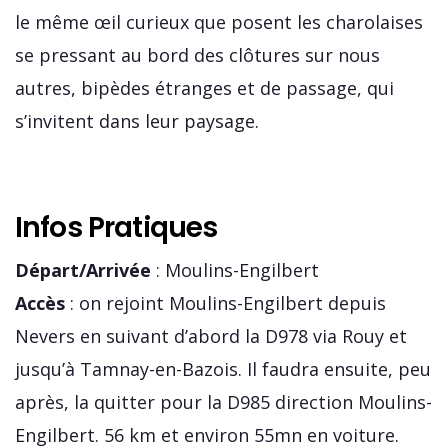
le même œil curieux que posent les charolaises
se pressant au bord des clôtures sur nous
autres, bipèdes étranges et de passage, qui
s’invitent dans leur paysage.
Infos Pratiques
Départ/Arrivée
: Moulins-Engilbert
Accès
: on rejoint Moulins-Engilbert depuis
Nevers en suivant d’abord la D978 via Rouy et
jusqu’à Tamnay-en-Bazois. Il faudra ensuite, peu
après, la quitter pour la D985 direction Moulins-
Engilbert. 56 km et environ 55mn en voiture.